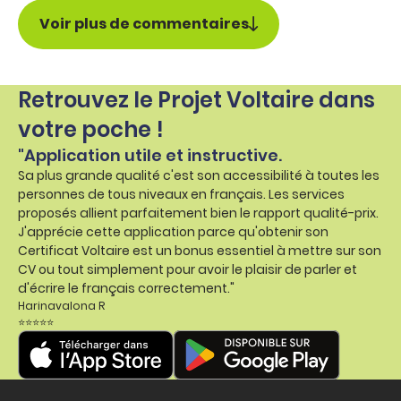
Voir plus de commentaires
Retrouvez le Projet Voltaire dans
votre poche !
"Application utile et instructive.
Sa plus grande qualité c'est son accessibilité à toutes les
personnes de tous niveaux en français. Les services
proposés allient parfaitement bien le rapport qualité-prix.
J'apprécie cette application parce qu'obtenir son
Certificat Voltaire est un bonus essentiel à mettre sur son
CV ou tout simplement pour avoir le plaisir de parler et
d'écrire le français correctement."
Harinavalona R
⭐⭐⭐⭐⭐