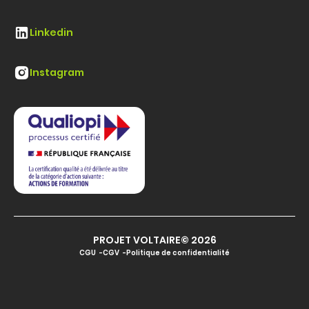
Linkedin
Instagram
PROJET VOLTAIRE© 2026
CGU
CGV
Politique de confidentialité