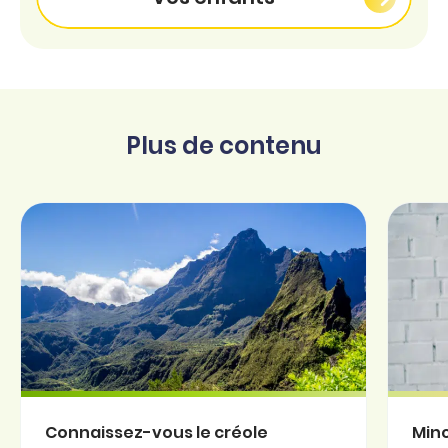
Plus de contenu
Connaissez-vous le créole
Minc