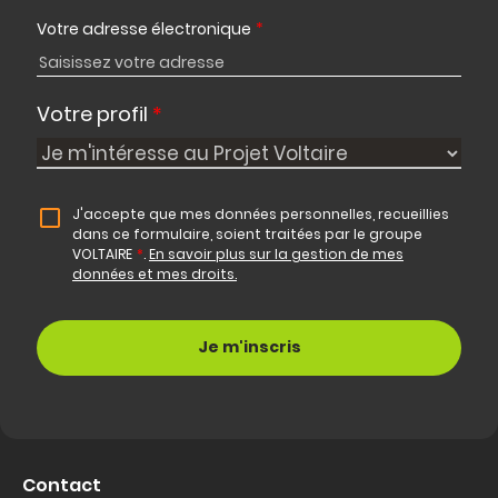
Votre adresse électronique
*
Votre profil
*
J'accepte que mes données personnelles, recueillies
dans ce formulaire, soient traitées par le groupe
VOLTAIRE
*
.
En savoir plus sur la gestion de mes
données et mes droits.
Contact