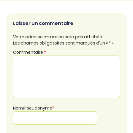
Laisser un commentaire
Votre adresse e-mail ne sera pas affichée.
Les champs obligatoires sont marqués d’un « * ».
Commentaire
*
Nom/Pseudonyme
*