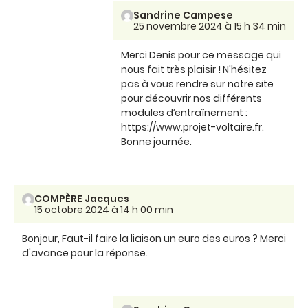
Sandrine Campese
25 novembre 2024 à 15 h 34 min
Merci Denis pour ce message qui
nous fait très plaisir ! N'hésitez
pas à vous rendre sur notre site
pour découvrir nos différents
modules d’entraînement :
https://www.projet-voltaire.fr.
Bonne journée.
COMPÈRE Jacques
15 octobre 2024 à 14 h 00 min
Bonjour, Faut-il faire la liaison un euro des euros ? Merci
d'avance pour la réponse.