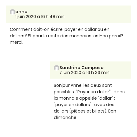
anne
1 juin 2020 à 16 h 48 min
Comment doit-on écrire, payer en dollar ou en
dollars? Et pour le reste des monnaies, est-ce pareil?
merci.
Sandrine Campese
7 juin 2020 à 16 h 36 min
Bonjour Anne, les deux sont
possibles. "Payer en dollar" : dans
la monnaie appelée "dollar" ;
"payer en dollars" : avec des
dollars (pièces et billets). Bon
dimanche.