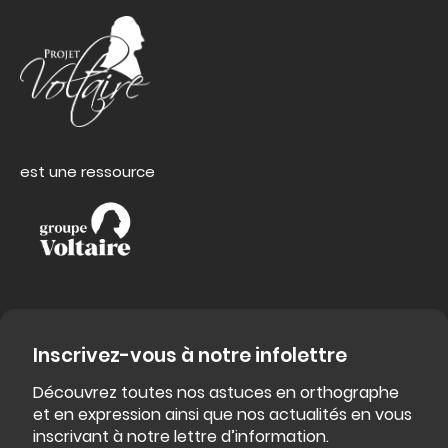
est une ressource
Inscrivez-vous à notre infolettre
Découvrez toutes nos astuces en orthographe
et en expression ainsi que nos actualités en vous
inscrivant à notre lettre d’information.