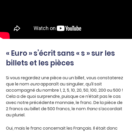
« Euro » s’écrit sans « s » sur les
billets et les pièces
Si vous regardez une pièce ou un billet, vous constaterez
que le nom
euro
apparaît au singulier, qu’il soit
accompagné du nombre 1, 2, 5, 10, 20, 50, 100, 200 ou 500 !
Cela a de quoi surprendre, puisque ce n’était pas le cas
avec notre précédente monnaie, le franc. De la pièce de
2 francs au billet de 500 francs, le nom
franc
s’accordait
au pluriel.
Oui, mais le franc concernait les Français. Il était donc