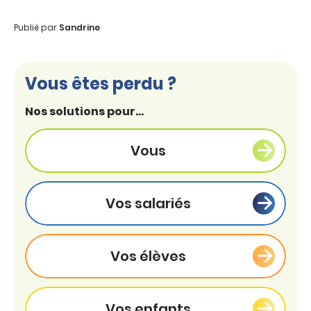
Publié par
Sandrine
Vous êtes perdu ?
Nos solutions pour...
Vous
Vos salariés
Vos élèves
Vos enfants