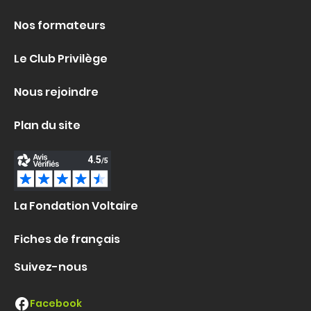
Nos formateurs
Le Club Privilège
Nous rejoindre
Plan du site
La Fondation Voltaire
Fiches de français
Suivez-nous
Facebook