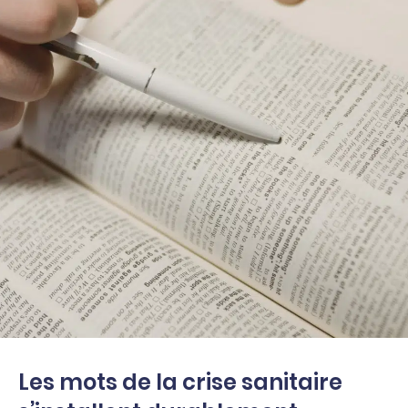
Les mots de la crise sanitaire