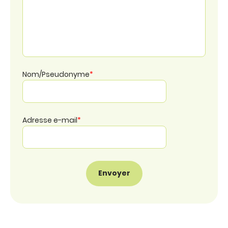
Nom/Pseudonyme
*
Adresse e-mail
*