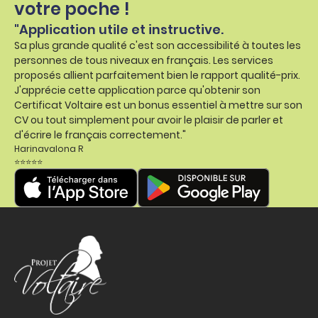
votre poche !
"Application utile et instructive.
Sa plus grande qualité c'est son accessibilité à toutes les
personnes de tous niveaux en français. Les services
proposés allient parfaitement bien le rapport qualité-prix.
J'apprécie cette application parce qu'obtenir son
Certificat Voltaire est un bonus essentiel à mettre sur son
CV ou tout simplement pour avoir le plaisir de parler et
d'écrire le français correctement."
Harinavalona R
⭐⭐⭐⭐⭐