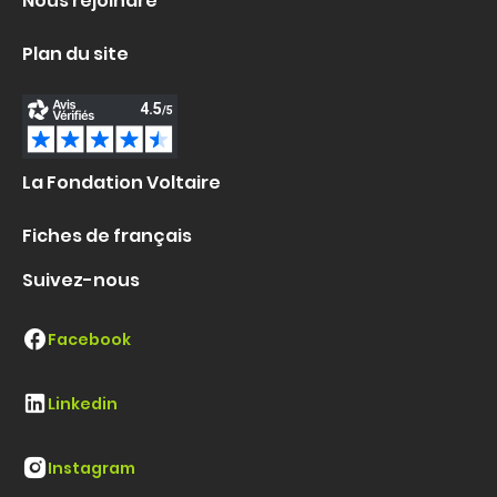
Nous rejoindre
Plan du site
La Fondation Voltaire
Fiches de français
Suivez-nous
Facebook
Linkedin
Instagram