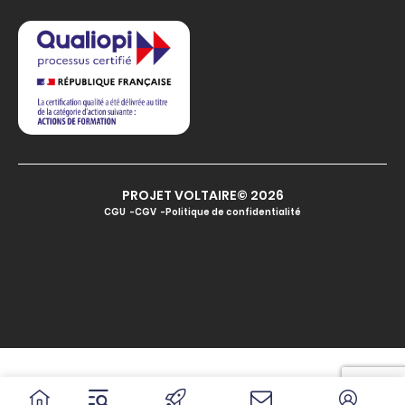
PROJET VOLTAIRE© 2026
CGU
CGV
Politique de confidentialité