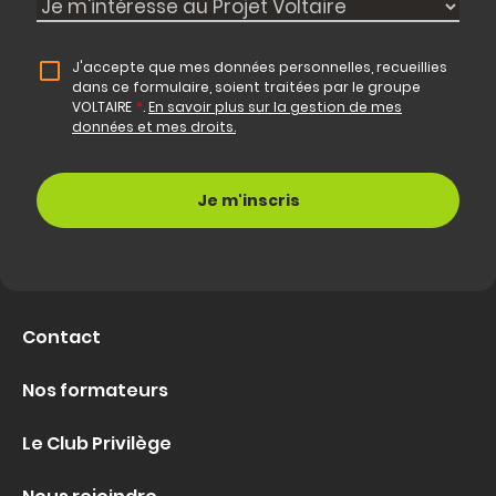
J'accepte que mes données personnelles, recueillies
dans ce formulaire, soient traitées par le groupe
VOLTAIRE
*
.
En savoir plus sur la gestion de mes
données et mes droits.
Contact
Nos formateurs
Le Club Privilège