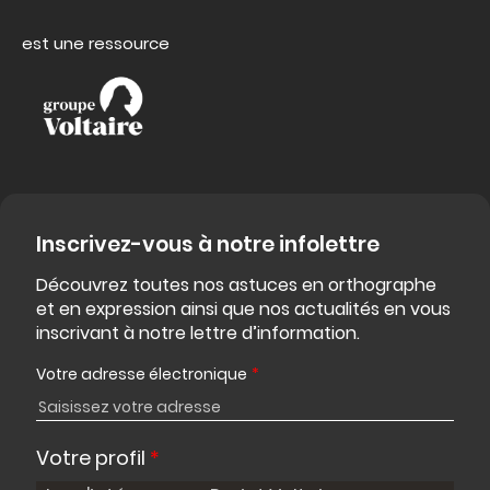
est une ressource
Inscrivez-vous à notre infolettre
Découvrez toutes nos astuces en orthographe
et en expression ainsi que nos actualités en vous
inscrivant à notre lettre d’information.
Votre adresse électronique
*
Votre profil
*