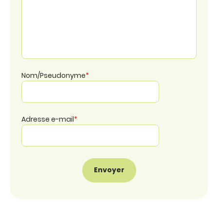
Nom/Pseudonyme
*
Adresse e-mail
*