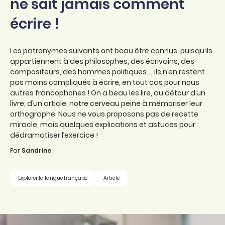
ne sait jamais comment
écrire !
Les patronymes suivants ont beau être connus, puisqu’ils
appartiennent à des philosophes, des écrivains, des
compositeurs, des hommes politiques..., ils n’en restent
pas moins compliqués à écrire, en tout cas pour nous
autres francophones ! On a beau les lire, au détour d’un
livre, d’un article, notre cerveau peine à mémoriser leur
orthographe. Nous ne vous proposons pas de recette
miracle, mais quelques explications et astuces pour
dédramatiser l’exercice !
Par
Sandrine
Explorer la langue française
Article