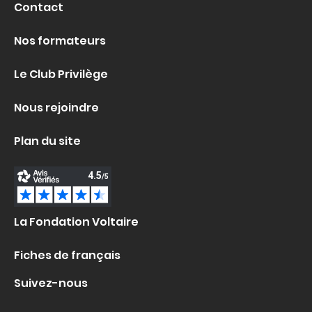
Contact
Nos formateurs
Le Club Privilège
Nous rejoindre
Plan du site
La Fondation Voltaire
Fiches de français
Suivez-nous