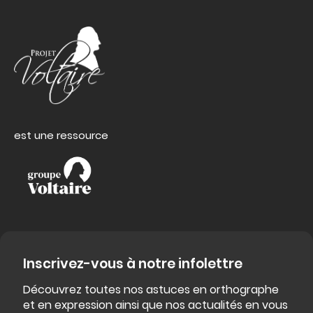
est une ressource
Inscrivez-vous à notre infolettre
Découvrez toutes nos astuces en orthographe
et en expression ainsi que nos actualités en vous