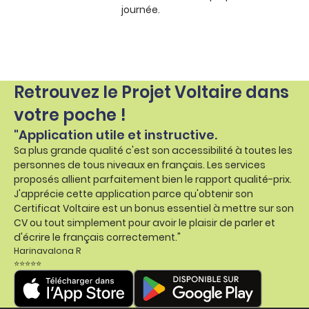
journée.
Retrouvez le Projet Voltaire dans
votre poche !
"Application utile et instructive.
Sa plus grande qualité c'est son accessibilité à toutes les
personnes de tous niveaux en français. Les services
proposés allient parfaitement bien le rapport qualité-prix.
J'apprécie cette application parce qu'obtenir son
Certificat Voltaire est un bonus essentiel à mettre sur son
CV ou tout simplement pour avoir le plaisir de parler et
d'écrire le français correctement."
Harinavalona R
⭐⭐⭐⭐⭐