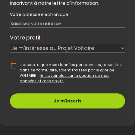
inscrivant à notre lettre d’information.
Votre adresse électronique
*
Votre profil
*
J'accepte que mes données personnelles, recueillies
dans ce formulaire, soient traitées par le groupe
VOLTAIRE
*
.
En savoir plus sur la gestion de mes
données et mes droits.