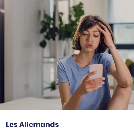
Les Allemands