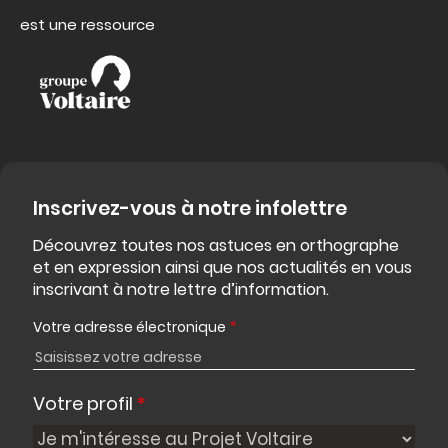
est une ressource
Inscrivez-vous à notre infolettre
Découvrez toutes nos astuces en orthographe
et en expression ainsi que nos actualités en vous
inscrivant à notre lettre d’information.
Votre adresse électronique
*
Votre profil
*