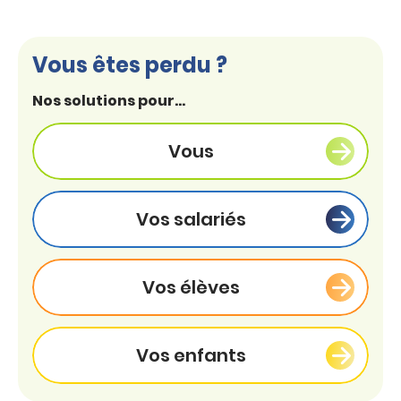
Vous êtes perdu ?
Nos solutions pour...
Vous
Vos salariés
Vos élèves
Vos enfants