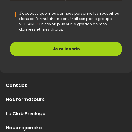
J'accepte que mes données personnelles, recueillies
dans ce formulaire, soient traitées par le groupe
VOLTAIRE
*
.
En savoir plus sur la gestion de mes
données et mes droits.
Contact
Nos formateurs
Le Club Privilège
Nous rejoindre