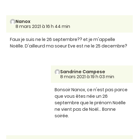
Nanox
8 mars 2021 à 16 h 44 min
Faux je suis ne le 26 septembre?? et je m'appelle
Noëlle. D'ailleurd ma soeur Eve est ne le 25 decembre?
Sandrine Campese
8 mars 2021 à 19 h 03 min
Bonsoir Nanox, ce n'est pas parce
que vous êtes née un 26
septembre que le prénom Noëlle
ne vient pas de Noël... Bonne
soirée.