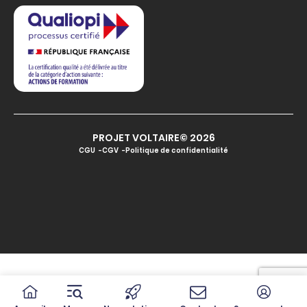
PROJET VOLTAIRE© 2026
CGU
CGV
Politique de confidentialité