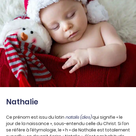
Nathalie
Ce prénom est issu du latin
natalis (dies)
qui signifie « le
jour de la naissance », sous-entendu celle du Christ. Si l’on
se réfère à l’étymologie, le « h » de Nathalie est totalement