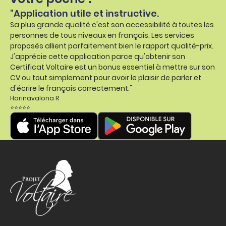
"Application utile et instructive.
Sa plus grande qualité c'est son accessibilité à toutes les
personnes de tous niveaux en français. Les services
proposés allient parfaitement bien le rapport qualité-prix.
J'apprécie cette application parce qu'obtenir son
Certificat Voltaire est un bonus essentiel à mettre sur son
CV ou tout simplement pour avoir le plaisir de parler et
d'écrire le français correctement."
Harinavalona R
⭐⭐⭐⭐⭐