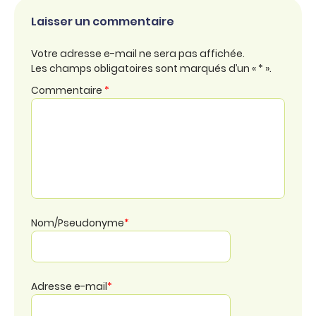
Laisser un commentaire
Votre adresse e-mail ne sera pas affichée.
Les champs obligatoires sont marqués d’un « * ».
Commentaire
*
Nom/Pseudonyme
*
Adresse e-mail
*