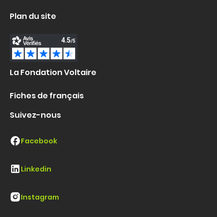
Plan du site
La Fondation Voltaire
Fiches de français
Suivez-nous
Facebook
Linkedin
Instagram