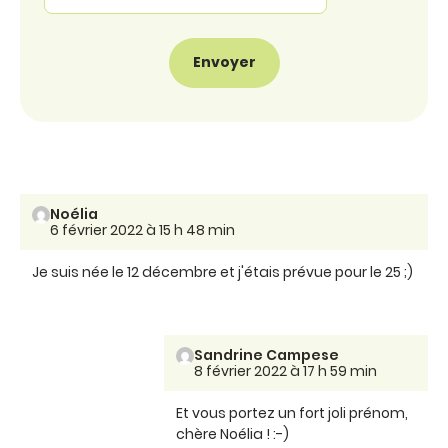
Noélia
6 février 2022 à 15 h 48 min
Je suis née le 12 décembre et j'étais prévue pour le 25 ;)
Sandrine Campese
8 février 2022 à 17 h 59 min
Et vous portez un fort joli prénom,
chère Noélia ! :-)