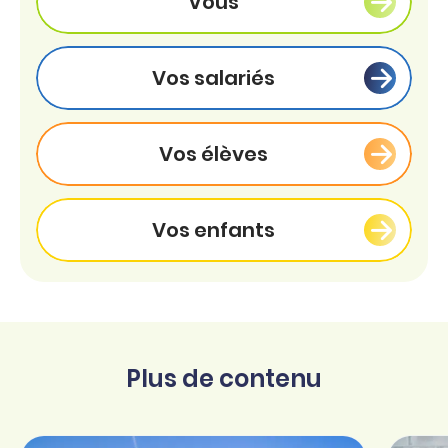
Vous
Vos salariés
Vos élèves
Vos enfants
Plus de contenu