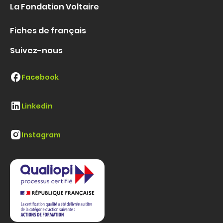
La Fondation Voltaire
Fiches de français
Suivez-nous
Facebook
Linkedin
Instagram