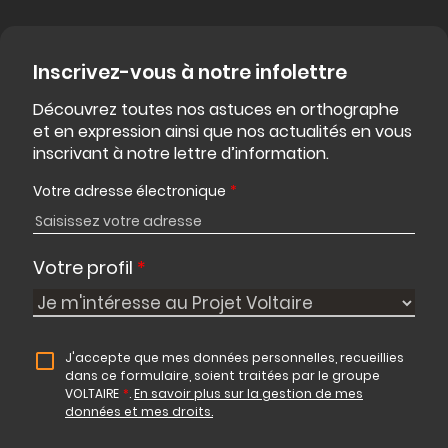
Inscrivez-vous à notre infolettre
Découvrez toutes nos astuces en orthographe
et en expression ainsi que nos actualités en vous
inscrivant à notre lettre d’information.
Votre adresse électronique
*
Votre profil
*
J'accepte que mes données personnelles, recueillies
dans ce formulaire, soient traitées par le groupe
VOLTAIRE
*
.
En savoir plus sur la gestion de mes
données et mes droits.