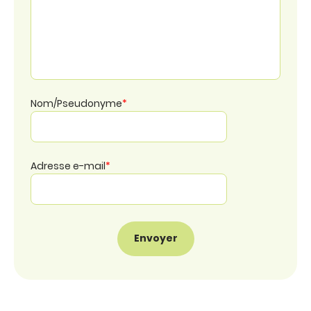
Nom/Pseudonyme
*
Adresse e-mail
*