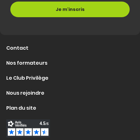
Contact
Nos formateurs
Le Club Privilège
Nous rejoindre
Plan du site