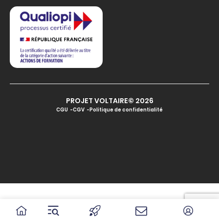
PROJET VOLTAIRE© 2026
CGU
CGV
Politique de confidentialité