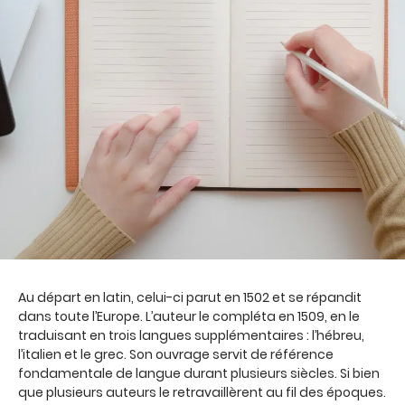
Au départ en latin, celui-ci parut en 1502 et se répandit
dans toute l’Europe. L’auteur le compléta en 1509, en le
traduisant en trois langues supplémentaires : l’hébreu,
l’italien et le grec. Son ouvrage servit de référence
fondamentale de langue durant plusieurs siècles. Si bien
que plusieurs auteurs le retravaillèrent au fil des époques.