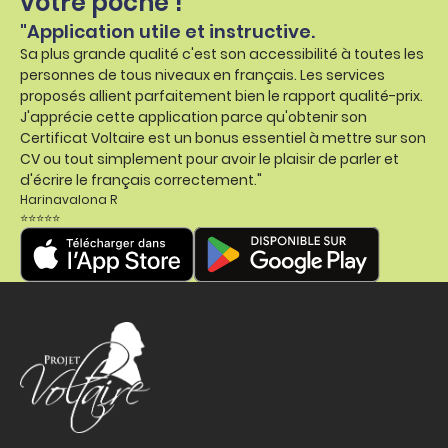
votre poche !
"Application utile et instructive.
Sa plus grande qualité c'est son accessibilité à toutes les
personnes de tous niveaux en français. Les services
proposés allient parfaitement bien le rapport qualité-prix.
J'apprécie cette application parce qu'obtenir son
Certificat Voltaire est un bonus essentiel à mettre sur son
CV ou tout simplement pour avoir le plaisir de parler et
d'écrire le français correctement."
Harinavalona R
⭐⭐⭐⭐⭐