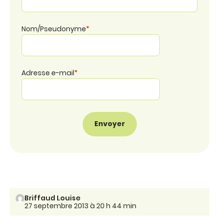
Nom/Pseudonyme
*
Adresse e-mail
*
Briffaud Louise
27 septembre 2013 à 20 h 44 min