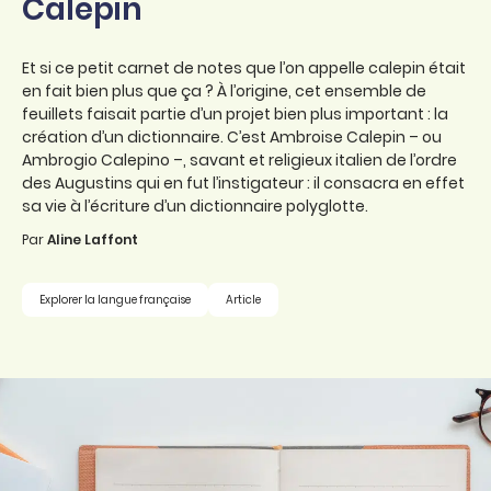
Calepin
Et si ce petit carnet de notes que l’on appelle calepin était
en fait bien plus que ça ? À l’origine, cet ensemble de
feuillets faisait partie d’un projet bien plus important : la
création d’un dictionnaire. C’est Ambroise Calepin – ou
Ambrogio Calepino –, savant et religieux italien de l’ordre
des Augustins qui en fut l’instigateur : il consacra en effet
sa vie à l’écriture d’un dictionnaire polyglotte.
Par
Aline Laffont
Explorer la langue française
Article