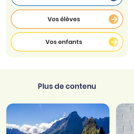
Vos élèves
Vos enfants
Plus de contenu