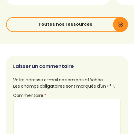
Toutes nos ressources
Laisser un commentaire
Votre adresse e-mail ne sera pas affichée.
Les champs obligatoires sont marqués d’un « * ».
Commentaire
*