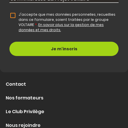
J'accepte que mes données personnelles, recueillies
dans ce formulaire, soient traitées par le groupe
VOLTAIRE
*
.
En savoir plus sur la gestion de mes
données et mes droits.
Contact
Nos formateurs
Le Club Privilège
Nous rejoindre