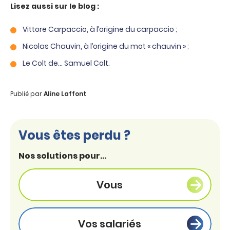
Lisez aussi sur le blog :
Vittore Carpaccio, à l’origine du carpaccio
;
Nicolas Chauvin, à l’origine du mot « chauvin »
;
Le Colt de… Samuel Colt
.
Publié par
Aline Laffont
Vous êtes perdu ?
Nos solutions pour...
Vous
Vos salariés