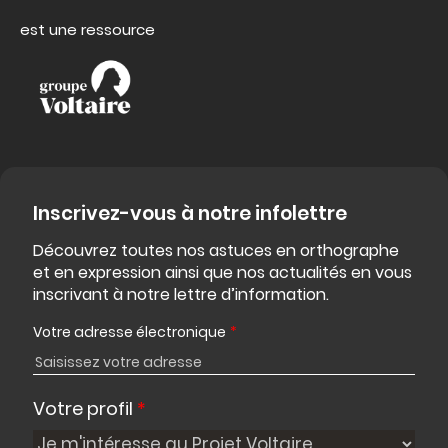
est une ressource
Inscrivez-vous à notre infolettre
Découvrez toutes nos astuces en orthographe
et en expression ainsi que nos actualités en vous
inscrivant à notre lettre d’information.
Votre adresse électronique
*
Votre profil
*