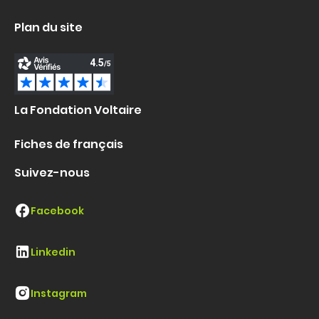
Plan du site
La Fondation Voltaire
Fiches de français
Suivez-nous
Facebook
Linkedin
Instagram