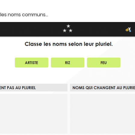
 et les noms communs…