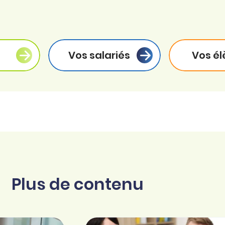
Vos salariés
Vos él
Plus de contenu