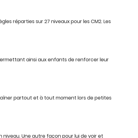
règles réparties sur 27 niveaux pour les CM2. Les
ermettant ainsi aux enfants de renforcer leur
traîner partout et à tout moment lors de petites
 niveau. Une autre façon pour lui de voir et