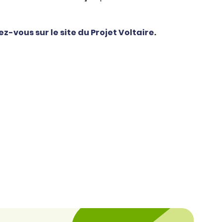
z-vous sur le site du Projet Voltaire
.