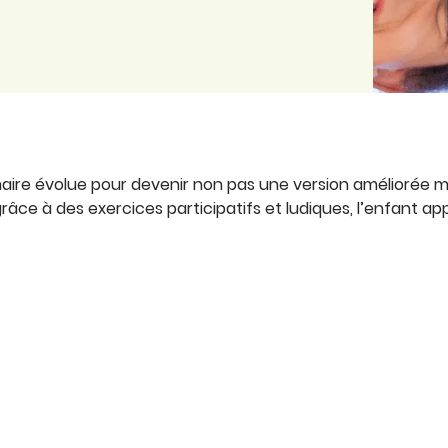
aire évolue pour devenir non pas une version améliorée 
grâce à des exercices participatifs et ludiques, l’enfant a