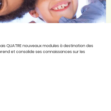
mais QUATRE nouveaux modules à destination des
pprend et consolide ses connaissances sur les