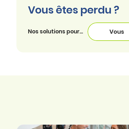
Vous êtes perdu ?
Nos solutions pour...
Vous