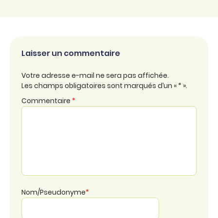
Laisser un commentaire
Votre adresse e-mail ne sera pas affichée.
Les champs obligatoires sont marqués d’un « * ».
Commentaire
*
Nom/Pseudonyme
*