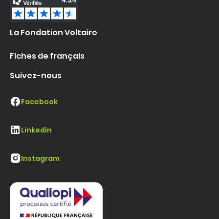
La Fondation Voltaire
Fiches de français
Suivez-nous
Facebook
Linkedin
Instagram