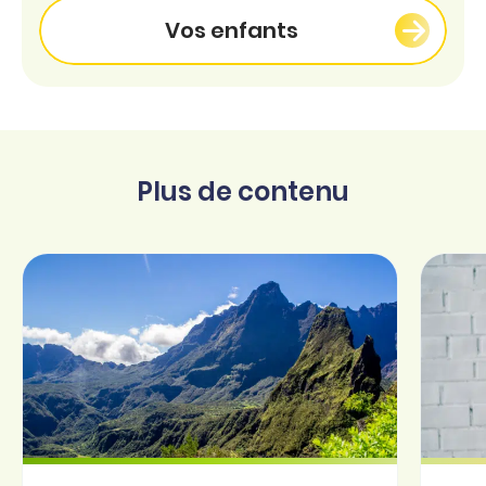
Vos enfants
Plus de contenu