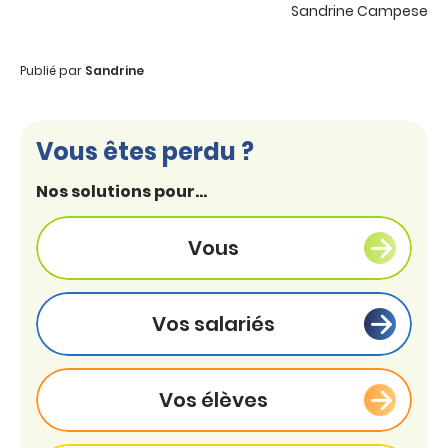
Sandrine Campese
Publié par
Sandrine
Vous êtes perdu ?
Nos solutions pour...
Vous
Vos salariés
Vos élèves