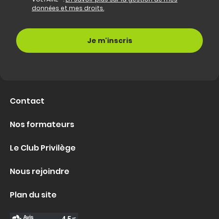
données et mes droits.
Contact
Nos formateurs
Le Club Privilège
Nous rejoindre
Plan du site