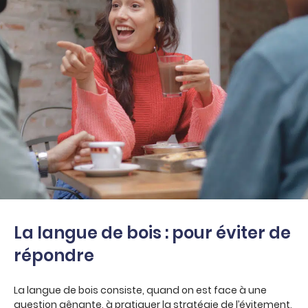
La langue de bois : pour éviter de
répondre
La langue de bois consiste, quand on est face à une
question gênante, à pratiquer la stratégie de l’évitement,