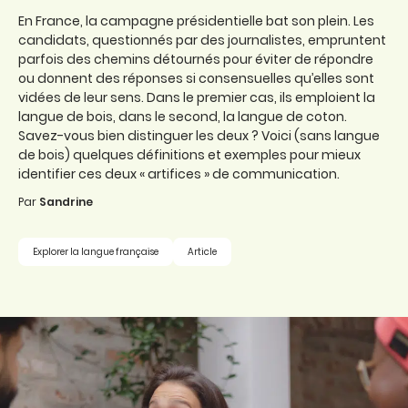
En France, la campagne présidentielle bat son plein. Les
candidats, questionnés par des journalistes, empruntent
parfois des chemins détournés pour éviter de répondre
ou donnent des réponses si consensuelles qu’elles sont
vidées de leur sens. Dans le premier cas, ils emploient la
langue de bois, dans le second, la langue de coton.
Savez-vous bien distinguer les deux ? Voici (sans langue
de bois) quelques définitions et exemples pour mieux
identifier ces deux « artifices » de communication.
Par
Sandrine
Explorer la langue française
Article