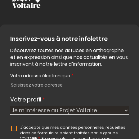
Inscrivez-vous à notre infolettre
Découvrez toutes nos astuces en orthographe
et en expression ainsi que nos actualités en vous
inscrivant à notre lettre d’information.
Votre adresse électronique
*
Votre profil
*
J'accepte que mes données personnelles, recueillies
dans ce formulaire, soient traitées par le groupe
VOLTAIRE
*
.
En savoir plus sur la gestion de mes