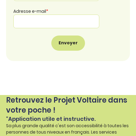
Adresse e-mail
*
Retrouvez le Projet Voltaire dans
votre poche !
"Application utile et instructive.
Sa plus grande qualité c'est son accessibilité à toutes les
personnes de tous niveaux en français. Les services