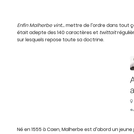
Enfin Malherbe vint…
mettre de l’ordre dans tout ç
était adepte des 140 caractères et
twittait
réguliè
sur lesquels repose toute sa doctrine.
Né en 1555 à Caen, Malherbe est d’abord un jeune