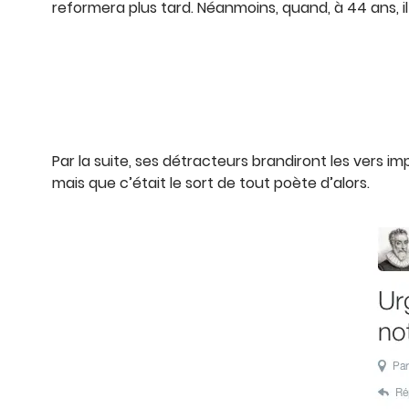
reformera plus tard. Néanmoins, quand, à 44 ans
Par la suite, ses détracteurs brandiront les vers imp
mais que c’était le sort de tout poète d’alors.