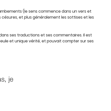
njambements (le sens commence dans un vers et
es césures, et plus généralement les sottises et les
dans ses traductions et ses commentaires. Il est
seule et unique vérité, et pouvait compter sur ses