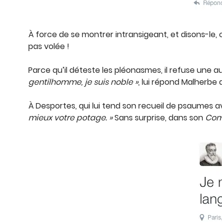
À force de se montrer intransigeant, et disons-le, c
pas volée !
Parce qu’il déteste les pléonasmes, il refuse une
gentilhomme, je suis noble »
, lui répond Malherbe 
À Desportes, qui lui tend son recueil de psaumes a
mieux votre potage. »
Sans surprise, dans son
Com