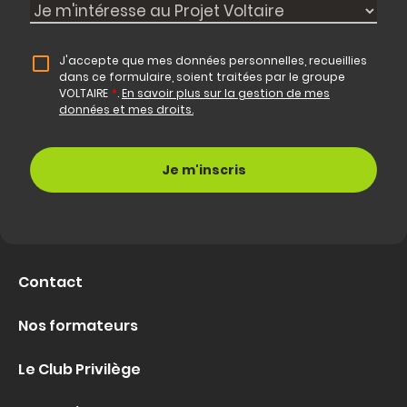
J'accepte que mes données personnelles, recueillies
dans ce formulaire, soient traitées par le groupe
VOLTAIRE
*
.
En savoir plus sur la gestion de mes
données et mes droits.
Contact
Nos formateurs
Le Club Privilège