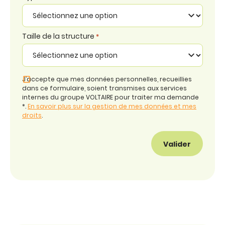
Taille de la structure
*
J’accepte que mes données personnelles, recueillies
dans ce formulaire, soient transmises aux services
internes du groupe VOLTAIRE pour traiter ma demande
*.
En savoir plus sur la gestion de mes données et mes
droits
.