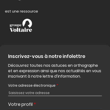
est une ressource
Inscrivez-vous à notre infolettre
Découvrez toutes nos astuces en orthographe
et en expression ainsi que nos actualités en vous
inscrivant à notre lettre d’information.
Votre adresse électronique
*
Votre profil
*