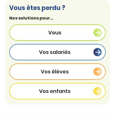
Vous êtes perdu ?
Nos solutions pour...
Vous
Vos salariés
Vos élèves
Vos enfants