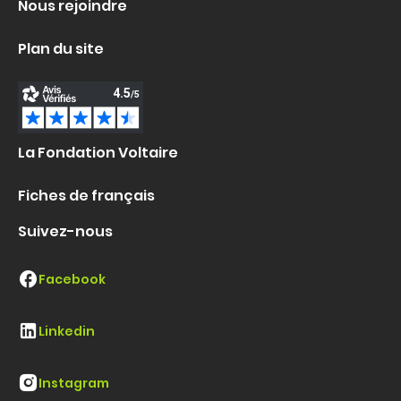
Nous rejoindre
Plan du site
La Fondation Voltaire
Fiches de français
Suivez-nous
Facebook
Linkedin
Instagram