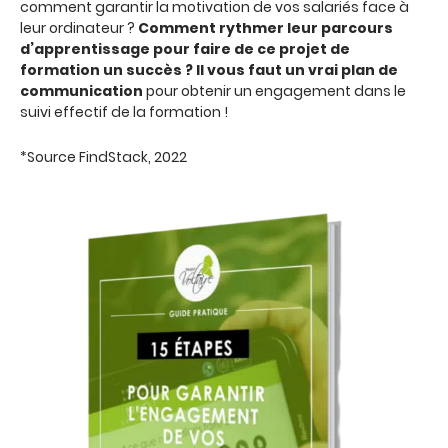
comment garantir la motivation de vos salariés face à
leur ordinateur ?
Comment rythmer leur parcours
d’apprentissage pour faire de ce projet de
formation un succès ? Il vous faut un vrai plan de
communication
pour obtenir un engagement dans le
suivi effectif de la formation !
*Source FindStack, 2022