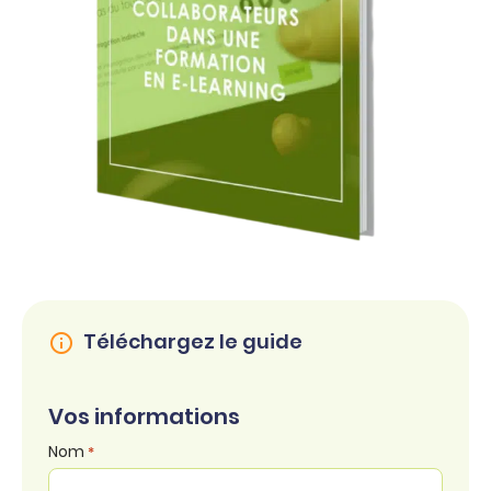
Téléchargez le guide
Vos informations
Nom
*