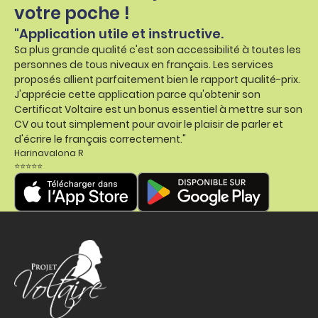
votre poche !
"Application utile et instructive.
Sa plus grande qualité c'est son accessibilité à toutes les
personnes de tous niveaux en français. Les services
proposés allient parfaitement bien le rapport qualité-prix.
J'apprécie cette application parce qu'obtenir son
Certificat Voltaire est un bonus essentiel à mettre sur son
CV ou tout simplement pour avoir le plaisir de parler et
d'écrire le français correctement."
Harinavalona R
⭐⭐⭐⭐⭐