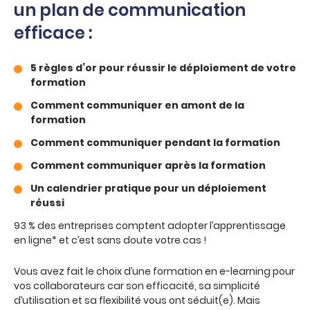
un plan de communication
efficace :
5 règles d’or pour réussir le déploiement de votre
formation
Comment communiquer en amont de la
formation
Comment communiquer pendant la formation
Comment communiquer après la formation
Un calendrier pratique pour un déploiement
réussi
93 % des entreprises comptent adopter l’apprentissage
en ligne* et c’est sans doute votre cas !
Vous avez fait le choix d’une formation en e-learning pour
vos collaborateurs car son efficacité, sa simplicité
d’utilisation et sa flexibilité vous ont séduit(e). Mais