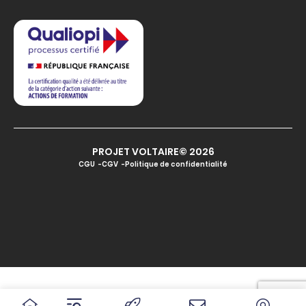
PROJET VOLTAIRE© 2026
CGU
CGV
Politique de confidentialité