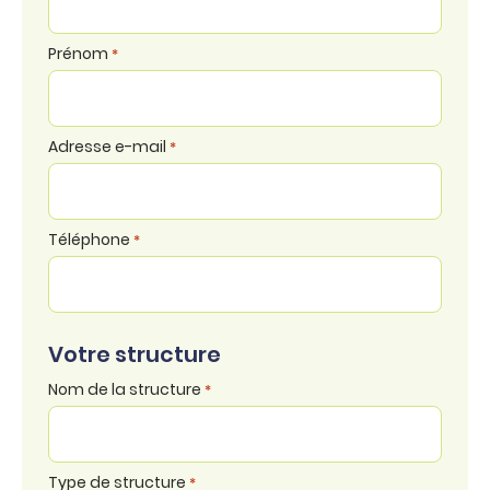
Prénom
*
Adresse e-mail
*
Téléphone
*
Votre structure
Nom de la structure
*
Type de structure
*