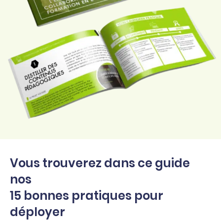
Vous trouverez dans ce guide
nos
15 bonnes pratiques pour
déployer