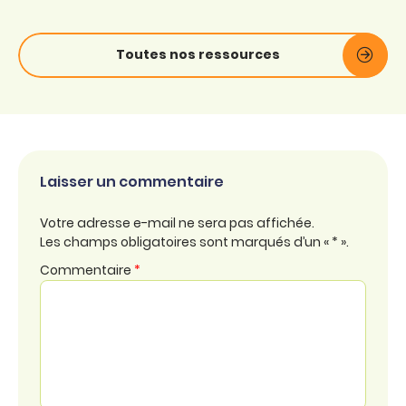
Toutes nos ressources
Laisser un commentaire
Votre adresse e-mail ne sera pas affichée.
Les champs obligatoires sont marqués d’un « * ».
Commentaire
*