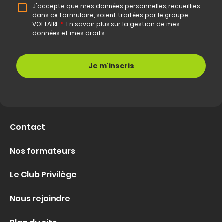
J'accepte que mes données personnelles, recueillies
dans ce formulaire, soient traitées par le groupe
VOLTAIRE
*
.
En savoir plus sur la gestion de mes
données et mes droits.
Contact
Nos formateurs
Le Club Privilège
Nous rejoindre