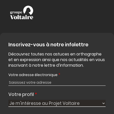
Inscrivez-vous à notre infolettre
Découvrez toutes nos astuces en orthographe
et en expression ainsi que nos actualités en vous
inscrivant à notre lettre d’information.
Votre adresse électronique
*
Votre profil
*