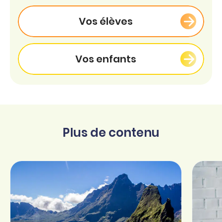
Vos élèves
Vos enfants
Plus de contenu