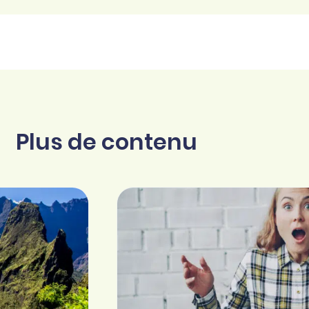
Plus de contenu