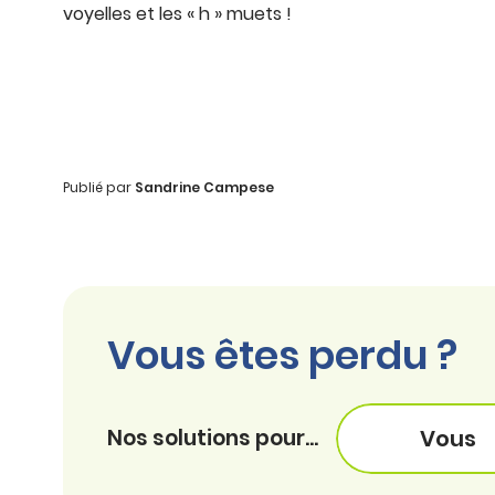
voyelles et les « h » muets !
Publié par
Sandrine Campese
Vous êtes perdu ?
Nos solutions pour...
Vous