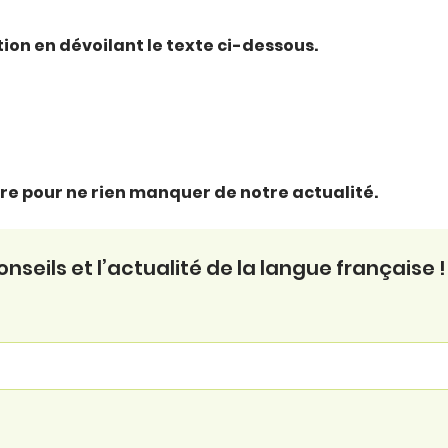
ction en dévoilant le texte ci-dessous.
ttre pour ne rien manquer de notre actualité.
seils et l’actualité de la langue française !