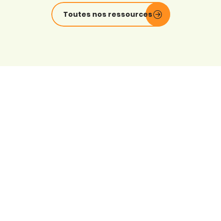
Toutes nos ressources