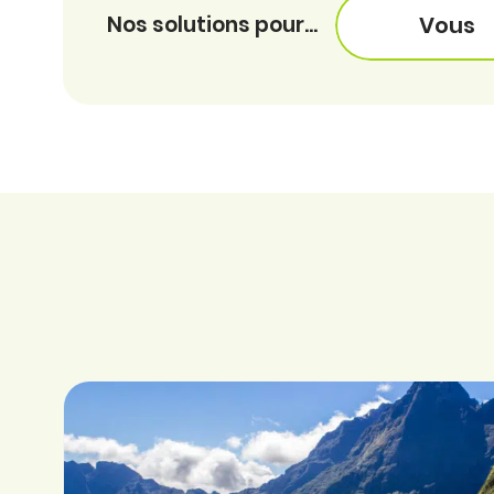
Nos solutions pour...
Vous