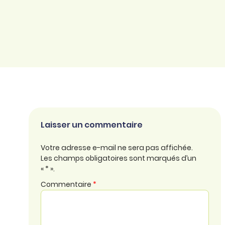
Laisser un commentaire
Votre adresse e-mail ne sera pas affichée.
Les champs obligatoires sont marqués d’un
« * ».
Commentaire
*