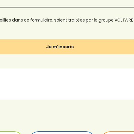
lies dans ce formulaire, soient traitées par le groupe VOLTAIRE