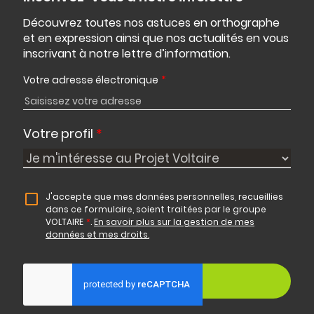
Découvrez toutes nos astuces en orthographe
et en expression ainsi que nos actualités en vous
inscrivant à notre lettre d’information.
Votre adresse électronique
*
Votre profil
*
J'accepte que mes données personnelles, recueillies
dans ce formulaire, soient traitées par le groupe
VOLTAIRE
*
.
En savoir plus sur la gestion de mes
données et mes droits.