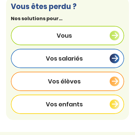
Vous êtes perdu ?
Nos solutions pour...
Vous
Vos salariés
Vos élèves
Vos enfants