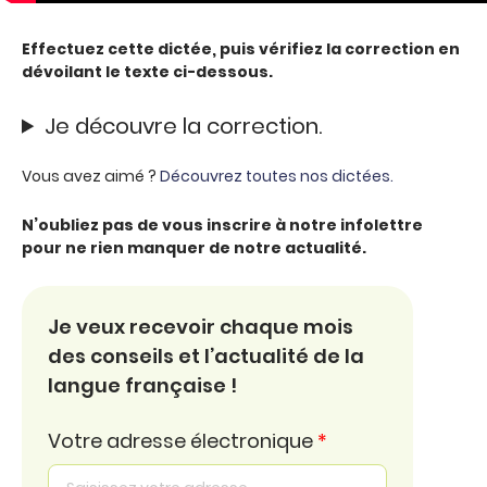
Effectuez cette dictée, puis vérifiez la correction en
dévoilant le texte ci-dessous.
Je découvre la correction.
Vous avez aimé ?
Découvrez toutes nos dictées.
N’oubliez pas de vous inscrire à notre infolettre
pour ne rien manquer de notre actualité.
Je veux recevoir chaque mois
des conseils et l’actualité de la
langue française !
Votre adresse électronique
*