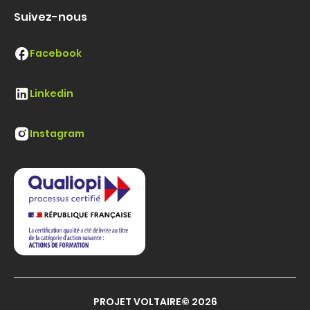
Suivez-nous
Facebook
Linkedin
Instagram
PROJET VOLTAIRE© 2026