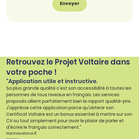
Retrouvez le Projet Voltaire dans
votre poche !
"Application utile et instructive.
Sa plus grande qualité c'est son accessibilité à toutes les
personnes de tous niveaux en français. Les services
proposés allient parfaitement bien le rapport qualité-prix.
J'apprécie cette application parce qu'obtenir son
Certificat Voltaire est un bonus essentiel à mettre sur son
CV ou tout simplement pour avoir le plaisir de parler et
d'écrire le français correctement."
Harinavalona R
⭐⭐⭐⭐⭐