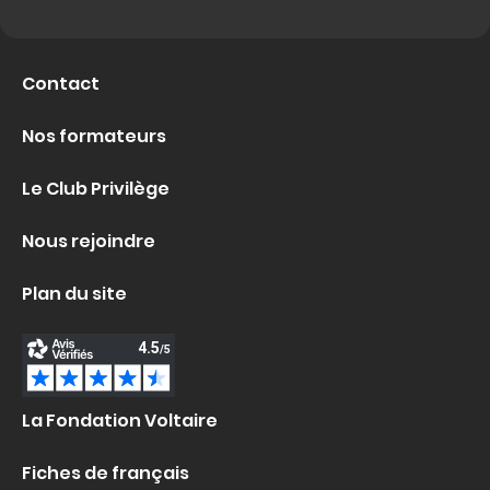
Contact
Nos formateurs
Le Club Privilège
Nous rejoindre
Plan du site
La Fondation Voltaire
Fiches de français