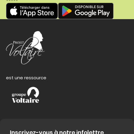
est une ressource
Inscrivez-vous à notre infolettre