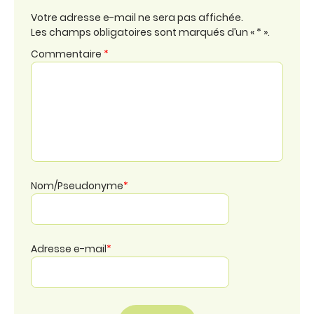
Votre adresse e-mail ne sera pas affichée.
Les champs obligatoires sont marqués d’un « * ».
Commentaire
*
Nom/Pseudonyme
*
Adresse e-mail
*