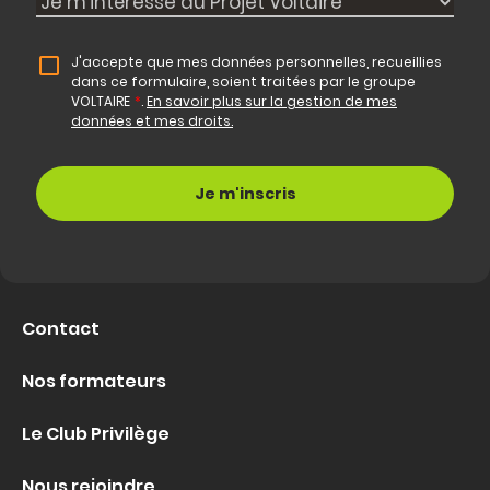
J'accepte que mes données personnelles, recueillies
dans ce formulaire, soient traitées par le groupe
VOLTAIRE
*
.
En savoir plus sur la gestion de mes
données et mes droits.
Contact
Nos formateurs
Le Club Privilège
Nous rejoindre