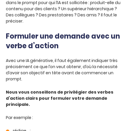
dans le prompt pour qui l’IA est sollicitée : produit-elle du
contenu pour des clients ? Un supérieur hiérarchique ?
Des collègues ? Des prestataires ? Des amis ? Il faut le
préciser.
Formuler une demande avec un
verbe d’action
Avec une IA générative, il faut également indiquer très
précisément ce que l’on veut obtenir, d’où la nécessité
d’avoir son objectif en tête avant de commencer un
prompt.
Nous vous conseillons de privilégier des verbes
d’action clairs pour formuler votre demande
principale.
Par exemple :
rédige… ;