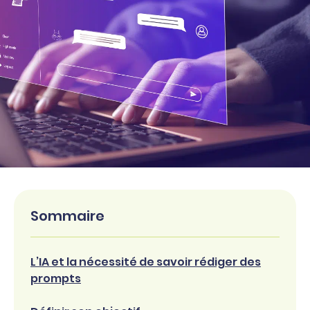
Sommaire
L’IA et la nécessité de savoir rédiger des
prompts