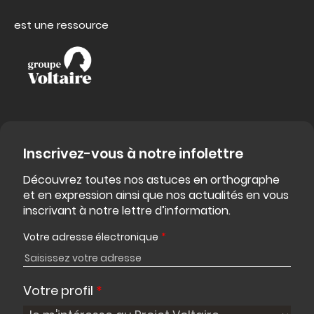
est une ressource
Inscrivez-vous à notre infolettre
Découvrez toutes nos astuces en orthographe
et en expression ainsi que nos actualités en vous
inscrivant à notre lettre d’information.
Votre adresse électronique
*
Votre profil
*