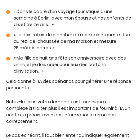
« Dans le cadre d’un voyage touristique d’une
semaine à Berlin, avec mon épouse et nos enfants de
dix et treize ans… »
« Je dois refaire le plancher de mon salon, qui se situe
au rez-de-chaussée de ma maison et mesure
25 mètres carrés. »
« Ma fille de huit ans fête son anniversaire avec des
amis, et je dois créer pour eux des cartons
d’invitation… »
Cela donne à l’IA des scénarios pour générer une réponse
pertinente.
Notez-le : plus votre demande est technique ou
complexe à traiter, plus il est important de fournir à l’IA un
contexte précis, avec des informations formulées
correctement.
Le cas échéant, il faut bien entendu indiquer également