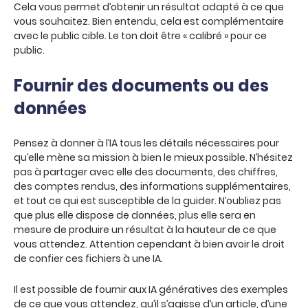
Cela vous permet d’obtenir un résultat adapté à ce que
vous souhaitez. Bien entendu, cela est complémentaire
avec le public cible. Le ton doit être « calibré » pour ce
public.
Fournir des documents ou des
données
Pensez à donner à l’IA tous les détails nécessaires pour
qu’elle mène sa mission à bien le mieux possible. N’hésitez
pas à partager avec elle des documents, des chiffres,
des comptes rendus, des informations supplémentaires,
et tout ce qui est susceptible de la guider. N’oubliez pas
que plus elle dispose de données, plus elle sera en
mesure de produire un résultat à la hauteur de ce que
vous attendez. Attention cependant à bien avoir le droit
de confier ces fichiers à une IA.
Il est possible de fournir aux IA génératives des exemples
de ce que vous attendez, qu’il s’agisse d’un article, d’une