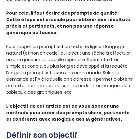
Pour cela, il faut écrire des prompts de qualité.
Cette étape est cruciale pour obtenir des résultats
précis et pertinents, et non pas une réponse
générique ou fausse.
Pour rappel, un prompt est un texte rédigé en langage
naturel (et non en code) qui décrit une tâche à effectuer
ou une question à laquelle répondre. Il peut être très
simple et concis, ou plus long et développé si la requête
l’exige. Le prompt est donc une commande. Selon la
demande et l’IA à laquelle on s’adresse, il permet d’obtenir
du texte, des images, du son, du code informatique, des
tableaux, des graphiques, etc.
L’objectif de cet article est de vous donner une
méthode pour créer des prompts clairs, pertinents
et cohérents avec la logique des IA génératives.
Définir son objectif