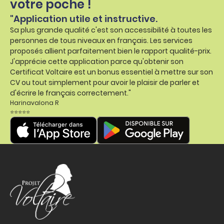
votre poche !
"Application utile et instructive.
Sa plus grande qualité c'est son accessibilité à toutes les
personnes de tous niveaux en français. Les services
proposés allient parfaitement bien le rapport qualité-prix.
J'apprécie cette application parce qu'obtenir son
Certificat Voltaire est un bonus essentiel à mettre sur son
CV ou tout simplement pour avoir le plaisir de parler et
d'écrire le français correctement."
Harinavalona R
⭐⭐⭐⭐⭐