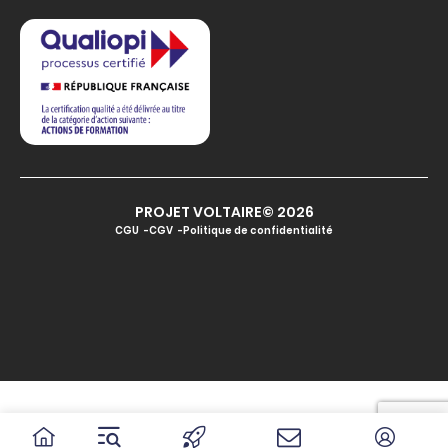
PROJET VOLTAIRE© 2026
CGU
CGV
Politique de confidentialité