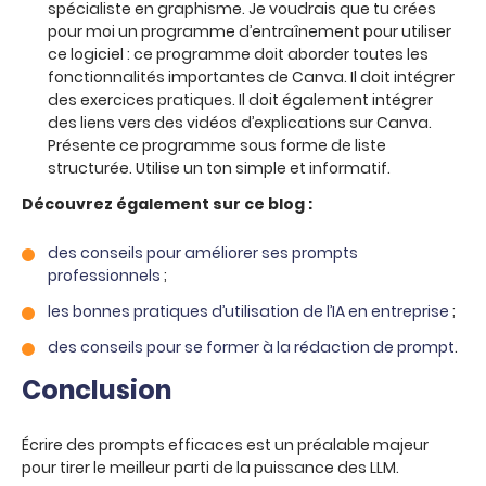
spécialiste en graphisme. Je voudrais que tu crées
pour moi un programme d’entraînement pour utiliser
ce logiciel : ce programme doit aborder toutes les
fonctionnalités importantes de Canva. Il doit intégrer
des exercices pratiques. Il doit également intégrer
des liens vers des vidéos d’explications sur Canva.
Présente ce programme sous forme de liste
structurée. Utilise un ton simple et informatif.
Découvrez également sur ce blog :
des conseils pour améliorer ses prompts
professionnels
;
les bonnes pratiques d’utilisation de l’IA en entreprise
;
des conseils pour se former à la rédaction de prompt
.
Conclusion
Écrire des prompts efficaces est un préalable majeur
pour tirer le meilleur parti de la puissance des LLM.