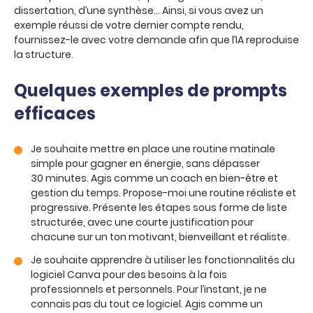
dissertation, d’une synthèse… Ainsi, si vous avez un
exemple réussi de votre dernier compte rendu,
fournissez-le avec votre demande afin que l’IA reproduise
la structure.
Quelques exemples de prompts
efficaces
Je souhaite mettre en place une routine matinale
simple pour gagner en énergie, sans dépasser
30 minutes. Agis comme un coach en bien-être et
gestion du temps. Propose-moi une routine réaliste et
progressive. Présente les étapes sous forme de liste
structurée, avec une courte justification pour
chacune sur un ton motivant, bienveillant et réaliste.
Je souhaite apprendre à utiliser les fonctionnalités du
logiciel Canva pour des besoins à la fois
professionnels et personnels. Pour l’instant, je ne
connais pas du tout ce logiciel. Agis comme un