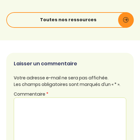
Toutes nos ressources
Laisser un commentaire
Votre adresse e-mail ne sera pas affichée.
Les champs obligatoires sont marqués d’un « * ».
Commentaire
*