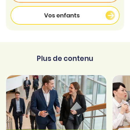
Vos enfants
Plus de contenu