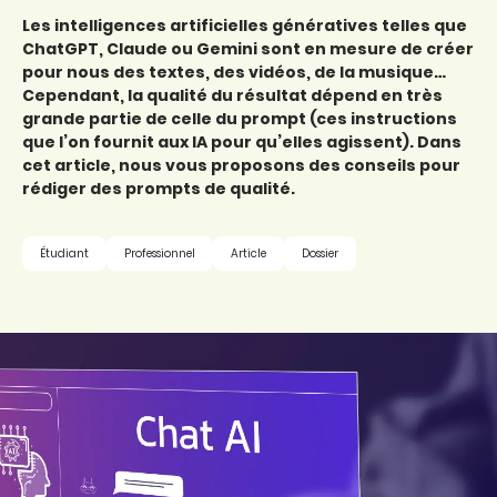
Les intelligences artificielles génératives telles que
ChatGPT, Claude ou Gemini sont en mesure de créer
pour nous des textes, des vidéos, de la musique…
Cependant, la qualité du résultat dépend en très
grande partie de celle du prompt (ces instructions
que l’on fournit aux IA pour qu’elles agissent). Dans
cet article, nous vous proposons des conseils pour
rédiger des prompts de qualité.
Étudiant
Professionnel
Article
Dossier