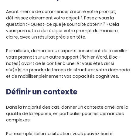
Avant même de commencer à écrire votre prompt,
définissez clairement votre objectif. Posez-vous la
question : « Qu’est-ce que je souhaite obtenir ? » Cela
vous permettra de rédiger votre prompt de manière
claire, avec un résultat précis en tête.
Par ailleurs, de nombreux experts conseillent de travailler
votre prompt sur un autre support (fichier Word, Bloc-
notes) avant de le confier à une IA : vous êtes ainsi
sûr(e)s de prendre le temps de structurer votre demande
et de mobiliser pleinement vos capacités cognitives.
Définir un contexte
Dans la majorité des cas, donner un contexte améliore la
qualité de la réponse, en particulier pour les demandes
complexes.
Par exemple, selon la situation, vous pouvez écrire :