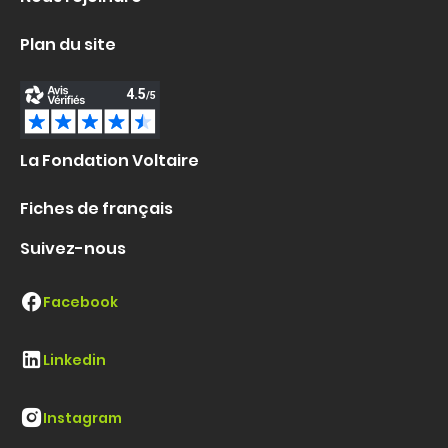
Plan du site
La Fondation Voltaire
Fiches de français
Suivez-nous
Facebook
Linkedin
Instagram