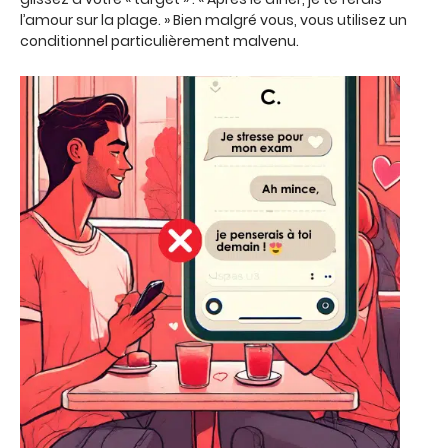
l’amour sur la plage. » Bien malgré vous, vous utilisez un
conditionnel particulièrement malvenu.