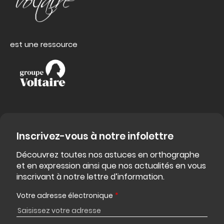
est une ressource
Inscrivez-vous à notre infolettre
Découvrez toutes nos astuces en orthographe
et en expression ainsi que nos actualités en vous
inscrivant à notre lettre d’information.
Votre adresse électronique
*