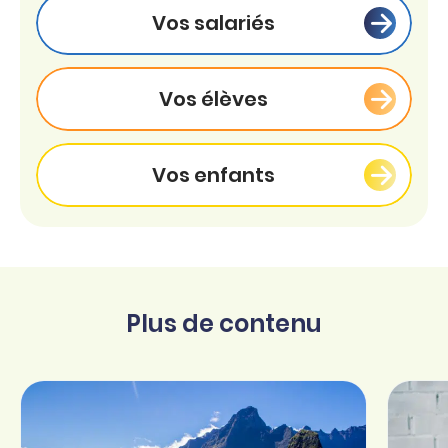
Vos salariés
Vos élèves
Vos enfants
Plus de contenu