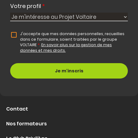
Votre profil
*
J'accepte que mes données personnelles, recueillies
dans ce formulaire, soient traitées par le groupe
VOLTAIRE
*
.
En savoir plus sur la gestion de mes
données et mes droits.
Contact
Nos formateurs