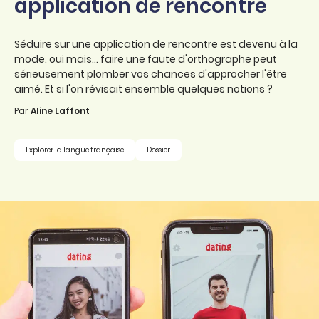
application de rencontre
Séduire sur une application de rencontre est devenu à la
mode. oui mais... faire une faute d'orthographe peut
sérieusement plomber vos chances d'approcher l'être
aimé. Et si l'on révisait ensemble quelques notions ?
Par
Aline Laffont
Explorer la langue française
Dossier