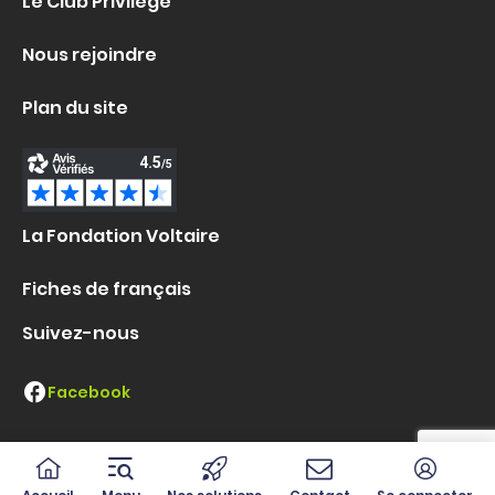
Le Club Privilège
Nous rejoindre
Plan du site
La Fondation Voltaire
Fiches de français
Suivez-nous
Facebook
Linkedin