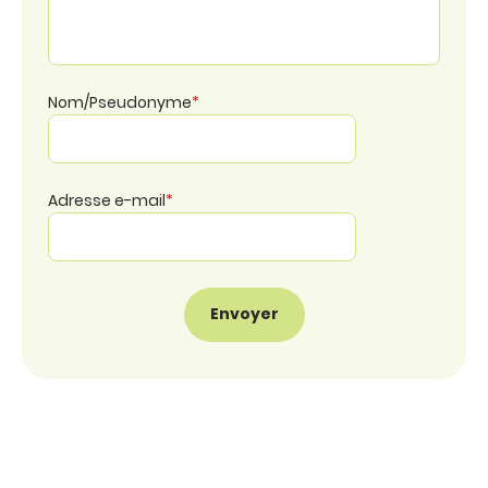
Nom/Pseudonyme
*
Adresse e-mail
*