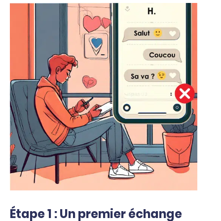
Étape 1 : Un premier échange