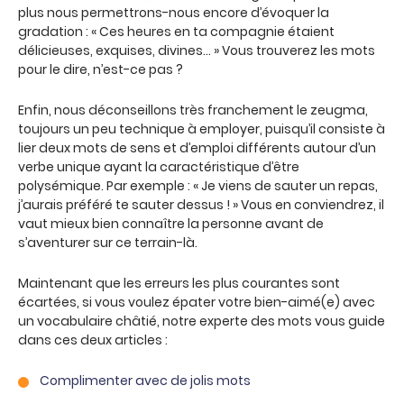
plus nous permettrons-nous encore d’évoquer la
gradation : « Ces heures en ta compagnie étaient
délicieuses, exquises, divines… » Vous trouverez les mots
pour le dire, n’est-ce pas ?
Enfin, nous déconseillons très franchement le zeugma,
toujours un peu technique à employer, puisqu’il consiste à
lier deux mots de sens et d’emploi différents autour d’un
verbe unique ayant la caractéristique d’être
polysémique. Par exemple : « Je viens de sauter un repas,
j’aurais préféré te sauter dessus ! » Vous en conviendrez, il
vaut mieux bien connaître la personne avant de
s’aventurer sur ce terrain-là.
Maintenant que les erreurs les plus courantes sont
écartées, si vous voulez épater votre bien-aimé(e) avec
un vocabulaire châtié, notre experte des mots vous guide
dans ces deux articles :
Complimenter avec de jolis mots