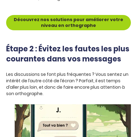
Découvrez nos solutions pour améliorer votre
niveau en orthographe
Étape 2 : Évitez les fautes les plus
courantes dans vos messages
Les discussions se font plus fréquentes ? Vous sentez un
intérêt de l’autre côté de l’écran ? Parfait, il est temps
d’aller plus loin, et donc de faire encore plus attention à
son orthographe.