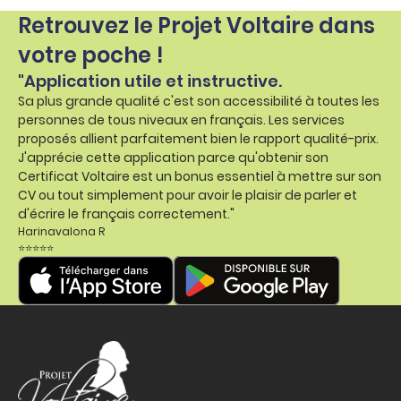
Retrouvez le Projet Voltaire dans
votre poche !
"Application utile et instructive.
Sa plus grande qualité c'est son accessibilité à toutes les
personnes de tous niveaux en français. Les services
proposés allient parfaitement bien le rapport qualité-prix.
J'apprécie cette application parce qu'obtenir son
Certificat Voltaire est un bonus essentiel à mettre sur son
CV ou tout simplement pour avoir le plaisir de parler et
d'écrire le français correctement."
Harinavalona R
⭐⭐⭐⭐⭐