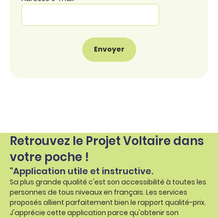
Retrouvez le Projet Voltaire dans
votre poche !
"Application utile et instructive.
Sa plus grande qualité c'est son accessibilité à toutes les
personnes de tous niveaux en français. Les services
proposés allient parfaitement bien le rapport qualité-prix.
J'apprécie cette application parce qu'obtenir son