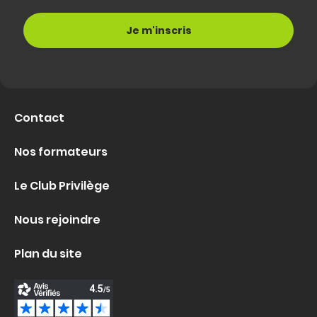
Contact
Nos formateurs
Le Club Privilège
Nous rejoindre
Plan du site