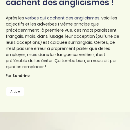
cachent des anglicismes !
Après les
verbes qui cachent des anglicismes
, voici les
adjectifs et les adverbes ! Même principe que
précédemment : à première vue, ces mots paraissent
français, mais, dans l’usage, leur acception (ou l’une de
leurs acceptions) est calquée sur l’anglais. Certes, ce
n’est pas une erreur à proprement parler que de les
employer, mais dans la « langue surveillée », il est
préférable de les éviter. Ça tombe bien, on vous dit par
quoi les remplacer !
Par
Sandrine
Article