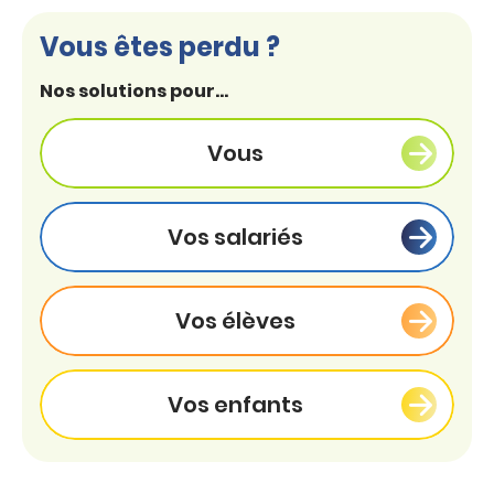
Vous êtes perdu ?
Nos solutions pour...
Vous
Vos salariés
Vos élèves
Vos enfants