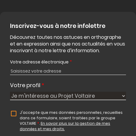
Inscrivez-vous à notre infolettre
Découvrez toutes nos astuces en orthographe
et en expression ainsi que nos actualités en vous
inscrivant à notre lettre d’information.
Votre adresse électronique
*
Votre profil
*
J'accepte que mes données personnelles, recueillies
dans ce formulaire, soient traitées par le groupe
VOLTAIRE
*
.
En savoir plus sur la gestion de mes
données et mes droits.