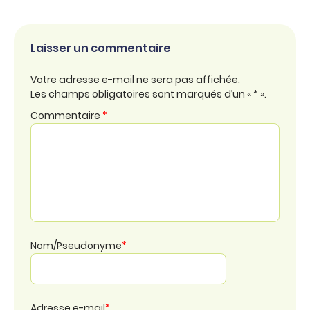
Laisser un commentaire
Votre adresse e-mail ne sera pas affichée.
Les champs obligatoires sont marqués d’un « * ».
Commentaire
*
Nom/Pseudonyme
*
Adresse e-mail
*