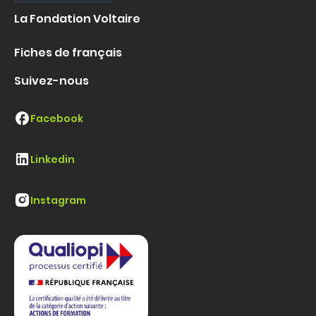
La Fondation Voltaire
Fiches de français
Suivez-nous
Facebook
Linkedin
Instagram