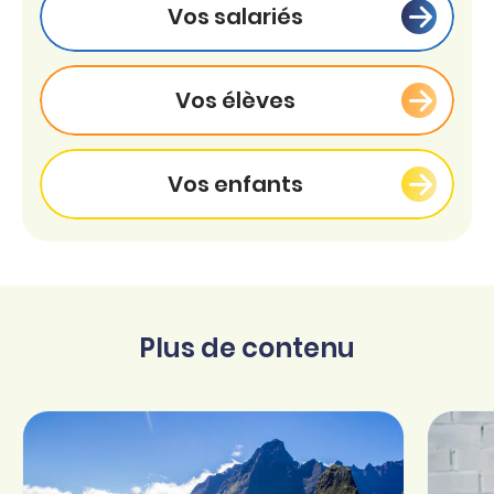
Vos salariés
Vos élèves
Vos enfants
Plus de contenu