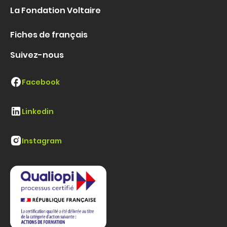
La Fondation Voltaire
Fiches de français
Suivez-nous
Facebook
Linkedin
Instagram