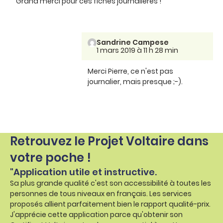
Grand merci pour ces fiches journalières !
Sandrine Campese
1 mars 2019 à 11 h 28 min
Merci Pierre, ce n'est pas
journalier, mais presque ;-).
Retrouvez le Projet Voltaire dans
votre poche !
"Application utile et instructive.
Sa plus grande qualité c'est son accessibilité à toutes les
personnes de tous niveaux en français. Les services
proposés allient parfaitement bien le rapport qualité-prix.
J'apprécie cette application parce qu'obtenir son