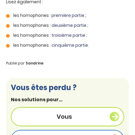
Lisez également :
les homophones :
première partie
;
les homophones :
deuxième partie
;
les homophones :
troisième partie
;
les homophones :
cinquième partie
.
Publié par
Sandrine
Vous êtes perdu ?
Nos solutions pour...
Vous