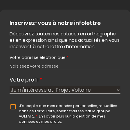
Inscrivez-vous à notre infolettre
Découvrez toutes nos astuces en orthographe
et en expression ainsi que nos actualités en vous
inscrivant à notre lettre d’information.
Votre adresse électronique
*
Votre profil
*
J'accepte que mes données personnelles, recueillies
dans ce formulaire, soient traitées par le groupe
VOLTAIRE
*
.
En savoir plus sur la gestion de mes
données et mes droits.