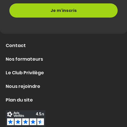
Contact
Nos formateurs
Le Club Privilège
Nous rejoindre
Plan du site