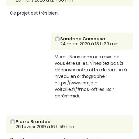
Ce projet est très bien
Sandrine Campese
24 mars 2020 à 13 h 39 min
Merci ! Nous sommes ravis de
vous être utiles. N'hésitez pas à
découvrir notre offre de remise à
niveau en orthographe :
https://www.projet-
voltaire.fr/#nos-offres. Bon
après-midi.
Pierre Brandao
26 février 2019 à 16 h 59 min