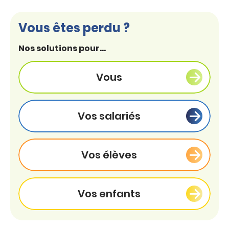
Vous êtes perdu ?
Nos solutions pour...
Vous
Vos salariés
Vos élèves
Vos enfants