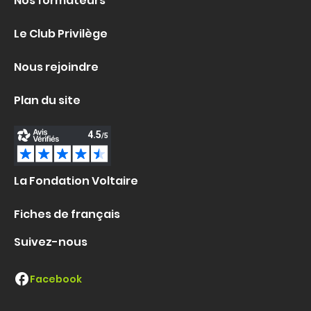
Nos formateurs
Le Club Privilège
Nous rejoindre
Plan du site
La Fondation Voltaire
Fiches de français
Suivez-nous
Facebook