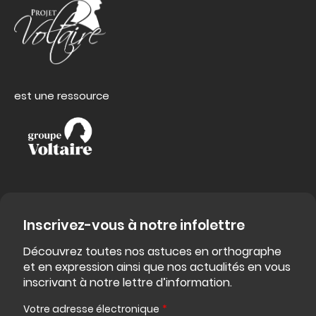
est une ressource
Inscrivez-vous à notre infolettre
Découvrez toutes nos astuces en orthographe
et en expression ainsi que nos actualités en vous
inscrivant à notre lettre d’information.
Votre adresse électronique
*