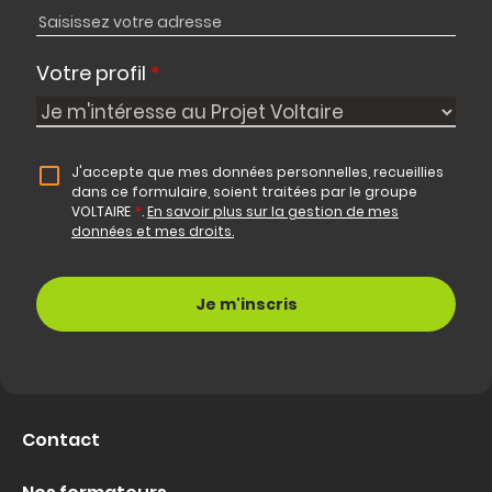
Votre profil
*
J'accepte que mes données personnelles, recueillies
dans ce formulaire, soient traitées par le groupe
VOLTAIRE
*
.
En savoir plus sur la gestion de mes
données et mes droits.
Contact