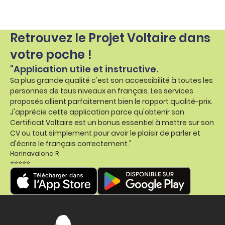
Retrouvez le Projet Voltaire dans
votre poche !
"Application utile et instructive.
Sa plus grande qualité c'est son accessibilité à toutes les
personnes de tous niveaux en français. Les services
proposés allient parfaitement bien le rapport qualité-prix.
J'apprécie cette application parce qu'obtenir son
Certificat Voltaire est un bonus essentiel à mettre sur son
CV ou tout simplement pour avoir le plaisir de parler et
d'écrire le français correctement."
Harinavalona R
⭐⭐⭐⭐⭐