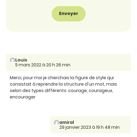
Louis
5 mars 2022 à 20 h 26 min
Merci, pour moi je cherchais la figure de style qui
consistait à reprendre la structure d'un mot, mais
selon des types différents: courage, courageux,
encourager
amiral
29 janvier 2023 à 19 h 48 min