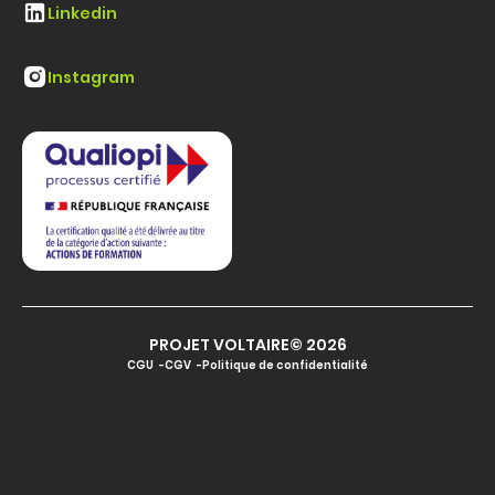
Linkedin
Instagram
PROJET VOLTAIRE© 2026
CGU
CGV
Politique de confidentialité