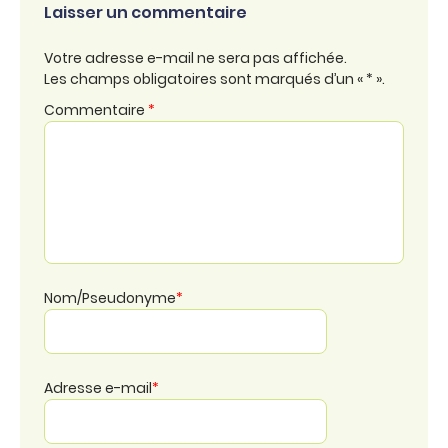
Laisser un commentaire
Votre adresse e-mail ne sera pas affichée.
Les champs obligatoires sont marqués d’un « * ».
Commentaire
*
Nom/Pseudonyme
*
Adresse e-mail
*