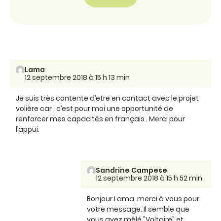
Lama
12 septembre 2018 à 15 h 13 min
Je suis très contente d’etre en contact avec le projet
volière car , c’est pour moi une opportunité de
renforcer mes capacités en français . Merci pour
l’appui.
Sandrine Campese
12 septembre 2018 à 15 h 52 min
Bonjour Lama, merci à vous pour
votre message. Il semble que
vous ayez mêlé "Voltaire" et