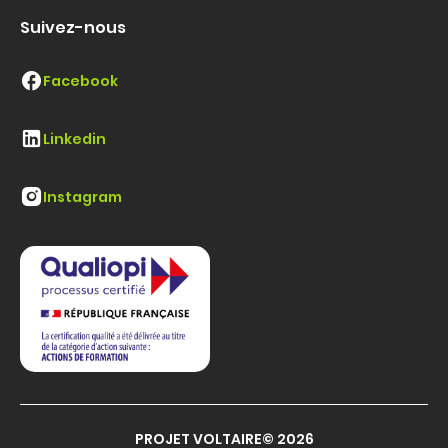
Suivez-nous
Facebook
Linkedin
Instagram
PROJET VOLTAIRE© 2026