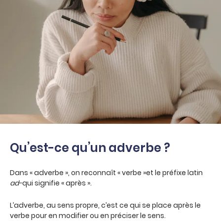
Qu’est-ce qu’un adverbe ?
Dans « adverbe », on reconnaît « verbe »et le préfixe latin
ad-
qui signifie « après ».
L’adverbe, au sens propre, c’est ce qui se place après le
verbe pour en modifier ou en préciser le sens.