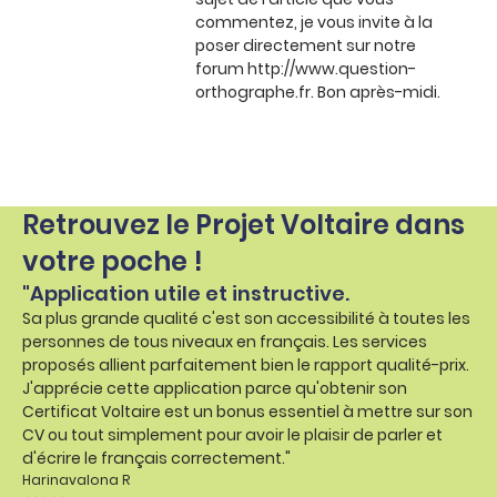
commentez, je vous invite à la
poser directement sur notre
forum http://www.question-
orthographe.fr. Bon après-midi.
Retrouvez le Projet Voltaire dans
votre poche !
"Application utile et instructive.
Sa plus grande qualité c'est son accessibilité à toutes les
personnes de tous niveaux en français. Les services
proposés allient parfaitement bien le rapport qualité-prix.
J'apprécie cette application parce qu'obtenir son
Certificat Voltaire est un bonus essentiel à mettre sur son
CV ou tout simplement pour avoir le plaisir de parler et
d'écrire le français correctement."
Harinavalona R