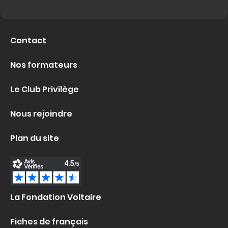
Contact
Nos formateurs
Le Club Privilège
Nous rejoindre
Plan du site
La Fondation Voltaire
Fiches de français