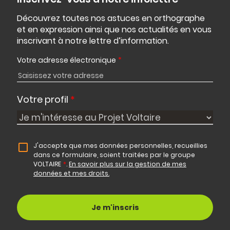
Découvrez toutes nos astuces en orthographe
et en expression ainsi que nos actualités en vous
inscrivant à notre lettre d’information.
Votre adresse électronique
*
Votre profil
*
J'accepte que mes données personnelles, recueillies
dans ce formulaire, soient traitées par le groupe
VOLTAIRE
*
.
En savoir plus sur la gestion de mes
données et mes droits.