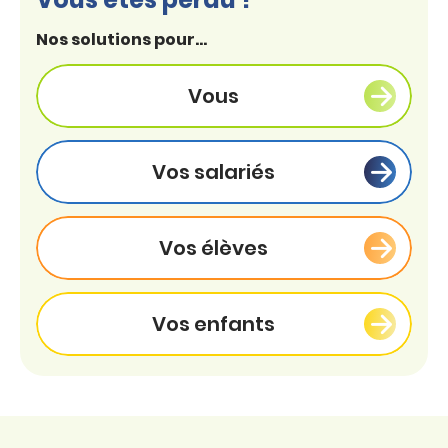
Nos solutions pour...
Vous
Vos salariés
Vos élèves
Vos enfants