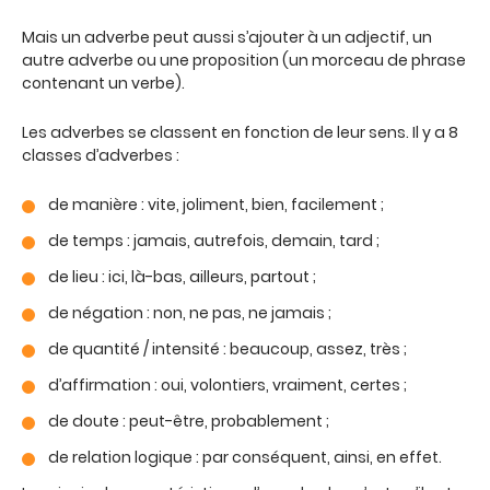
Mais un adverbe peut aussi s’ajouter à un adjectif, un
autre adverbe ou une proposition (un morceau de phrase
contenant un verbe).
Les adverbes se classent en fonction de leur sens. Il y a 8
classes d’adverbes :
de manière : vite, joliment, bien, facilement ;
de temps : jamais, autrefois, demain, tard ;
de lieu : ici, là-bas, ailleurs, partout ;
de négation : non, ne pas, ne jamais ;
de quantité / intensité : beaucoup, assez, très ;
d’affirmation : oui, volontiers, vraiment, certes ;
de doute : peut-être, probablement ;
de relation logique : par conséquent, ainsi, en effet.