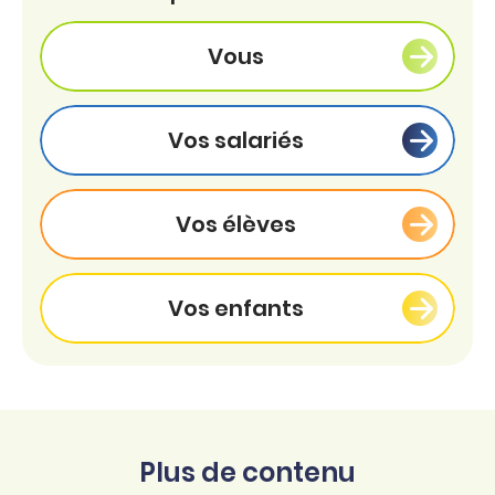
Vous
Vos salariés
Vos élèves
Vos enfants
Plus de contenu