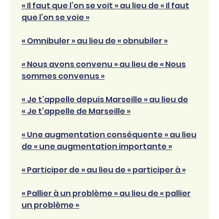
« Il faut que l’on se voit » au lieu de « Il faut
que l’on se voie »
« Omnibuler » au lieu de « obnubiler »
« Nous avons convenu » au lieu de « Nous
sommes convenus »
« Je t’appelle depuis Marseille » au lieu de
« Je t’appelle de Marseille »
« Une augmentation conséquente » au lieu
de « une augmentation importante »
« Participer de » au lieu de « participer à »
« Pallier à un problème » au lieu de « pallier
un problème »