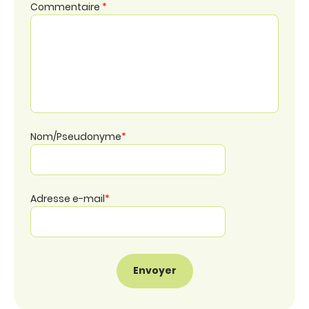
Commentaire
*
Nom/Pseudonyme
*
Adresse e-mail
*