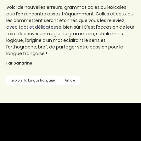
Voici de nouvelles erreurs, grammaticales ou lexicales,
que l’on rencontre assez fréquemment. Celles et ceux qui
les commettent seront étonnés que vous les releviez,
avec tact et délicatesse
, bien sûr ! C’est l’occasion de leur
faire découvrir une règle de grammaire, subtile mais
logique, l’origine d’un mot éclairant le sens et
l’orthographe, bref, de partager votre passion pour la
langue française !
Par
Sandrine
Explorer la langue française
Article