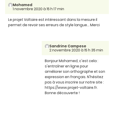
Mohamed
1 novembre 2020 à 15 h 17 min
Le projet Voltaire est intéressant dans la mesure il
permet de revoir ses erreurs de style langue... Merci
Sandrine Campese
2 novembre 2020 à 15 h 35 min
Bonjour Mohamed, c'est cela :
s'entraîner en ligne pour
améliorer son orthographe et son
expression en français. N'hésitez
pas à vous inscrire sur notre site :
https://www.projet-voltaire.fr.
Bonne découverte !