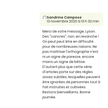
Sandrine Campese
13 novembre 2020 à 13 h 32 min
Merci de votre message, Lyson.
Des "cancres", non, en revanche !
On peut peut être en difficulté
pour de nombreuses raisons. Ne
pas maîtriser l'orthographe n'est
ni un signe de paresse, encore
moins un signe de bêtise.
D'autant plus que cette série
d'articles porte sur des règles
assez subtiles, lesquelles peuvent
être ignorées de personnes tout à
fait instruites et cultivées.
Restons bienveillants. Bonne
journée.