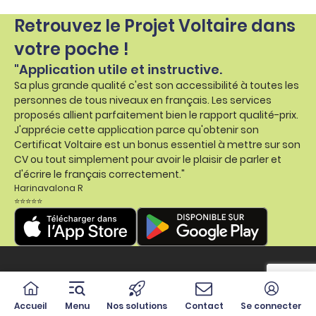
Retrouvez le Projet Voltaire dans
votre poche !
"Application utile et instructive.
Sa plus grande qualité c'est son accessibilité à toutes les
personnes de tous niveaux en français. Les services
proposés allient parfaitement bien le rapport qualité-prix.
J'apprécie cette application parce qu'obtenir son
Certificat Voltaire est un bonus essentiel à mettre sur son
CV ou tout simplement pour avoir le plaisir de parler et
d'écrire le français correctement."
Harinavalona R
⭐⭐⭐⭐⭐
Accueil
Menu
Nos solutions
Contact
Se connecter