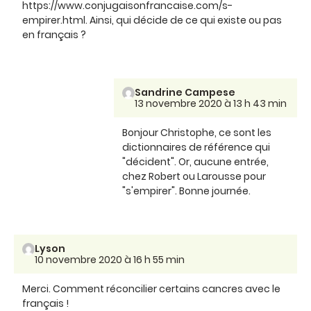
https://www.conjugaisonfrancaise.com/s-
empirer.html. Ainsi, qui décide de ce qui existe ou pas
en français ?
Sandrine Campese
13 novembre 2020 à 13 h 43 min
Bonjour Christophe, ce sont les
dictionnaires de référence qui
"décident". Or, aucune entrée,
chez Robert ou Larousse pour
"s'empirer". Bonne journée.
Lyson
10 novembre 2020 à 16 h 55 min
Merci. Comment réconcilier certains cancres avec le
français !