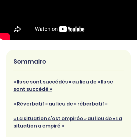
Sommaire
« Ils se sont succédés » au lieu de « Ils se
sont succédé »
« Réverbatif » au lieu de « rébarbatif »
« La situation s’est empirée » au lieu de « La
situation a empiré »