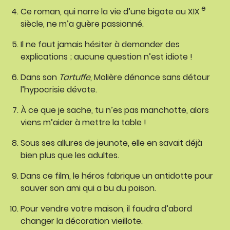
e
Ce roman, qui narre la vie d’une bigote au XIX
siècle, ne m’a guère passionné.
Il ne faut jamais hésiter à demander des
explications ; aucune question n’est idiote !
Dans son
Tartuffe
, Molière dénonce sans détour
l’hypocrisie dévote.
À ce que je sache, tu n’es pas manchotte, alors
viens m’aider à mettre la table !
Sous ses allures de jeunote, elle en savait déjà
bien plus que les adultes.
Dans ce film, le héros fabrique un antidotte pour
sauver son ami qui a bu du poison.
Pour vendre votre maison, il faudra d’abord
changer la décoration vieillote.