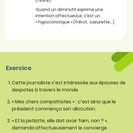
(<vivre).
Quand un diminutif exprime une
intention affectueuse, c’est un
« hypocoristique » (frérot, sœurette…).
Exercice
Cette journaliste s’est intéressée aux épouses de
despotes à travers le monde.
« Mes chers compatriotes » : c’est ainsi que le
président commença son allocution.
« Et la petiotte, elle doit avoir faim, non ? »,
demanda affectueusement le concierge.