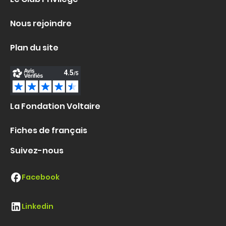
Nous rejoindre
Plan du site
La Fondation Voltaire
Fiches de français
Suivez-nous
Facebook
Linkedin