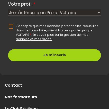
Votre profil
*
J'accepte que mes données personnelles, recueillies
dans ce formulaire, soient traitées par le groupe
VOLTAIRE
*
.
En savoir plus sur la gestion de mes
données et mes droits.
Contact
Nos formateurs
Le Club Privilège