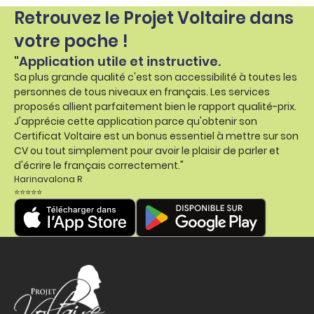
Retrouvez le Projet Voltaire dans
votre poche !
"Application utile et instructive.
Sa plus grande qualité c'est son accessibilité à toutes les
personnes de tous niveaux en français. Les services
proposés allient parfaitement bien le rapport qualité-prix.
J'apprécie cette application parce qu'obtenir son
Certificat Voltaire est un bonus essentiel à mettre sur son
CV ou tout simplement pour avoir le plaisir de parler et
d'écrire le français correctement."
Harinavalona R
⭐⭐⭐⭐⭐