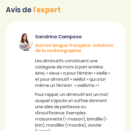
Avis de
l'expert
Sandrine Campese
Autrice langue française, créatrice
de la mnémographie
Les diminutifs constituent une
catégorie de mots à part entière.
Ainsi, « vieux » a pour féminin « vieille »
et pour diminutif « vieillot » qui a lui-
même un féminin : « vieillotte » !
Pour rappel, un diminutif est un mot
auquel s’ajoute un suffixe donnant
une idée de petitesse ou
d’insuffisance. Exemples :
maisonnette (< maison), brindille (<
brin), mordiller (<mordre), vivoter