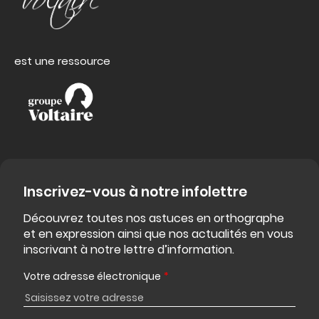
est une ressource
Inscrivez-vous à notre infolettre
Découvrez toutes nos astuces en orthographe
et en expression ainsi que nos actualités en vous
inscrivant à notre lettre d’information.
Votre adresse électronique
*