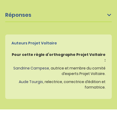
Réponses
Auteurs Projet Voltaire
Pour cette règle d’orthographe Projet Voltaire
:
Sandrine Campese
, autrice et membre du comité
d’experts Projet Voltaire.
Aude Tourgis
, relectrice, correctrice d’édition et
formatrice.