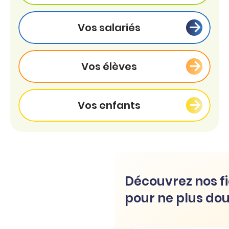
Vos salariés
Vos élèves
Vos enfants
Découvrez nos fi
pour ne plus dou