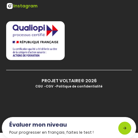
Instagram
PROJET VOLTAIRE© 2026
CGU
CGV
Politique de confidentialité
Évaluer mon niveau
Pour progresser en français, faites le test !