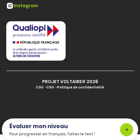
Instagram
PROJET VOLTAIRE© 2026
CGU
CGV
Politique de confidentialité
Évaluer mon niveau
Pour progresser en français, faites le test !