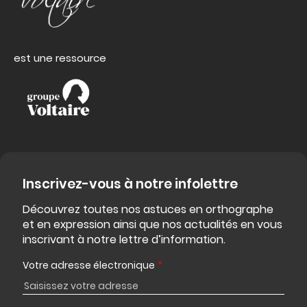
est une ressource
Inscrivez-vous à notre infolettre
Découvrez toutes nos astuces en orthographe
et en expression ainsi que nos actualités en vous
inscrivant à notre lettre d’information.
Votre adresse électronique
*