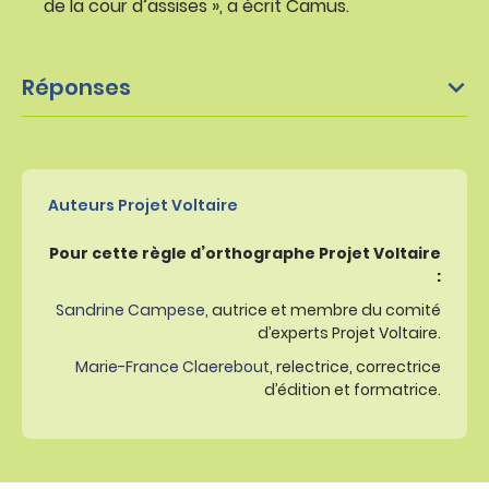
de la cour d’assises », a écrit Camus.
Réponses
Auteurs Projet Voltaire
Pour cette règle d’orthographe Projet Voltaire
:
Sandrine Campese
, autrice et membre du comité
d’experts Projet Voltaire.
Marie-France Claerebout
, relectrice, correctrice
d’édition et formatrice.