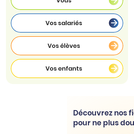
Vous
Vos salariés
Vos élèves
Vos enfants
Découvrez nos fi
pour ne plus dou