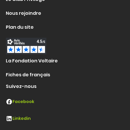
Nous rejoindre
Plan du site
La Fondation Voltaire
Fiches de français
Suivez-nous
Facebook
Linkedin