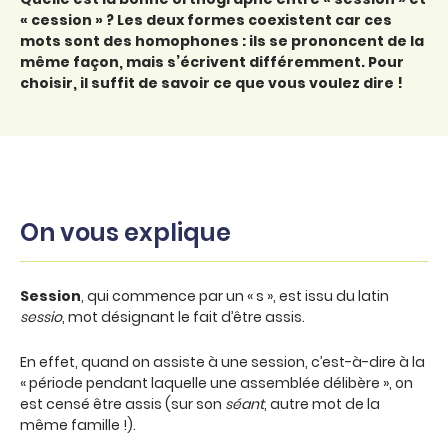
« cession » ? Les deux formes coexistent car ces
mots sont des homophones : ils se prononcent de la
même façon, mais s’écrivent différemment. Pour
choisir, il suffit de savoir ce que vous voulez dire !
On vous explique
Session
, qui commence par un « s », est issu du latin
sessio
, mot désignant le fait d’être assis.
En effet, quand on assiste à une session, c’est-à-dire à la
« période pendant laquelle une assemblée délibère », on
est censé être assis (sur son
séant
, autre mot de la
même famille !).