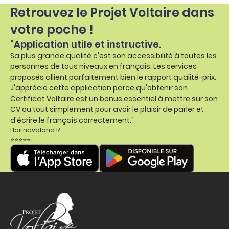
Retrouvez le Projet Voltaire dans
votre poche !
"Application utile et instructive.
Sa plus grande qualité c'est son accessibilité à toutes les
personnes de tous niveaux en français. Les services
proposés allient parfaitement bien le rapport qualité-prix.
J'apprécie cette application parce qu'obtenir son
Certificat Voltaire est un bonus essentiel à mettre sur son
CV ou tout simplement pour avoir le plaisir de parler et
d'écrire le français correctement."
Harinavalona R
⭐⭐⭐⭐⭐