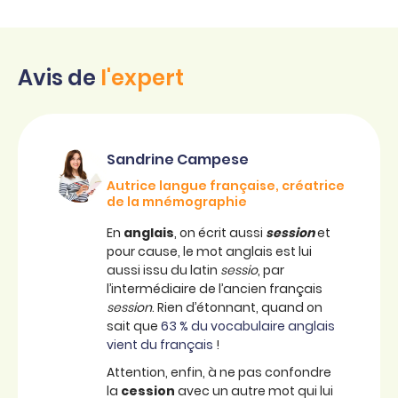
Avis de
l'expert
Sandrine Campese
Autrice langue française, créatrice
de la mnémographie
En
anglais
, on écrit aussi
session
et
pour cause, le mot anglais est lui
aussi issu du latin
sessio
, par
l’intermédiaire de l’ancien français
session
. Rien d’étonnant, quand on
sait que
63 % du vocabulaire anglais
vient du français
!
Attention, enfin, à ne pas confondre
la
cession
avec un autre mot qui lui