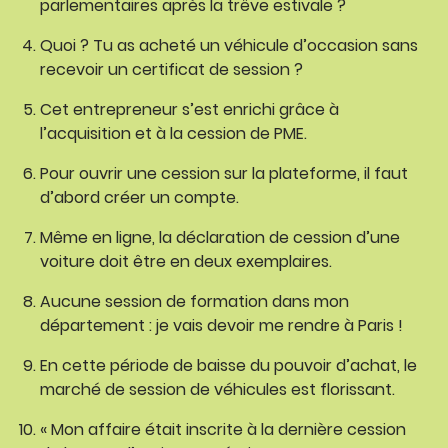
parlementaires après la trêve estivale ?
Quoi ? Tu as acheté un véhicule d’occasion sans
recevoir un certificat de session ?
Cet entrepreneur s’est enrichi grâce à
l’acquisition et à la cession de PME.
Pour ouvrir une cession sur la plateforme, il faut
d’abord créer un compte.
Même en ligne, la déclaration de cession d’une
voiture doit être en deux exemplaires.
Aucune session de formation dans mon
département : je vais devoir me rendre à Paris !
En cette période de baisse du pouvoir d’achat, le
marché de session de véhicules est florissant.
« Mon affaire était inscrite à la dernière cession