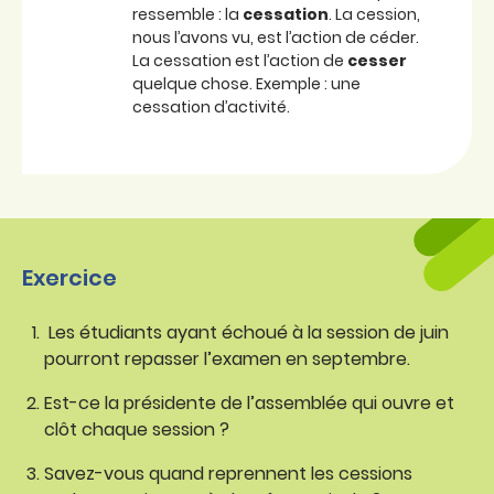
ressemble : la
cessation
. La cession,
nous l’avons vu, est l’action de céder.
La cessation est l’action de
cesser
quelque chose. Exemple : une
cessation d’activité.
Exercice
Les étudiants ayant échoué à la session de juin
pourront repasser l’examen en septembre.
Est-ce la présidente de l’assemblée qui ouvre et
clôt chaque session ?
Savez-vous quand reprennent les cessions