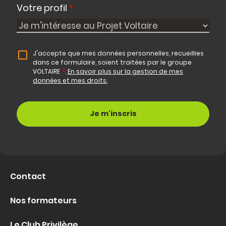
Votre profil
*
J'accepte que mes données personnelles, recueillies
dans ce formulaire, soient traitées par le groupe
VOLTAIRE
*
.
En savoir plus sur la gestion de mes
données et mes droits.
Contact
Nos formateurs
Le Club Privilège