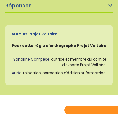
Réponses
Auteurs Projet Voltaire
Pour cette règle d’orthographe Projet Voltaire
:
Sandrine Campese
, autrice et membre du comité
d’experts Projet Voltaire.
Aude
, relectrice, correctrice d’édition et formatrice.