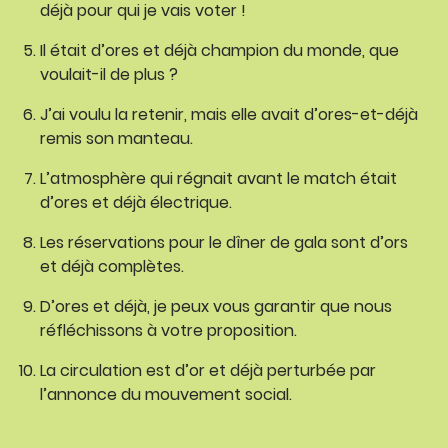
déjà pour qui je vais voter !
Il était d’ores et déjà champion du monde, que
voulait-il de plus ?
J’ai voulu la retenir, mais elle avait d’ores-et-déjà
remis son manteau.
L’atmosphère qui régnait avant le match était
d’ores et déjà électrique.
Les réservations pour le dîner de gala sont d’ors
et déjà complètes.
D’ores et déjà, je peux vous garantir que nous
réfléchissons à votre proposition.
La circulation est d’or et déjà perturbée par
l’annonce du mouvement social.