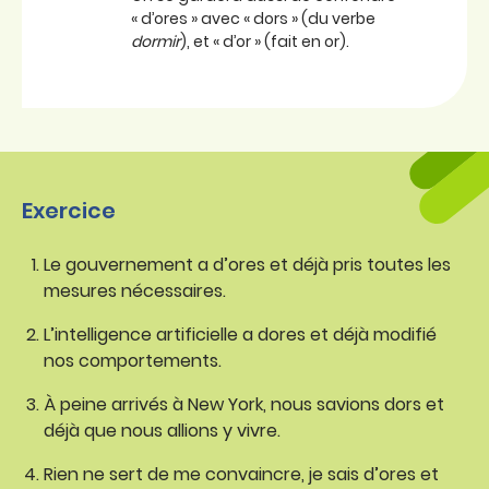
« d’ores » avec « dors » (du verbe
dormir
), et « d’or » (fait en or).
Exercice
Le gouvernement a d’ores et déjà pris toutes les
mesures nécessaires.
L’intelligence artificielle a dores et déjà modifié
nos comportements.
À peine arrivés à New York, nous savions dors et
déjà que nous allions y vivre.
Rien ne sert de me convaincre, je sais d’ores et