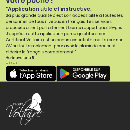
votre poche !
"Application utile et instructive.
Sa plus grande qualité c'est son accessibilité à toutes les
personnes de tous niveaux en français. Les services
proposés allient parfaitement bien le rapport qualité-prix.
J'apprécie cette application parce qu'obtenir son
Certificat Voltaire est un bonus essentiel à mettre sur son
CV ou tout simplement pour avoir le plaisir de parler et
d'écrire le français correctement."
Harinavalona R
⭐⭐⭐⭐⭐