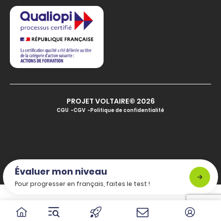
PROJET VOLTAIRE© 2026
CGU
CGV
Politique de confidentialité
Évaluer mon niveau
Pour progresser en français, faites le test !