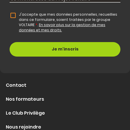
J'accepte que mes données personnelles, recueillies
dans ce formulaire, soient traitées par le groupe
VOLTAIRE
*
.
En savoir plus sur la gestion de mes
données et mes droits.
Contact
Nos formateurs
Le Club Privilège
Nous rejoindre