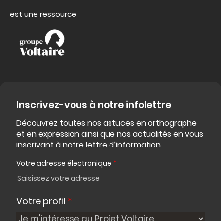
est une ressource
Inscrivez-vous à notre infolettre
Découvrez toutes nos astuces en orthographe
et en expression ainsi que nos actualités en vous
inscrivant à notre lettre d’information.
Votre adresse électronique
*
Votre profil
*