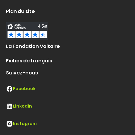
Plan du site
La Fondation Voltaire
Fiches de français
Suivez-nous
Facebook
Linkedin
Instagram