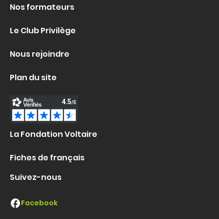
Nos formateurs
Le Club Privilège
Nous rejoindre
Plan du site
La Fondation Voltaire
Fiches de français
Suivez-nous
Facebook