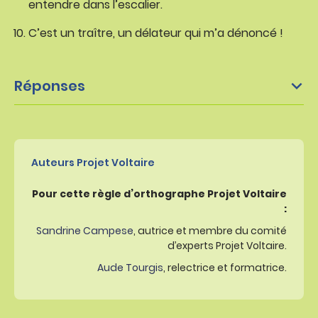
entendre dans l’escalier.
C’est un traître, un délateur qui m’a dénoncé !
Réponses
Auteurs Projet Voltaire
Pour cette règle d’orthographe Projet Voltaire
:
Sandrine Campese
, autrice et membre du comité
d’experts Projet Voltaire.
Aude Tourgis
, relectrice et formatrice.