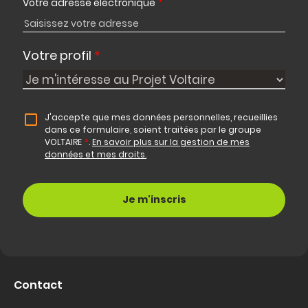
Votre adresse électronique
*
Votre profil
*
J'accepte que mes données personnelles, recueillies
dans ce formulaire, soient traitées par le groupe
VOLTAIRE
*
.
En savoir plus sur la gestion de mes
données et mes droits.
Contact