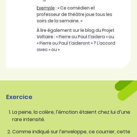
Exemple
: « Ce comédien et
professeur de théâtre joue tous les
soirs de la semaine. »
À lire également sur le blog du Projet
Voltaire :
« Pierre ou Paul t’aidera » ou
« Pierre ou Paul t’aideront » ? L’accord
avec « ou »
Exercice
La peine, la colère, l’émotion étaient chez lui d’une
rare intensité.
Comme indiqué sur l’enveloppe, ce courrier, cette