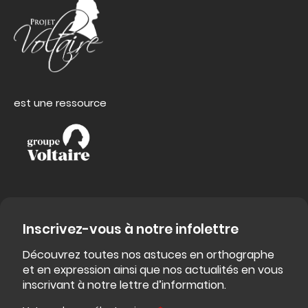
est une ressource
Inscrivez-vous à notre infolettre
Découvrez toutes nos astuces en orthographe
et en expression ainsi que nos actualités en vous
inscrivant à notre lettre d’information.