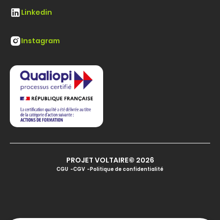
Linkedin
Instagram
PROJET VOLTAIRE© 2026
CGU
CGV
Politique de confidentialité