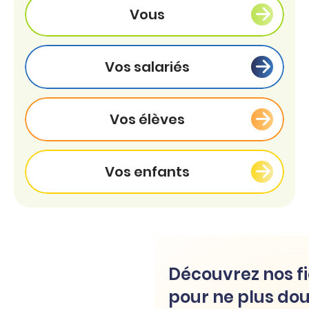
Vous
Vos salariés
Vos élèves
Vos enfants
Découvrez nos fi
pour ne plus dou