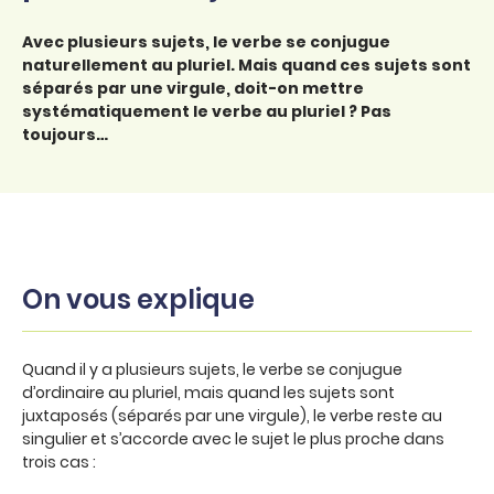
Avec plusieurs sujets, le verbe se conjugue
naturellement au pluriel. Mais quand ces sujets sont
séparés par une virgule, doit-on mettre
systématiquement le verbe au pluriel ? Pas
toujours…
On vous explique
Quand il y a plusieurs sujets, le verbe se conjugue
d’ordinaire au pluriel, mais quand les sujets sont
juxtaposés (séparés par une virgule), le verbe reste au
singulier et s’accorde avec le sujet le plus proche dans
trois cas :