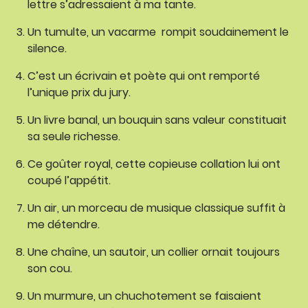
lettre s’adressaient à ma tante.
Un tumulte, un vacarme rompit soudainement le
silence.
C’est un écrivain et poète qui ont remporté
l’unique prix du jury.
Un livre banal, un bouquin sans valeur constituait
sa seule richesse.
Ce goûter royal, cette copieuse collation lui ont
coupé l’appétit.
Un air, un morceau de musique classique suffit à
me détendre.
Une chaîne, un sautoir, un collier ornait toujours
son cou.
Un murmure, un chuchotement se faisaient