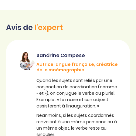
Avis de
l'expert
Sandrine Campese
Autrice langue française, créatrice
de la mnémographie
Quand les sujets sont reliés par une
conjonction de coordination (comme
« et »), on conjugue le verbe au pluriel.
Exemple : « Le maire et son adjoint
assisteront à l’inauguration. »
Néanmoins, si les sujets coordonnés
renvoient à une même personne ou à
un même objet, le verbe reste au
singulier.