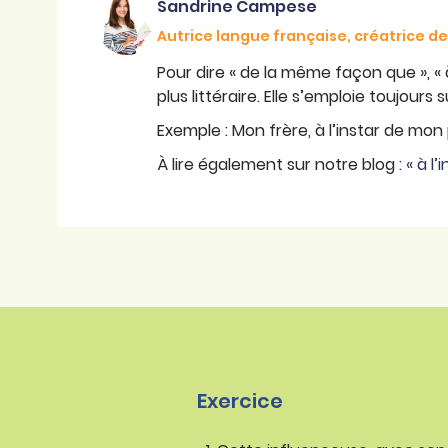
Sandrine Campese
Autrice langue française, créatrice 
Pour dire « de la même façon que », « à 
plus littéraire. Elle s’emploie toujours
Exemple : Mon frère, à l’instar de mon
À lire également sur notre blog :
« à l’
Exercice