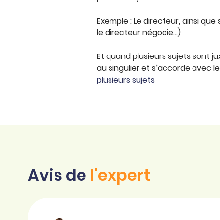
Exemple : Le directeur, ainsi que
le directeur négocie…)
Et quand plusieurs sujets sont ju
au singulier et s’accorde avec le
plusieurs sujets
Avis de
l'expert