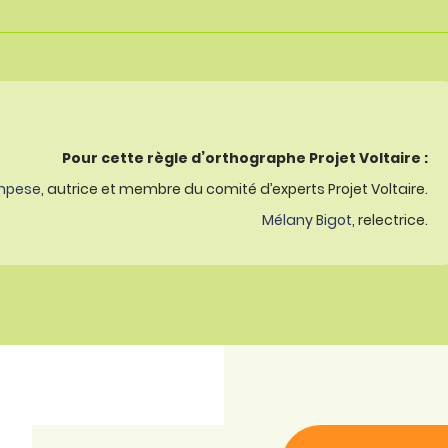
Pour cette règle d’orthographe Projet Voltaire :
mpese
, autrice et membre du comité d’experts Projet Voltaire.
Mélany Bigot
, relectrice.