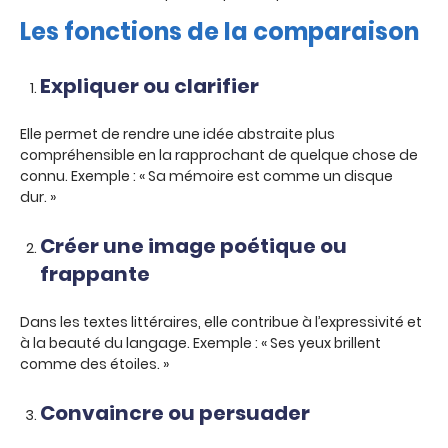
Les fonctions de la comparaison
Expliquer ou clarifier
Elle permet de rendre une idée abstraite plus
compréhensible en la rapprochant de quelque chose de
connu. Exemple : « Sa mémoire est comme un disque
dur. »
Créer une image poétique ou
frappante
Dans les textes littéraires, elle contribue à l’expressivité et
à la beauté du langage. Exemple : « Ses yeux brillent
comme des étoiles. »
Convaincre ou persuader