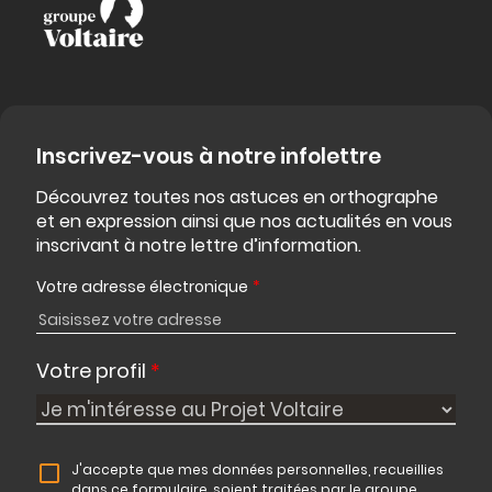
Inscrivez-vous à notre infolettre
Découvrez toutes nos astuces en orthographe
et en expression ainsi que nos actualités en vous
inscrivant à notre lettre d’information.
Votre adresse électronique
*
Votre profil
*
J'accepte que mes données personnelles, recueillies
dans ce formulaire, soient traitées par le groupe