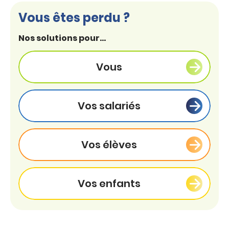
Vous êtes perdu ?
Nos solutions pour...
Vous
Vos salariés
Vos élèves
Vos enfants