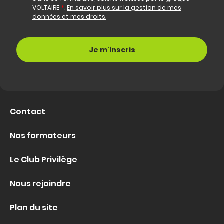
VOLTAIRE
*
.
En savoir plus sur la gestion de mes
données et mes droits.
Contact
Nos formateurs
Le Club Privilège
Nous rejoindre
Plan du site