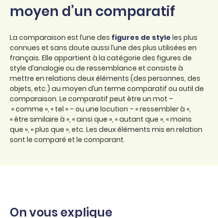
moyen d’un comparatif
La comparaison est l’une des
figures de style
les plus
connues et sans doute aussi l’une des plus utilisées en
français. Elle appartient à la catégorie des figures de
style d’analogie ou de ressemblance et consiste à
mettre en relations deux éléments (des personnes, des
objets, etc.) au moyen d’un terme comparatif ou outil de
comparaison. Le comparatif peut être un mot –
« comme », « tel » – ou une locution – « ressembler à »,
« être similaire à », « ainsi que », « autant que », « moins
que », « plus que », etc. Les deux éléments mis en relation
sont le comparé et le comparant.
On vous explique