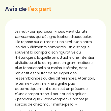
Avis de
l'expert
Le mot « comparaison » nous vient du latin
comparatio
qui désigne l’action d’accoupler.
Elle repose sur au moins une similitude entre
les deux éléments comparés. On distingue
souvent la comparaison figurative ou
rhétorique à laquelle on attache une intention
stylistique et la comparaison grammaticale,
plus fonctionnelle et moins littéraire, dont
l’objectif est plutôt de souligner des
ressemblances ou des différences. Attention,
le terme « comme » ne signifie pas
automatiquement qu’on est en présence
d’une comparaison. Il peut aussi signifier
« pendant que ». Par exemple : « Comme je
sortais de chez moi, il m’interpella. »