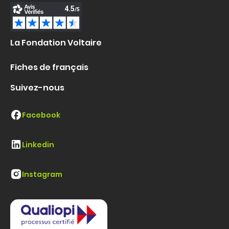
La Fondation Voltaire
Fiches de français
Suivez-nous
Facebook
Linkedin
Instagram