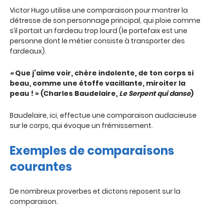
Victor Hugo utilise une comparaison pour montrer la
détresse de son personnage principal, qui ploie comme
s’il portait un fardeau trop lourd (le portefaix est une
personne dont le métier consiste à transporter des
fardeaux).
«
Que j’aime voir, chère indolente, de ton corps si
beau, comme une étoffe vacillante, miroiter la
peau ! » (Charles Baudelaire,
Le Serpent qui danse
)
Baudelaire, ici, effectue une comparaison audacieuse
sur le corps, qui évoque un frémissement.
Exemples de comparaisons
courantes
De nombreux proverbes et dictons reposent sur la
comparaison.