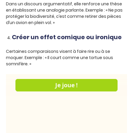
Dans un discours argumentatif, elle renforce une thèse
en établissant une analogie parlante. Exemple : « Ne pas
protéger la biodiversité, c’est comme retirer des pièces
d’un avion en plein vol. »
Créer un effet comique ou ironique
Certaines comparaisons visent à faire rire ou à se
moquer. Exemple : « Il court comme une tortue sous
somnifère. »