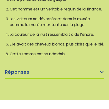
Cet homme est un véritable requin de la finance.
Les visiteurs se déversèrent dans le musée
comme la marée montante sur la plage.
La couleur de la nuit ressemblait à de l’encre.
Elle avait des cheveux blonds, plus clairs que le blé.
Cette femme est sa némésis.
Réponses