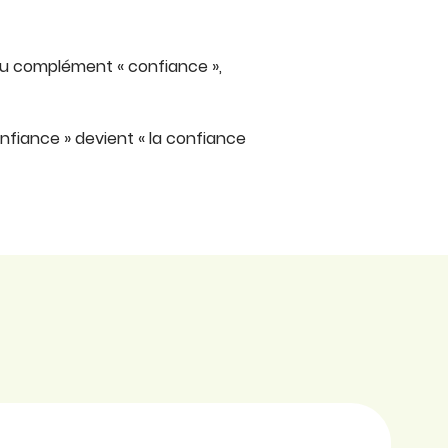
 du complément « confiance »,
nfiance » devient « la confiance