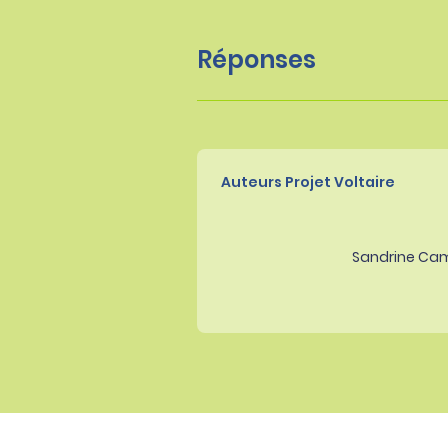
Réponses
Auteurs Projet Voltaire
Sandrine Ca