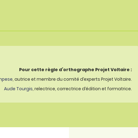
Pour cette règle d’orthographe Projet Voltaire :
mpese
, autrice et membre du comité d’experts Projet Voltaire.
Aude Tourgis
, relectrice, correctrice d’édition et formatrice.