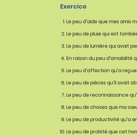
Exercice
Le peu d’aide que mes amis 
Le peu de pluie qui est tombée 
Le peu de lumière qui avait per
En raison du peu d’amabilité 
Le peu d’affection qu’a reçue
Le peu de pièces qu’il avait 
Le peu de reconnaissance qu’e
Le peu de choses que ma sœur 
Le peu de productivité qu’a e
Le peu de probité que cet hom