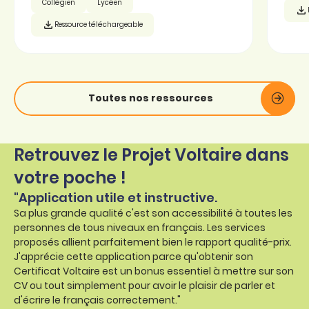
Collégien
Lycéen
Ressource téléchargeable
Toutes nos ressources
Retrouvez le Projet Voltaire dans
votre poche !
"Application utile et instructive.
Sa plus grande qualité c'est son accessibilité à toutes les
personnes de tous niveaux en français. Les services
proposés allient parfaitement bien le rapport qualité-prix.
J'apprécie cette application parce qu'obtenir son
Certificat Voltaire est un bonus essentiel à mettre sur son
CV ou tout simplement pour avoir le plaisir de parler et
d'écrire le français correctement."