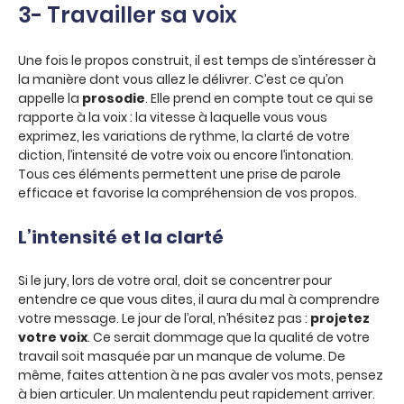
3- Travailler sa voix
Une fois le propos construit, il est temps de s’intéresser à
la manière dont vous allez le délivrer. C’est ce qu’on
appelle la
prosodie
. Elle prend en compte tout ce qui se
rapporte à la voix : la vitesse à laquelle vous vous
exprimez, les variations de rythme, la clarté de votre
diction, l’intensité de votre voix ou encore l’intonation.
Tous ces éléments permettent une prise de parole
efficace et favorise la compréhension de vos propos.
L’intensité et la clarté
Si le jury, lors de votre oral, doit se concentrer pour
entendre ce que vous dites, il aura du mal à comprendre
votre message. Le jour de l’oral, n’hésitez pas :
projetez
votre voix
. Ce serait dommage que la qualité de votre
travail soit masquée par un manque de volume. De
même, faites attention à ne pas avaler vos mots, pensez
à bien articuler. Un malentendu peut rapidement arriver.