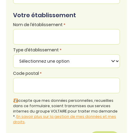
Votre établissement
Nom de l’établissement
*
Type d’établissement
*
Code postal
*
J’accepte que mes données personnelles, recueillies
dans ce formulaire, soient transmises aux services
internes du groupe VOLTAIRE pour traiter ma demande
*.
En savoir plus sur la gestion de mes données et mes
droits
.