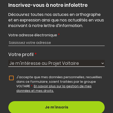
Inscrivez-vous à notre infolettre
Découvrez toutes nos astuces en orthographe
et en expression ainsi que nos actualités en vous
inscrivant à notre lettre d’information.
Votre adresse électronique
*
Votre profil
*
J'accepte que mes données personnelles, recueillies
dans ce formulaire, soient traitées par le groupe
VOLTAIRE
*
.
En savoir plus sur la gestion de mes
données et mes droits.