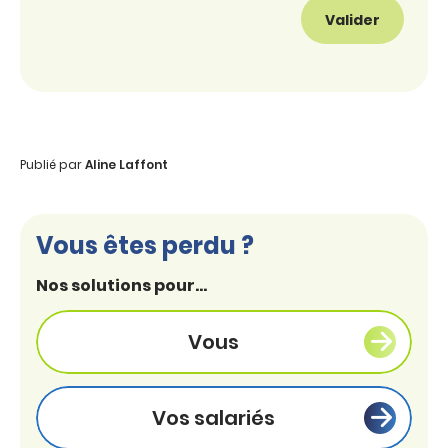
Publié par
Aline Laffont
Vous êtes perdu ?
Nos solutions pour...
Vous
Vos salariés