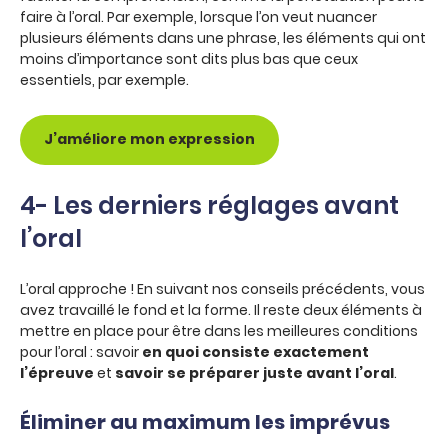
faire à l’oral. Par exemple, lorsque l’on veut nuancer
plusieurs éléments dans une phrase, les éléments qui ont
moins d’importance sont dits plus bas que ceux
essentiels, par exemple.
J’améliore mon expression
4- Les derniers réglages avant
l’oral
L’oral approche ! En suivant nos conseils précédents, vous
avez travaillé le fond et la forme. Il reste deux éléments à
mettre en place pour être dans les meilleures conditions
pour l’oral : savoir
en quoi consiste exactement
l’épreuve
et
savoir se préparer juste avant l’oral
.
Éliminer au maximum les imprévus