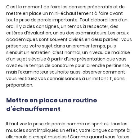
C’est le moment de faire les derniers préparatifs et de
mettre en place un mini-échauffement à faire avant
toute prise de parole importante. Tout d’abord, lors d’un
oral, il y a des consignes, un temps à respecter, des
critères d’évaluation, un ou des examinateurs. Les oraux
académiques sont souvent divisés en deux parties : vous
présentez votre sujet dans un premier temps, puis
s’ensuit un entretien. C’est normal, un niveau de maîtrise
d’un sujet s’évalue à partir d’une présentation que vous
avez eu le temps de construire pour la rendre pertinente,
mais l’examinateur souhaite aussi observer comment
vous restituez vos connaissances à un instant T, sans
préparation.
Mettre en place une routine
d’échauffement
Il faut voir la prise de parole comme un sport où tous les
muscles sont impliqués. En effet, votre langue compte à
elle-seule dix-sept muscles ! Comme quand vous faites