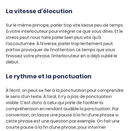
La vitesse d’élocution
Sur le même principe, parler trop vite laisse peu de temps
à votre interlocuteur pour intégrer ce que vous dites. Et le
stress peut nous faire parler bien plus vite qu’à
l’accoutumée. À l’inverse, parler trop lentement peut
parfois provoquer de l’inattention. Le temps que vous
finissiez votre phrase, l’interlocuteur en a déjà oublié le
début.
Le rythme et la ponctuation
À l’écrit, on peut se fier à la ponctuation pour comprendre
le sens d’un texte. À l’oral, il n’y a pas de ponctuation
visible. C’est donc à celui qui parle de faciliter la
compréhension en rendant audible la ponctuation. Par
convention, on laisse une pause à la fin d’une phrase si
cette phrase est une question par exemple. On fait une
courte pause à la fin d’une phrase, pour informer