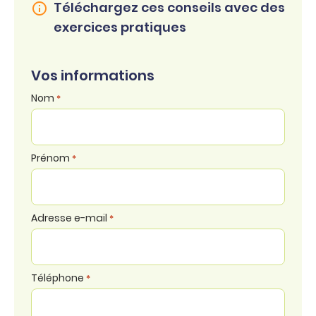
Téléchargez ces conseils avec des
exercices pratiques
Vos informations
Nom
*
Prénom
*
Adresse e-mail
*
Téléphone
*