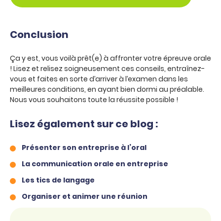
Conclusion
Ça y est, vous voilà prêt(e) à affronter votre épreuve orale
! Lisez et relisez soigneusement ces conseils, entraînez-
vous et faites en sorte d’arriver à l’examen dans les
meilleures conditions, en ayant bien dormi au préalable.
Nous vous souhaitons toute la réussite possible !
Lisez également sur ce blog :
Présenter son entreprise à l’oral
La communication orale en entreprise
Les tics de langage
Organiser et animer une réunion