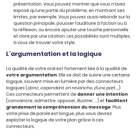
présentation. Vous pouvez montrer que vous n’avez
exposé qu’une partie du problème, en montrant ses
limites, par exemple. Vous pouvez aussi rebondir sur la
question principale, pousser l’auditoire à l’action ou à
la réflexion, ou encore ajouter une touche personnelle
et clore par une citation. Les possibilités sont multiples,
à vous de trouver votre style.
L’argumentation et la logique
La qualité de votre oral est fortement liée à la qualité de
votre argumentation
. Elle se doit de suivre une certaine
logique, souvent mise en lumière par des connecteurs
logiques (
donc, cependant, en revanche, d’une part, …
).
Ces connecteurs permettent de
donner une intention
(convaincre, admettre, opposer, illustrer, …) et
facilitent
grandement la compréhension du message
. Plus
votre prise de parole est longue, plus vous devrez
expliciter la logique de votre plan grâce à ces
connecteurs.