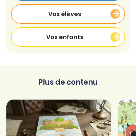
Vos élèves
Vos enfants
Plus de contenu