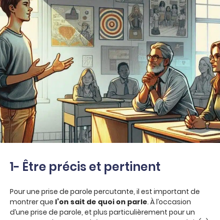
1- Être précis et pertinent
Pour une prise de parole percutante, il est important de
montrer que
l’on sait de quoi on parle
. À l’occasion
d’une prise de parole, et plus particulièrement pour un