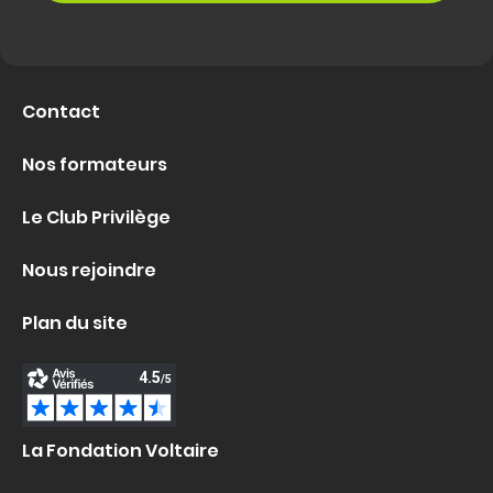
Contact
Nos formateurs
Le Club Privilège
Nous rejoindre
Plan du site
La Fondation Voltaire