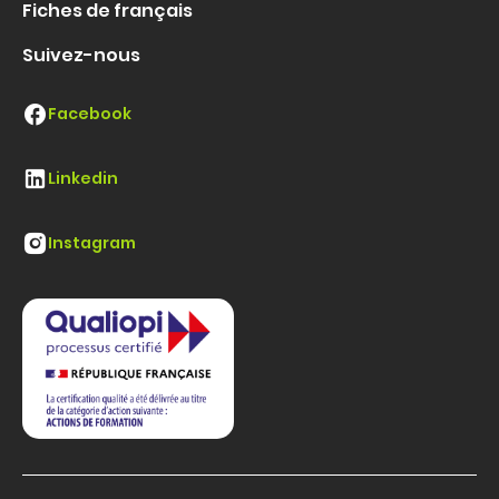
Fiches de français
Suivez-nous
Facebook
Linkedin
Instagram