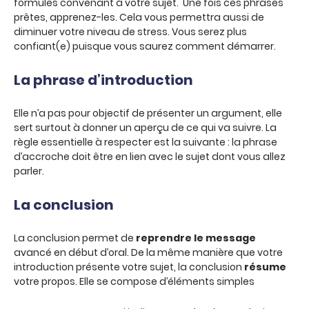
formules convenant à votre sujet. Une fois ces phrases
prêtes, apprenez-les. Cela vous permettra aussi de
diminuer votre niveau de stress. Vous serez plus
confiant(e) puisque vous saurez comment démarrer.
La phrase d’introduction
Elle n’a pas pour objectif de présenter un argument, elle
sert surtout à donner un aperçu de ce qui va suivre. La
règle essentielle à respecter est la suivante : la phrase
d’accroche doit être en lien avec le sujet dont vous allez
parler.
La conclusion
La conclusion permet de
reprendre le message
avancé en début d’oral. De la même manière que votre
introduction présente votre sujet, la conclusion
résume
votre propos. Elle se compose d’éléments simples