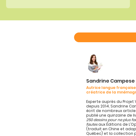
Sandrine Campese
Autrice langue française
créatrice de la mnémog
Experte auprès du Projet 
depuis 2014, Sandrine C
écrit de nombreux article
publié une quinzaine de l
250 dessins pour ne plus fa
fautes
aux Éditions de L’
(traduit en Chine et ada
Québec) et la collection 