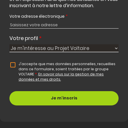
inscrivant à notre lettre d’information.
Votre adresse électronique
*
Votre profil
*
J'accepte que mes données personnelles, recueillies
dans ce formulaire, soient traitées par le groupe
VOLTAIRE
*
.
En savoir plus sur la gestion de mes
données et mes droits.