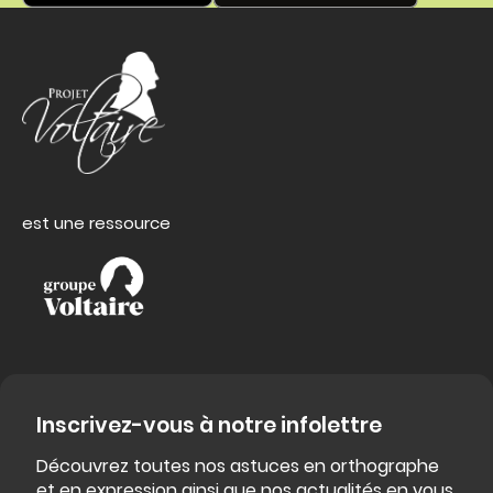
est une ressource
Inscrivez-vous à notre infolettre
Découvrez toutes nos astuces en orthographe
et en expression ainsi que nos actualités en vous