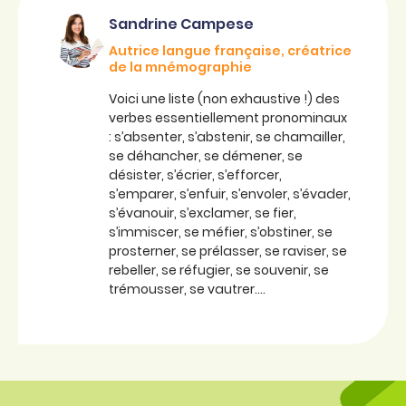
Sandrine Campese
Autrice langue française, créatrice
de la mnémographie
Voici une liste (non exhaustive !) des
verbes essentiellement pronominaux
: s’absenter, s’abstenir, se chamailler,
se déhancher, se démener, se
désister, s’écrier, s’efforcer,
s’emparer, s’enfuir, s’envoler, s’évader,
s’évanouir, s’exclamer, se fier,
s’immiscer, se méfier, s’obstiner, se
prosterner, se prélasser, se raviser, se
rebeller, se réfugier, se souvenir, se
trémousser, se vautrer….