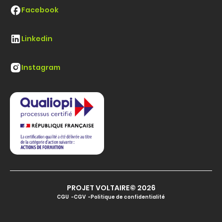
Facebook
Linkedin
Instagram
PROJET VOLTAIRE© 2026
CGU
CGV
Politique de confidentialité