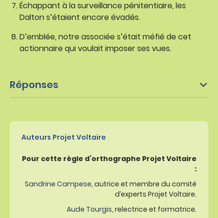
Échappant à la surveillance pénitentiaire, les
Dalton s’étaient encore évadés.
D’emblée, notre associée s’était méfié de cet
actionnaire qui voulait imposer ses vues.
Réponses
Auteurs Projet Voltaire
Pour cette règle d’orthographe Projet Voltaire
:
Sandrine Campese
, autrice et membre du comité
d’experts Projet Voltaire.
Aude Tourgis
, relectrice et formatrice.