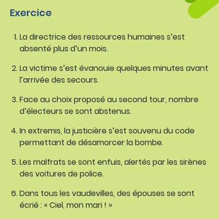
Exercice
La directrice des ressources humaines s’est
absenté plus d’un mois.
La victime s’est évanouie quelques minutes avant
l’arrivée des secours.
Face au choix proposé au second tour, nombre
d’électeurs se sont abstenus.
In extremis, la justicière s’est souvenu du code
permettant de désamorcer la bombe.
Les malfrats se sont enfuis, alertés par les sirènes
des voitures de police.
Dans tous les vaudevilles, des épouses se sont
écrié : « Ciel, mon mari ! »