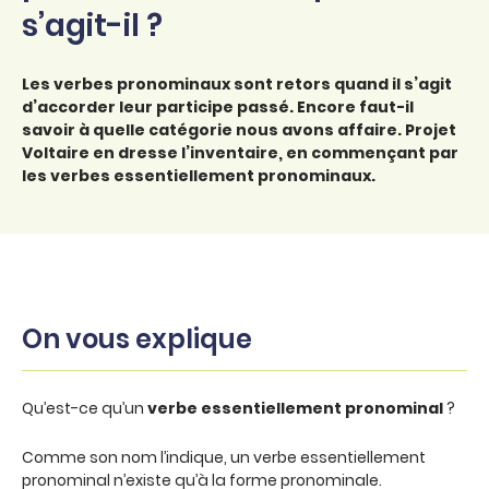
s’agit-il ?
Les verbes pronominaux sont retors quand il s’agit
d’accorder leur participe passé. Encore faut-il
savoir à quelle catégorie nous avons affaire. Projet
Voltaire en dresse l’inventaire, en commençant par
les verbes essentiellement pronominaux.
On vous explique
Qu’est-ce qu’un
verbe essentiellement pronominal
?
Comme son nom l’indique, un verbe essentiellement
pronominal n’existe qu’à la forme pronominale.