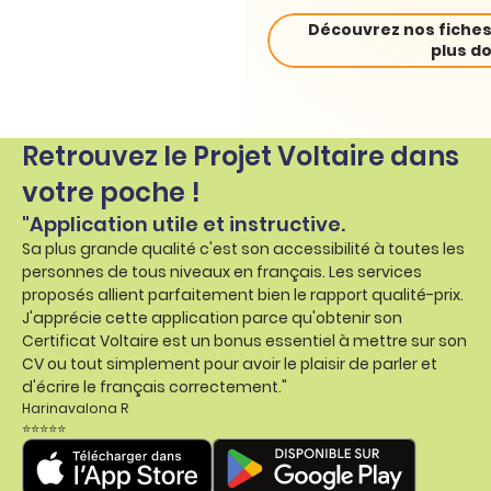
Découvrez nos fiches
plus do
Retrouvez le Projet Voltaire dans
votre poche !
"Application utile et instructive.
Sa plus grande qualité c'est son accessibilité à toutes les
personnes de tous niveaux en français. Les services
proposés allient parfaitement bien le rapport qualité-prix.
J'apprécie cette application parce qu'obtenir son
Certificat Voltaire est un bonus essentiel à mettre sur son
CV ou tout simplement pour avoir le plaisir de parler et
d'écrire le français correctement."
Harinavalona R
⭐⭐⭐⭐⭐