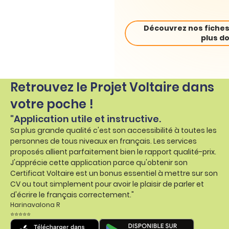
Découvrez nos fiches
plus do
Retrouvez le Projet Voltaire dans
votre poche !
"Application utile et instructive.
Sa plus grande qualité c'est son accessibilité à toutes les
personnes de tous niveaux en français. Les services
proposés allient parfaitement bien le rapport qualité-prix.
J'apprécie cette application parce qu'obtenir son
Certificat Voltaire est un bonus essentiel à mettre sur son
CV ou tout simplement pour avoir le plaisir de parler et
d'écrire le français correctement."
Harinavalona R
⭐⭐⭐⭐⭐