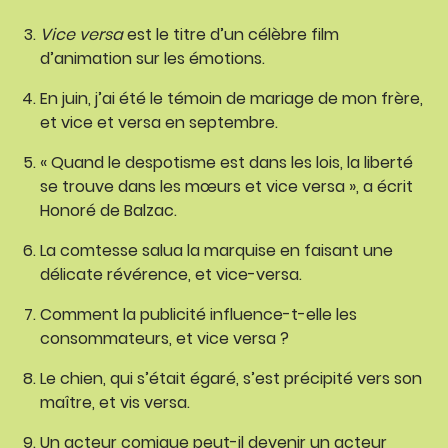
Vice versa
est le titre d’un célèbre film
d’animation sur les émotions.
En juin, j’ai été le témoin de mariage de mon frère,
et vice et versa en septembre.
« Quand le despotisme est dans les lois, la liberté
se trouve dans les mœurs et vice versa », a écrit
Honoré de Balzac.
La comtesse salua la marquise en faisant une
délicate révérence, et vice-versa.
Comment la publicité influence-t-elle les
consommateurs, et vice versa ?
Le chien, qui s’était égaré, s’est précipité vers son
maître, et vis versa.
Un acteur comique peut-il devenir un acteur