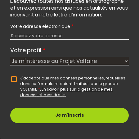
Découvrez toutes nos astuces en orthographe
et en expression ainsi que nos actualités en vous
inscrivant à notre lettre d’information.
Votre adresse électronique
*
Votre profil
*
J'accepte que mes données personnelles, recueillies
dans ce formulaire, soient traitées par le groupe
VOLTAIRE
*
.
En savoir plus sur la gestion de mes
données et mes droits.