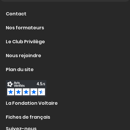
Contact
Nos formateurs
Le Club Privilège
Nous rejoindre
Plan du site
La Fondation Voltaire
Fiches de français
Suivez-nous