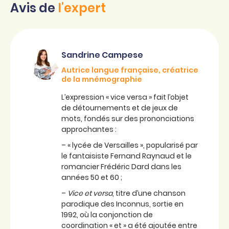
Avis de
l'expert
Sandrine Campese
Autrice langue française, créatrice
de la mnémographie
L’expression « vice versa » fait l’objet
de détournements et de jeux de
mots, fondés sur des prononciations
approchantes :
– « lycée de Versailles », popularisé par
le fantaisiste Fernand Raynaud et le
romancier Frédéric Dard dans les
années 50 et 60 ;
–
Vice et versa
, titre d’une chanson
parodique des Inconnus, sortie en
1992, où la conjonction de
coordination « et » a été ajoutée entre