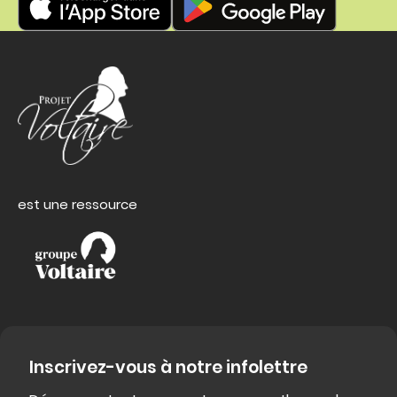
est une ressource
Inscrivez-vous à notre infolettre