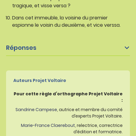
tragique, et visse versa ?
Dans cet immeuble, la voisine du premier
espionne le voisin du deuxième, et vice verssa.
Réponses
Auteurs Projet Voltaire
Pour cette règle d’orthographe Projet Voltaire
:
Sandrine Campese
, autrice et membre du comité
d’experts Projet Voltaire.
Marie-France Claerebout
, relectrice, correctrice
d’édition et formatrice.