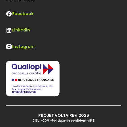
Facebook
Linkedin
Instagram
PROJET VOLTAIRE© 2026
CGU
CGV
Politique de confidentialité