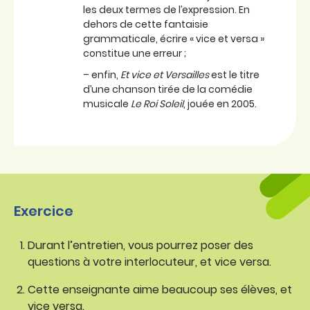
les deux termes de l’expression. En
dehors de cette fantaisie
grammaticale, écrire « vice et versa »
constitue une erreur ;
– enfin,
Et vice et Versailles
est le titre
d’une chanson tirée de la comédie
musicale
Le Roi Soleil
, jouée en 2005.
Exercice
Durant l’entretien, vous pourrez poser des
questions à votre interlocuteur, et vice versa.
Cette enseignante aime beaucoup ses élèves, et
vice versa.