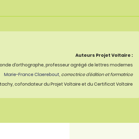
Auteurs Projet Voltaire :
onde d’orthographe, professeur agrégé de lettres modernes
Marie-France Claerebout
,
correctrice d’édition et formatrice
achy, cofondateur du Projet Voltaire et du Certificat Voltaire