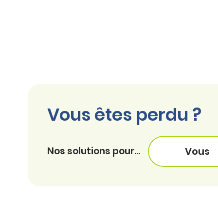
Vous êtes perdu ?
Nos solutions pour...
Vous