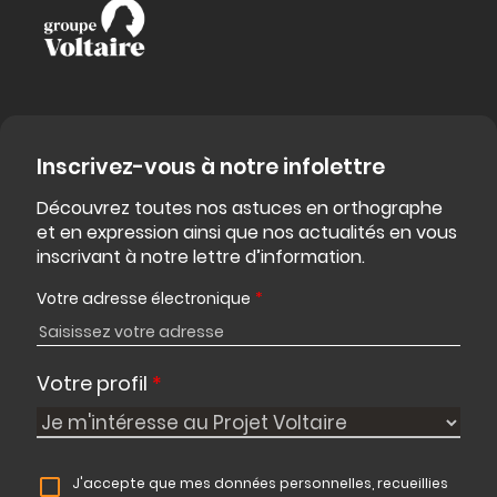
Inscrivez-vous à notre infolettre
Découvrez toutes nos astuces en orthographe
et en expression ainsi que nos actualités en vous
inscrivant à notre lettre d’information.
Votre adresse électronique
*
Votre profil
*
J'accepte que mes données personnelles, recueillies