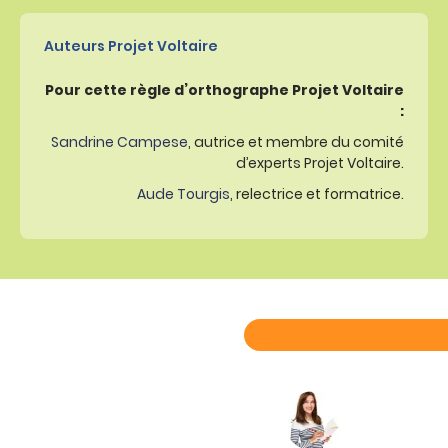
Auteurs Projet Voltaire
Pour cette règle d’orthographe Projet Voltaire
:
Sandrine Campese
, autrice et membre du comité
d’experts Projet Voltaire.
Aude Tourgis
, relectrice et formatrice.