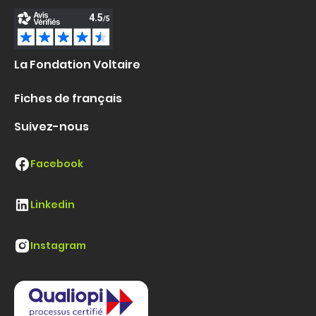
La Fondation Voltaire
Fiches de français
Suivez-nous
Facebook
Linkedin
Instagram