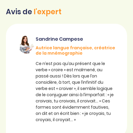
Avis de
l'expert
Sandrine Campese
Autrice langue française, créatrice
de la mnémographie
Ce n’est pas qu’au présent que le
verbe « croire » est malmené, au
passé aussi ! Dès lors que l’on
considère, à tort, que l’infinitif du
verbe est « croiver », il semble logique
de le conjuguer ainsi à l’imparfait : « je
croivais, tu croivais, il croivait… » Ces
formes sont évidemment fautives,
on dit et on écrit bien : « je croyais, tu
croyais, il croyait… »