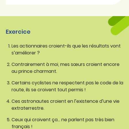
Exercice
Les actionnaires croient-ils que les résultats vont
s’améliorer ?
Contrairement à moi, mes sœurs croient encore
au prince charmant.
Certains cyclistes ne respectent pas le code de la
route, ils se croivent tout permis !
Ces astronautes croient en l’existence d’une vie
extraterrestre.
Ceux qui croivent ça… ne parlent pas très bien
français !