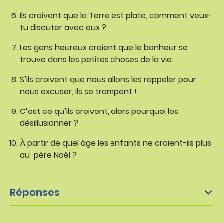
Ils croivent que la Terre est plate, comment veux-
tu discuter avec eux ?
Les gens heureux croient que le bonheur se
trouve dans les petites choses de la vie.
S’ils croivent que nous allons les rappeler pour
nous excuser, ils se trompent !
C’est ce qu’ils croivent, alors pourquoi les
désillusionner ?
À partir de quel âge les enfants ne croient-ils plus
au père Noël ?
Réponses