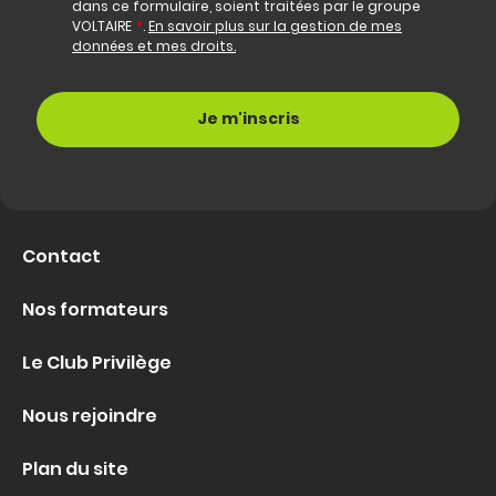
dans ce formulaire, soient traitées par le groupe
VOLTAIRE
*
.
En savoir plus sur la gestion de mes
données et mes droits.
Contact
Nos formateurs
Le Club Privilège
Nous rejoindre
Plan du site