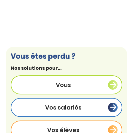
Vous êtes perdu ?
Nos solutions pour...
Vous
Vos salariés
Vos élèves