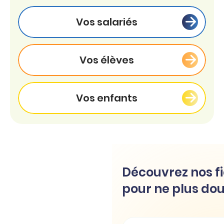
Vos salariés
Vos élèves
Vos enfants
Découvrez nos fi
pour ne plus dou