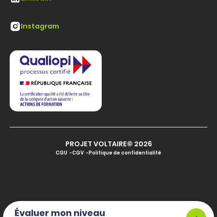
Instagram
PROJET VOLTAIRE© 2026
CGU
CGV
Politique de confidentialité
Évaluer mon niveau