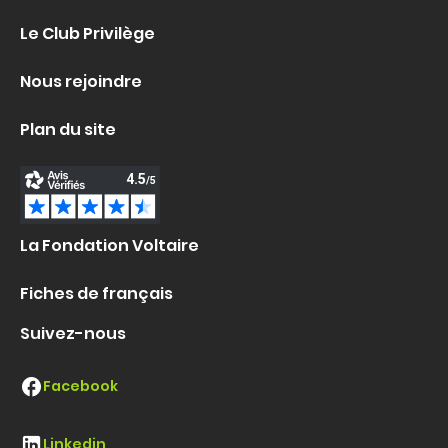
Le Club Privilège
Nous rejoindre
Plan du site
La Fondation Voltaire
Fiches de français
Suivez-nous
Facebook
Linkedin