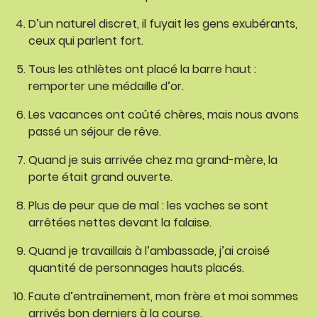
D’un naturel discret, il fuyait les gens exubérants,
ceux qui parlent fort.
Tous les athlètes ont placé la barre haut :
remporter une médaille d’or.
Les vacances ont coûté chères, mais nous avons
passé un séjour de rêve.
Quand je suis arrivée chez ma grand-mère, la
porte était grand ouverte.
Plus de peur que de mal : les vaches se sont
arrêtées nettes devant la falaise.
Quand je travaillais à l’ambassade, j’ai croisé
quantité de personnages hauts placés.
Faute d’entraînement, mon frère et moi sommes
arrivés bon derniers à la course.