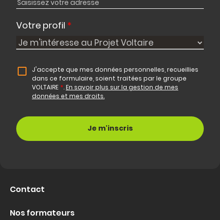
Votre profil
*
J'accepte que mes données personnelles, recueillies
dans ce formulaire, soient traitées par le groupe
VOLTAIRE
*
.
En savoir plus sur la gestion de mes
données et mes droits.
Contact
Nos formateurs