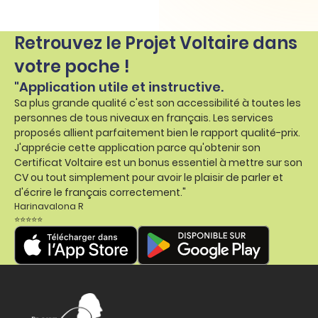
Retrouvez le Projet Voltaire dans
votre poche !
"Application utile et instructive.
Sa plus grande qualité c'est son accessibilité à toutes les
personnes de tous niveaux en français. Les services
proposés allient parfaitement bien le rapport qualité-prix.
J'apprécie cette application parce qu'obtenir son
Certificat Voltaire est un bonus essentiel à mettre sur son
CV ou tout simplement pour avoir le plaisir de parler et
d'écrire le français correctement."
Harinavalona R
⭐⭐⭐⭐⭐