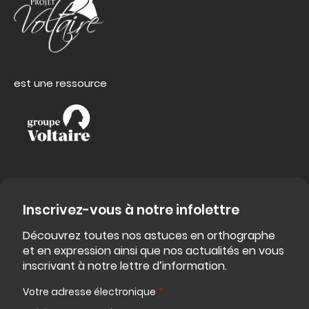
est une ressource
Inscrivez-vous à notre infolettre
Découvrez toutes nos astuces en orthographe
et en expression ainsi que nos actualités en vous
inscrivant à notre lettre d’information.
Votre adresse électronique
*