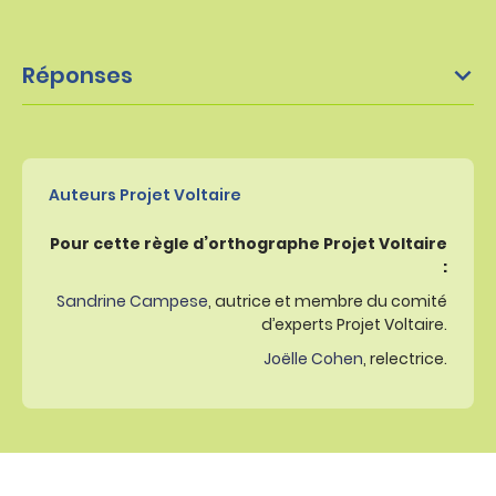
Réponses
Auteurs Projet Voltaire
Pour cette règle d’orthographe Projet Voltaire
:
Sandrine Campese
, autrice et membre du comité
d’experts Projet Voltaire.
Joëlle Cohen
, relectrice.