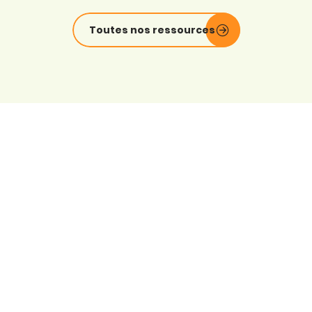
Toutes nos ressources