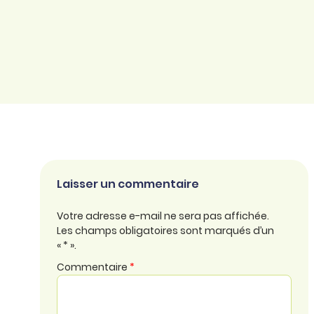
Laisser un commentaire
Votre adresse e-mail ne sera pas affichée.
Les champs obligatoires sont marqués d’un
« * ».
Commentaire
*