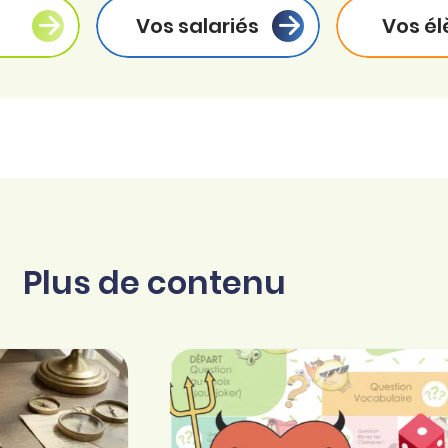
Vos salariés
Vos él
Plus de contenu