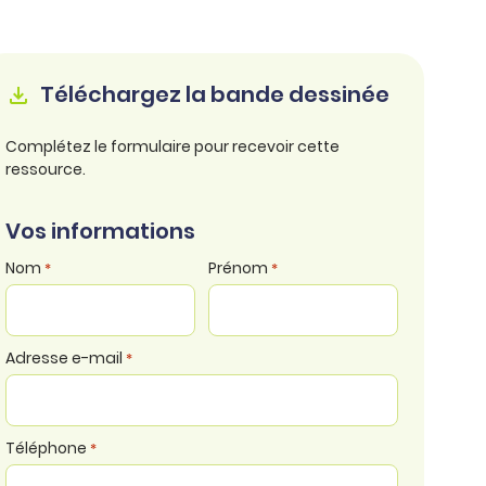
Téléchargez la bande dessinée
Complétez le formulaire pour recevoir cette
ressource.
Vos informations
Nom
Prénom
*
*
Adresse e-mail
*
Téléphone
*