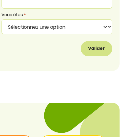
Vous êtes
*