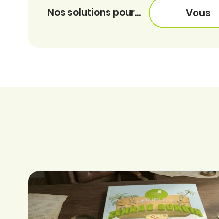
Nos solutions pour...
Vous