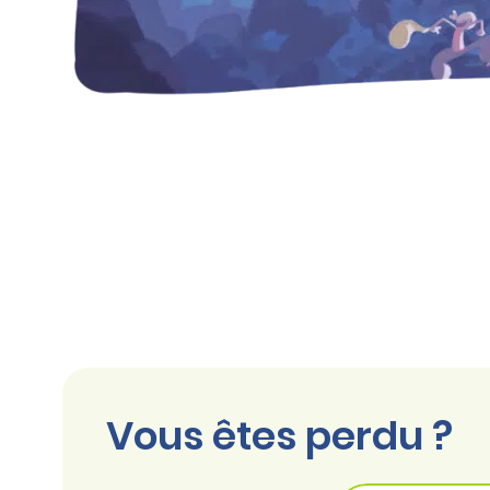
Vous êtes perdu ?