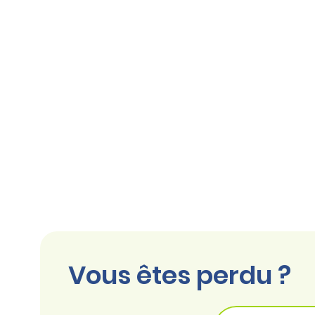
Vous êtes perdu ?