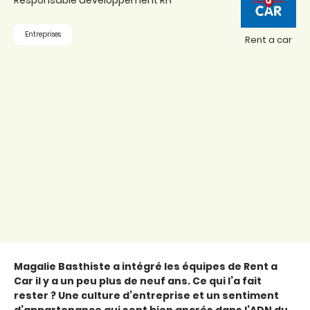
Responsable développement RH
Entreprises
Rent a car
Magalie Basthiste a intégré les équipes de Rent a
Car il y a un peu plus de neuf ans. Ce qui l’a fait
rester ? Une culture d’entreprise et un sentiment