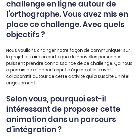
challenge en ligne autour de
l’orthographe. Vous avez mis en
place ce challenge. Avec quels
objectifs ?
Nous voulions changer notre façon de communiquer sur
le projet et faire en sorte que de nouvelles personnes
puissent prendre connaissance de ce challenge. Ça nous
a permis de relancer l’esprit d’équipe et le travail
collaboratif autour de cette activité qui a suscité un réel
engouement.
Selon vous, pourquoi est-il
intéressant de proposer cette
animation dans un parcours
d’intégration ?