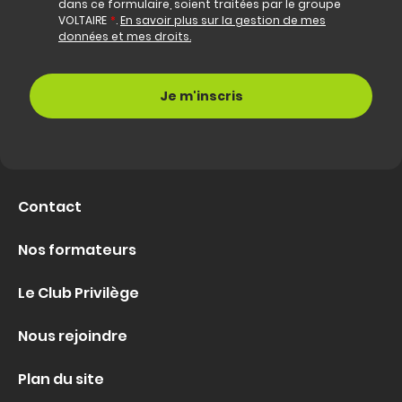
dans ce formulaire, soient traitées par le groupe
VOLTAIRE
*
.
En savoir plus sur la gestion de mes
données et mes droits.
Contact
Nos formateurs
Le Club Privilège
Nous rejoindre
Plan du site