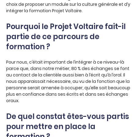
choix de proposer un module sur la culture générale et d’y
intégrer la formation Projet Voltaire.
Pourquoi le Projet Voltaire fait-il
partie de ce parcours de
formation ?
Pour nous, c’était important de l’intégrer à ce niveau-là
parce que, dans notre métier, 80 % des échanges se font
au contact de la clientèle aussi bien à l’écrit qu’à l’oral. Il
nous apparaissait nécessaire, au vu de la fonction que la
personne serait amenée à occuper, qu’elle soit beaucoup
plus en confiance dans ses écrits et dans ses échanges
oraux.
De quel constat êtes-vous partis
pour mettre en place la
formation ?