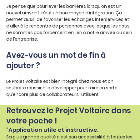
Je pense que pour lever les barrières lorsqu’on est un
nouvel arrivant, c’est un bon moyen d’intégration. Ça
permet aussi de favoriser les échanges interservices et
d’aller à la rencontre de personnes avec lesquelles nous
ne sommes pas forcément en lien à notre arrivée au sein
de l’entreprise.
Avez-vous un mot de fin à
ajouter ?
Le Projet Voltaire est bien intégré chez nous et on
souhaite réussir à le développer pour faire en sorte
qu’encore plus de collaborateurs l’utilisent.
Retrouvez le Projet Voltaire dans
votre poche !
"Application utile et instructive.
Sa plus grande qualité c'est son accessibilité à toutes les