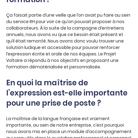
Ça faisait partie d’une veille que l’on avait pu faire au sein
du service RH pour voir ce qu’on pouvait proposer à nos
collaborateurs. À la suite de la campagne d’entretiens
annuels, nous avons vu que ce besoin était présent et
qu’il était remonté. Nous avons donc voulu trouver une
solution ludique et accessible pour pouvoir renforcer
l’expression écrite et orale de nos équipes. Le Projet
Voltaire a répondu à nos objectifs en proposant une
formation dématérialisée et personnalisée.
En quoi la maîtrise de
l’expression est-elle importante
pour une prise de poste ?
La maîtrise de la langue française est vraiment
importante, au sein de notre entreprise, c’est pourquoi
nous avons mis en place un module d’accompagnement