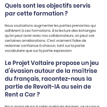
Quels sont les objectifs servis
par cette formation ?
Nous souhaitons augmenter les parties prenantes qui
adhèrent à ces formations. À la lecture des échanges
qu’on peut avoir avec nos collaborateurs, on peut voir
certaines améliorations. C’est vraiment l’idée de
redonner confiance à chacun, tant sur la partie
vocabulaire que sur la partie expression.
Le Projet Voltaire propose un jeu
d’évasion autour de la maîtrise
du français, racontez-nous la
partie de Revolt-IA au sein de
Rent a Car ?
Nous avons réussi à créer quelques équipes, ce qui nous