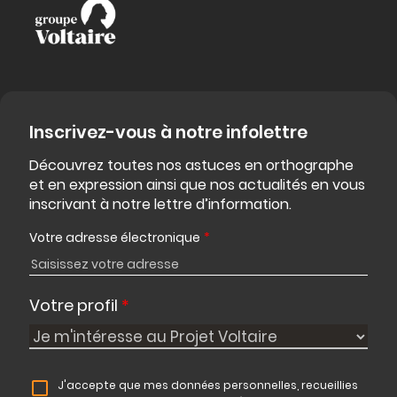
Inscrivez-vous à notre infolettre
Découvrez toutes nos astuces en orthographe
et en expression ainsi que nos actualités en vous
inscrivant à notre lettre d’information.
Votre adresse électronique
*
Votre profil
*
J'accepte que mes données personnelles, recueillies