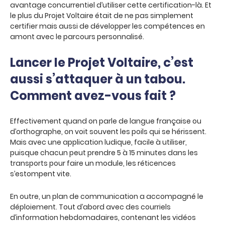
avantage concurrentiel d’utiliser cette certification-là. Et
le plus du Projet Voltaire était de ne pas simplement
certifier mais aussi de développer les compétences en
amont avec le parcours personnalisé.
Lancer le Projet Voltaire, c’est
aussi s’attaquer à un tabou.
Comment avez-vous fait ?
Effectivement quand on parle de langue française ou
d’orthographe, on voit souvent les poils qui se hérissent.
Mais avec une application ludique, facile à utiliser,
puisque chacun peut prendre 5 à 15 minutes dans les
transports pour faire un module, les réticences
s’estompent vite.
En outre, un plan de communication a accompagné le
déploiement. Tout d’abord avec des courriels
d’information hebdomadaires, contenant les vidéos