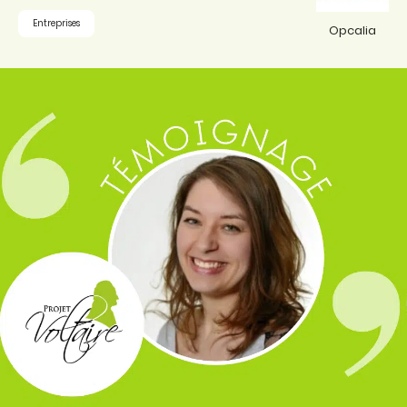
Entreprises
Opcalia