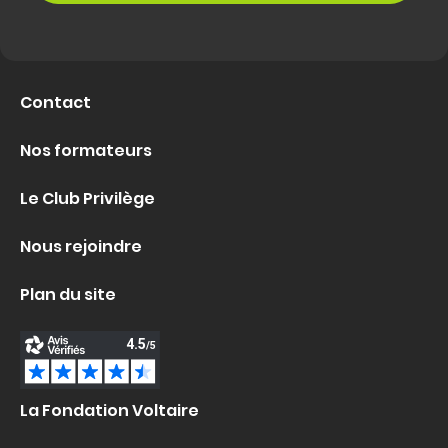
Contact
Nos formateurs
Le Club Privilège
Nous rejoindre
Plan du site
La Fondation Voltaire