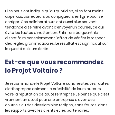
Elles nous ont indiqué qu’au quotidien, elles font moins
appel aux correcteurs ou conjugueurs en ligne pour se
corriger. Ces collaborateurs ont aussi plus souvent
tendance à se relire avant d’envoyer un courriel, ce qui
évite les fautes d’inattention. Enfin, en rédigeant, ils
disent faire consciemment l’effort de vérifier le respect
des règles grammaticales. Le résultat est significatif sur
la qualité de leurs écrits.
Est-ce que vous recommandez
le Projet Voltaire ?
Je recommande le Projet Voltaire sans hésiter. Les fautes
d’orthographe abîment la crédibilité de leurs auteurs
voire la réputation de toute l’entreprise Je pense que c’est
vraiment un atout pour une entreprise d’avoir des
courriels ou des dossiers bien rédigés, sans fautes, dans
les rapports avec les clients et les partenaires.