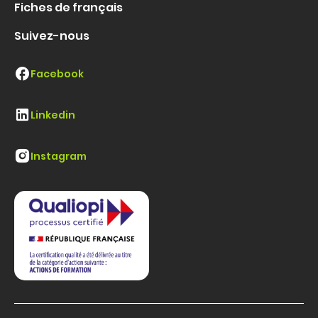
Fiches de français
Suivez-nous
Facebook
Linkedin
Instagram