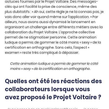
astuces fournies par le Projet Voltaire. Des messages-
clés qui ont facilité la prise de conscience, même des
plus dubitatifs : « Ah oui, cette règle je ne la connais pas, je
vais donc aller voir quand même sur l’application. » Par
ailleurs, nous avons aussi dynamisé le lancement en
organisant un challenge entre différents métiers avec la
collaboration du Projet Voltaire. L’approche collective
permet de ne stigmatiser personne. Cette animation
ludique a permis de gommer le côté moins « sexy » de la
certification en orthographe. Sans cela, l’aspect «
examen » reste très compliqué à dépasser.
Cette animation ludique a permis de gommer le côté
moins « sexy » de la certification en orthographe.
Quelles ont été les réactions des
collaborateurs lorsque vous
avez proposé le Projet Voltaire ?