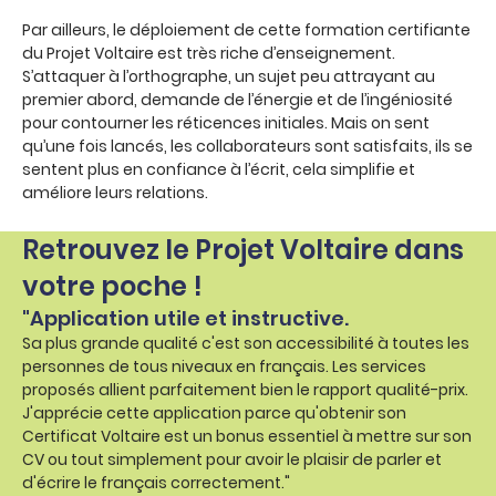
Par ailleurs, le déploiement de cette formation certifiante
du Projet Voltaire est très riche d’enseignement.
S’attaquer à l’orthographe, un sujet peu attrayant au
premier abord, demande de l’énergie et de l’ingéniosité
pour contourner les réticences initiales. Mais on sent
qu’une fois lancés, les collaborateurs sont satisfaits, ils se
sentent plus en confiance à l’écrit, cela simplifie et
améliore leurs relations.
Retrouvez le Projet Voltaire dans
votre poche !
"Application utile et instructive.
Sa plus grande qualité c'est son accessibilité à toutes les
personnes de tous niveaux en français. Les services
proposés allient parfaitement bien le rapport qualité-prix.
J'apprécie cette application parce qu'obtenir son
Certificat Voltaire est un bonus essentiel à mettre sur son
CV ou tout simplement pour avoir le plaisir de parler et
d'écrire le français correctement."