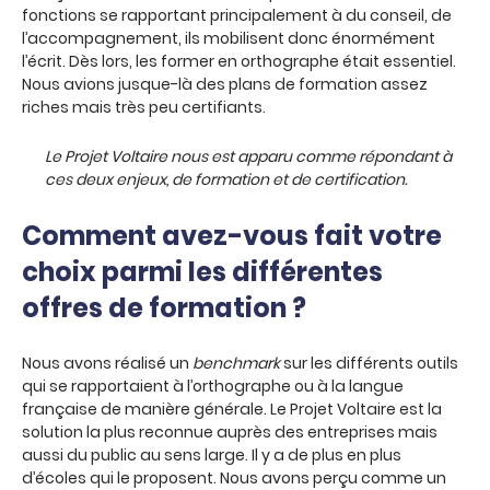
fonctions se rapportant principalement à du conseil, de
l’accompagnement, ils mobilisent donc énormément
l’écrit. Dès lors, les former en orthographe était essentiel.
Nous avions jusque-là des plans de formation assez
riches mais très peu certifiants.
Le Projet Voltaire nous est apparu comme répondant à
ces deux enjeux, de formation et de certification.
Comment avez-vous fait votre
choix parmi les différentes
offres de formation ?
Nous avons réalisé un
benchmark
sur les différents outils
qui se rapportaient à l’orthographe ou à la langue
française de manière générale. Le Projet Voltaire est la
solution la plus reconnue auprès des entreprises mais
aussi du public au sens large. Il y a de plus en plus
d’écoles qui le proposent. Nous avons perçu comme un