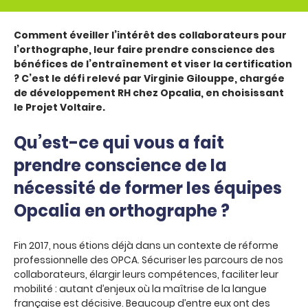
Comment éveiller l’intérêt des collaborateurs pour
l’orthographe, leur faire prendre conscience des
bénéfices de l’entraînement et viser la certification
? C’est le défi relevé par Virginie Gilouppe, chargée
de développement RH chez Opcalia, en choisissant
le Projet Voltaire.
Qu’est-ce qui vous a fait
prendre conscience de la
nécessité de former les équipes
Opcalia en orthographe ?
Fin 2017, nous étions déjà dans un contexte de réforme
professionnelle des OPCA. Sécuriser les parcours de nos
collaborateurs, élargir leurs compétences, faciliter leur
mobilité : autant d’enjeux où la maîtrise de la langue
française est décisive. Beaucoup d’entre eux ont des