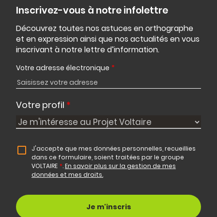
Inscrivez-vous à notre infolettre
Découvrez toutes nos astuces en orthographe
et en expression ainsi que nos actualités en vous
inscrivant à notre lettre d’information.
Votre adresse électronique
*
Votre profil
*
J'accepte que mes données personnelles, recueillies
dans ce formulaire, soient traitées par le groupe
VOLTAIRE
*
.
En savoir plus sur la gestion de mes
données et mes droits.