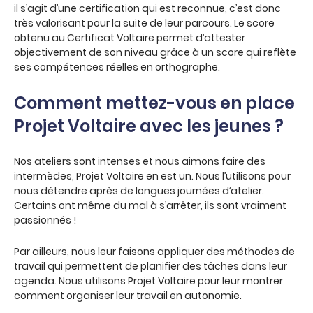
il s’agit d’une certification qui est reconnue, c’est donc
très valorisant pour la suite de leur parcours. Le score
obtenu au Certificat Voltaire permet d’attester
objectivement de son niveau grâce à un score qui reflète
ses compétences réelles en orthographe.
Comment mettez-vous en place
Projet Voltaire avec les jeunes ?
Nos ateliers sont intenses et nous aimons faire des
intermèdes, Projet Voltaire en est un. Nous l’utilisons pour
nous détendre après de longues journées d’atelier.
Certains ont même du mal à s’arrêter, ils sont vraiment
passionnés !
Par ailleurs, nous leur faisons appliquer des méthodes de
travail qui permettent de planifier des tâches dans leur
agenda. Nous utilisons Projet Voltaire pour leur montrer
comment organiser leur travail en autonomie.