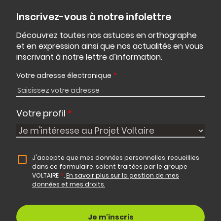
Inscrivez-vous à notre infolettre
Découvrez toutes nos astuces en orthographe
et en expression ainsi que nos actualités en vous
inscrivant à notre lettre d’information.
Votre adresse électronique
*
Votre profil
*
J'accepte que mes données personnelles, recueillies
dans ce formulaire, soient traitées par le groupe
VOLTAIRE
*
.
En savoir plus sur la gestion de mes
données et mes droits.