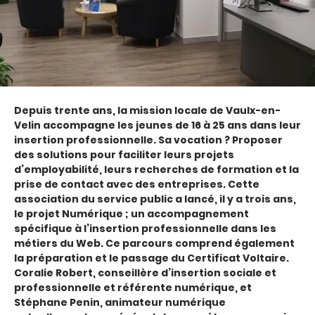
Depuis trente ans, la mission locale de Vaulx-en-
Velin accompagne les jeunes de 16 à 25 ans dans leur
insertion professionnelle. Sa vocation ? Proposer
des solutions pour faciliter leurs projets
d’employabilité, leurs recherches de formation et la
prise de contact avec des entreprises. Cette
association du service public a lancé, il y a trois ans,
le projet Numérique ; un accompagnement
spécifique à l’insertion professionnelle dans les
métiers du Web. Ce parcours comprend également
la préparation et le passage du Certificat Voltaire.
Coralie Robert, conseillère d’insertion sociale et
professionnelle et référente numérique, et
Stéphane Penin, animateur numérique