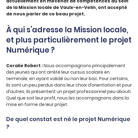
actuellement en mécénat de compétences au sein
de la Mission locale de Vaulx-en-Velin, ont accepté
de nous parler de ce beau projet.
À qui s’adresse la Mission locale,
et plus particulièrement le projet
Numérique ?
Coralie Robert :
Nous accompagnons principalement
des jeunes qui ont arrêté leur cursus scolaire en
terminale, en ayant validé ou non leur bac. Pour certains,
ils sont un peu perdus dans leur choix d’orientation et pour
d’autres, ils présentent un projet professionnel peu abouti.
Quel que soit leur profil, nous les accompagnons dans la
mise en forme de leur projet.
De quel constat est né le projet Numérique
?