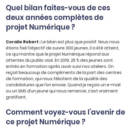
Quel bilan faites-vous de ces
deux années complètes de
projet Numérique ?
Coralie Robert :
Le bilan est plus que positif. Nous nous
étions fixé l’objectif de suivre 300 jeunes, il a été atteint,
ce qui montre que le projet Numérique répond aux
attentes du public visé. En 2019, 25 % des jeunes sont
entrés en formation après avoir suivi nos ateliers. On
reçoit beaucoup de compliments de la part des centres
de formation, qui nous félicitent de la qualité des
candidatures que l’on envoie. Quand je reçois un e-mail
ou un SMS d’un jeune qui nous remercie, c’est vraiment
gratifiant.
Comment voyez-vous l’avenir de
ce projet Numérique ?