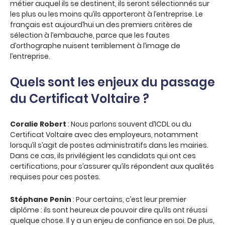
métier auquel ils se destinent, ils seront sélectionnés sur
les plus ou les moins qu’ils apporteront à l’entreprise. Le
français est aujourd’hui un des premiers critères de
sélection à l’embauche, parce que les fautes
d’orthographe nuisent terriblement à l’image de
l’entreprise.
Quels sont les enjeux du passage
du Certificat Voltaire ?
Coralie Robert
: Nous parlons souvent d’ICDL ou du
Certificat Voltaire avec des employeurs, notamment
lorsqu’il s’agit de postes administratifs dans les mairies.
Dans ce cas, ils privilégient les candidats qui ont ces
certifications, pour s’assurer qu’ils répondent aux qualités
requises pour ces postes.
Stéphane Penin
: Pour certains, c’est leur premier
diplôme : ils sont heureux de pouvoir dire qu’ils ont réussi
quelque chose. Il y a un enjeu de confiance en soi. De plus,