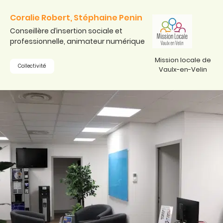
Coralie Robert, Stéphaine Penin
Conseillère d’insertion sociale et
professionnelle, animateur numérique
Mission locale de
Collectivité
Vaulx-en-Velin