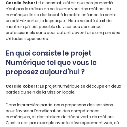
Coralie Robert :
Le constat, c’était que ces jeunes-là
n’ont pas le réflexe de se tourner vers des métiers du
numérique. Ils se destinent à la petite enfance, la vente
en prêt-à-porter, la logistique… Notre volonté était de
montrer qu’il est possible de viser ces domaines
professionnels sans pour autant devoir faire cinq années
d’études supérieures.
En quoi consiste le projet
Numérique tel que vous le
proposez aujourd’hui ?
Coralie Robert
: Le projet Numérique se découpe en deux
parties au sein de la Mission locale.
Dans la première partie, nous proposons des sessions
pour favoriser l’amélioration des compétences
numériques, et des ateliers de découverte de métiers.
C’est le cas par exemple avec le développement web, où