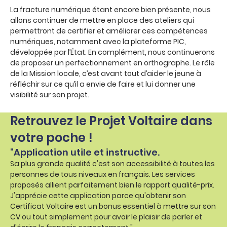
La fracture numérique étant encore bien présente, nous
allons continuer de mettre en place des ateliers qui
permettront de certifier et améliorer ces compétences
numériques, notamment avec la plateforme PIC,
développée par l’État. En complément, nous continuerons
de proposer un perfectionnement en orthographe. Le rôle
de la Mission locale, c’est avant tout d’aider le jeune à
réfléchir sur ce qu’il a envie de faire et lui donner une
visibilité sur son projet.
Retrouvez le Projet Voltaire dans
votre poche !
"Application utile et instructive.
Sa plus grande qualité c'est son accessibilité à toutes les
personnes de tous niveaux en français. Les services
proposés allient parfaitement bien le rapport qualité-prix.
J'apprécie cette application parce qu'obtenir son
Certificat Voltaire est un bonus essentiel à mettre sur son
CV ou tout simplement pour avoir le plaisir de parler et