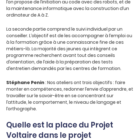
l’on propose de l’initiation au code avec des robots, et de
la maintenance informatique avec la construction d’un
ordinateur de A à Z.
La seconde partie comprend le suivi individuel par un
conseiller. L’objectif est de les accompagner à l’emploi ou
à la formation grâce à une connaissance fine de ces
métiers-là. La majorité des jeunes qui intègrent ce
programme recherchent avant tout des conseils
d’orientation, de l’aide à la préparation des tests
d’entretien demandés par les centres de formation.
Stéphane Penin
: Nos ateliers ont trois objectifs : faire
monter en compétences, redonner l’envie d’apprendre, et
travailler sur le savoir-être en se concentrant sur
l’attitude, le comportement, le niveau de langage et
l’orthographe.
Quelle est la place du Projet
Voltaire dans le projet