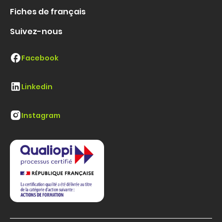
Fiches de français
Suivez-nous
Facebook
Linkedin
Instagram