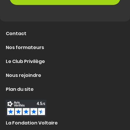
Contact
Nos formateurs
Le Club Privilège
Nous rejoindre
Plan du site
La Fondation Voltaire