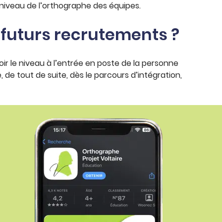
iveau de l’orthographe des équipes.
 futurs recrutements ?
oir le niveau à l’entrée en poste de la personne
de tout de suite, dès le parcours d’intégration,