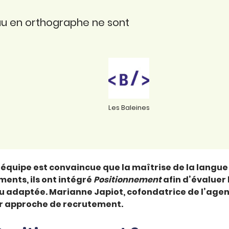
eau en orthographe ne sont
Les Baleines
équipe est convaincue que la maîtrise de la langue 
ments, ils ont intégré
Positionnement
afin d’évaluer 
au adaptée. Marianne Japiot, cofondatrice de l’agen
ur approche de recrutement.