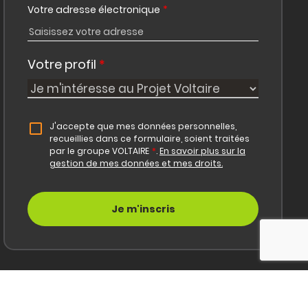
Votre adresse électronique
*
Votre profil
*
J'accepte que mes données personnelles,
recueillies dans ce formulaire, soient traitées
par le groupe VOLTAIRE
*
.
En savoir plus sur la
gestion de mes données et mes droits.