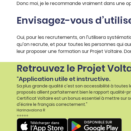
Donc moi, je le recommande vraiment dans une op
Envisagez-vous d’utilis
Oui, pour les recrutements, on l’utilisera systémat
qu’on recrute, et pour toutes les personnes qui au
leur proposer une formation sur Projet Voltaire. Donc 
Retrouvez le Projet Volt
"Application utile et instructive.
Sa plus grande qualité c'est son accessibilité à toutes 
proposés allient parfaitement bien le rapport qualité-pr
Certificat Voltaire est un bonus essentiel à mettre sur s
d'écrire le français correctement."
Harinavalona R
⭐⭐⭐⭐⭐