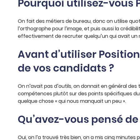
Pourquoi utilisez-vous 
On fait des métiers de bureau, donc on utilise quot
l’orthographe pour l’image, et puis aussi la crédibil
effectivement de recruter quelqu’un qui avait un n
Avant d’utiliser Posit
de vos candidats ?
On n’avait pas d’outils, on donnait en général des 
compétences plutôt sur des points spécifiques du 
quelque chose « qui nous manquait un peu ».
Qu’avez-vous pensé de l
Oui, on l’a trouvé très bien, on a mis cinq minutes 