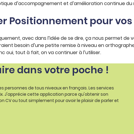
tique d’accompagnement et d’amélioration continue du n
er Positionnement pour vos
iquement, avec dans l’idée de se dire, ça nous permet de v
raient besoin d’une petite remise à niveau en orthographe, 
oui, tout à fait, on va continuer à l’utiliser.
aire dans votre poche !
les personnes de tous niveaux en français. Les services
ix. J'apprécie cette application parce qu'obtenir son
on CV ou tout simplement pour avoir le plaisir de parler et