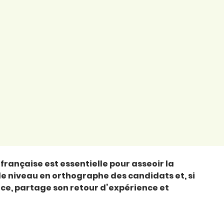
française est essentielle pour asseoir la
le niveau en orthographe des candidats et, si
ce, partage son retour d’expérience et