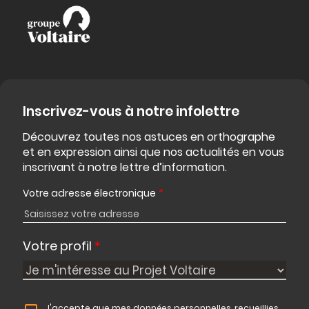
Inscrivez-vous à notre infolettre
Découvrez toutes nos astuces en orthographe
et en expression ainsi que nos actualités en vous
inscrivant à notre lettre d’information.
Votre adresse électronique
*
Votre profil
*
J'accepte que mes données personnelles, recueillies