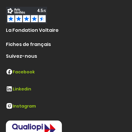
La Fondation Voltaire
Fiches de français
Suivez-nous
Facebook
Linkedin
Instagram