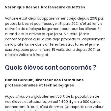
Véronique Bernez, Professeure de lettres
Voltaire était déjà là, apparemment déjà depuis 2018 par
petites bribes et pour l’essayer. Et puis 2021, c’était l’envie
du lycée de déployer largement pour tous les élèves. Et
quand je suis arrivée et que j’ai vu Voltaire, j’étais
contente parce que j’avais déjà procédé au déploiement
de la plateforme dans différentes structures et je me
suis proposée pour le faire. Et voilà, donc depuis 2021, on
déploie Voltaire à Raspail.
Quels élèves sont concernés ?
Daniel Garault, Directeur des formations
professionnelles et technologiques
Aujourd’hui, on a globalement 50 % de la population de
nos élèves et étudiants, on est 1 400, il y en a 600 qui se
connectent à l’outil, c’est énorme. Ça apporte une valeur