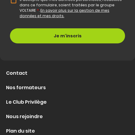
dans ce formulaire, soient traitées par le groupe
VOLTAIRE
*
.
En savoir plus sur la gestion de mes
données et mes droits.
Contact
Nos formateurs
Le Club Privilège
Nous rejoindre
Plan du site