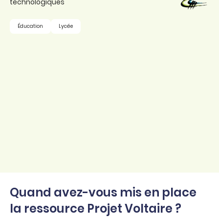
technologiques
Éducation
Lycée
Quand avez-vous mis en place
la ressource Projet Voltaire ?