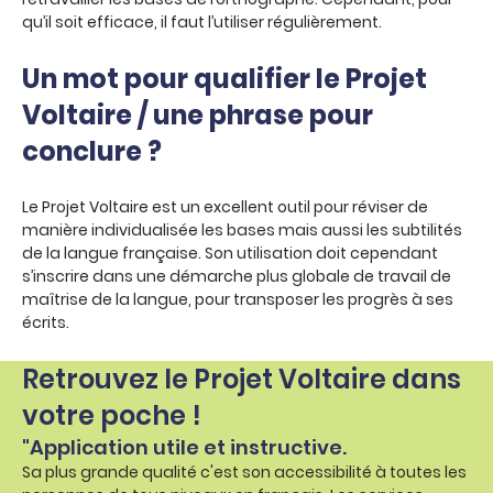
qu’il soit efficace, il faut l’utiliser régulièrement.
Un mot pour qualifier le Projet
Voltaire / une phrase pour
conclure ?
Le Projet Voltaire est un excellent outil pour réviser de
manière individualisée les bases mais aussi les subtilités
de la langue française. Son utilisation doit cependant
s’inscrire dans une démarche plus globale de travail de
maîtrise de la langue, pour transposer les progrès à ses
écrits.
Retrouvez le Projet Voltaire dans
votre poche !
"Application utile et instructive.
Sa plus grande qualité c'est son accessibilité à toutes les