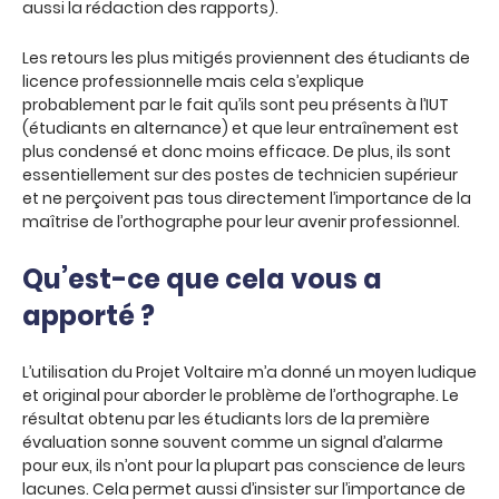
aussi la rédaction des rapports).
Les retours les plus mitigés proviennent des étudiants de
licence professionnelle mais cela s’explique
probablement par le fait qu’ils sont peu présents à l’IUT
(étudiants en alternance) et que leur entraînement est
plus condensé et donc moins efficace. De plus, ils sont
essentiellement sur des postes de technicien supérieur
et ne perçoivent pas tous directement l’importance de la
maîtrise de l’orthographe pour leur avenir professionnel.
Qu’est-ce que cela vous a
apporté ?
L’utilisation du Projet Voltaire m’a donné un moyen ludique
et original pour aborder le problème de l’orthographe. Le
résultat obtenu par les étudiants lors de la première
évaluation sonne souvent comme un signal d’alarme
pour eux, ils n’ont pour la plupart pas conscience de leurs
lacunes. Cela permet aussi d’insister sur l’importance de