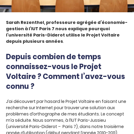
Sarah Rezenthel, professeure agrégée d’économie-
gestion à l’IUT Paris 7 nous explique pourquoi
l’université Paris-Diderot utilise le Projet Voltaire
depuis plusieurs années
.
Depuis combien de temps
connaissez-vous le Projet
Voltaire ? Comment l’avez-vous
connu ?
J’ai découvert par hasard le Projet Voltaire en faisant une
recherche sur Internet pour trouver une solution aux
problèmes d’orthographe de mes étudiants. Le concept
m’a séduite. Nous sommes, à l’IUT Paris-Jussieu
(université Paris-Diderot – Paris 7), dans notre troisième
année d’utilisation (début pendant l’année 2010-2011).