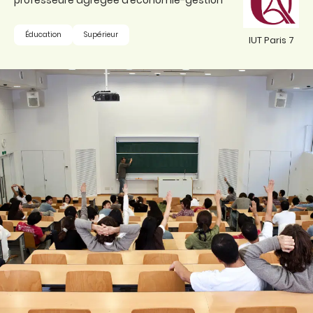
professeure agrégée d’économie-gestion
Éducation
Supérieur
IUT Paris 7