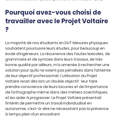
Pourquoi avez-vous choisi de
travailler avec le Projet Voltaire
?
La majorité de nos étudiants en DUT Mesures physiques
souhaitent poursuivre leurs études, pour beaucoup en
école d’ingénieurs. La récurrence des fautes lexicales, de
grammaire et de syntaxe dans leurs travaux, de très
bonne qualité par ailleurs, m’a amenée à rechercher une
solution pour qu’ils ne soient pas pénalisés dans l’atteinte
de leur objectif professionnel. L’utilisation du Projet
Voltaire avait dès lors un double objectif : leur faire
prendre conscience de leurs lacunes et de l’importance
de l’orthographe même dans des métiers scientifiques,
et les aider à progresser. Le Projet Voltaire présentait
l’intérêt de permettre un travail individualisé en
autonomie, c’est-à-dire ne nécessitant pas la présence
à temps plein d’un encadrant.