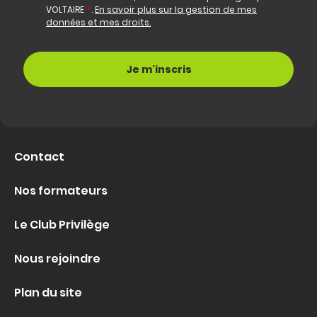
VOLTAIRE
*
.
En savoir plus sur la gestion de mes
données et mes droits.
Contact
Nos formateurs
Le Club Privilège
Nous rejoindre
Plan du site