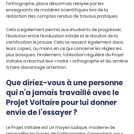
l’orthographe, place désormais relayée par les
enseignants de matières scientifiques lors de la
rédaction des comptes rendus de travaux pratiques.
Cela a également permis aux étudiants de progresser,
l’évolution entre l’évaluation initiale et le résultat de la
certification le prouve. Cela se ressent également dans
leurs copies, au moins en ce qui concerne les règles les
plus basiques. Finalement, l’utilisation régulière du Projet
Voltaire a réactivé leur « radar » orthographe et les amène
à faire davantage attention.
Que diriez-vous à une personne
qui n’a jamais travaillé avec le
Projet Voltaire pour lui donner
envie de l’essayer ?
Le Projet Voltaire est un moyen ludique, moderne de
retravailler les bases de l’orthographe. Cependant, pour