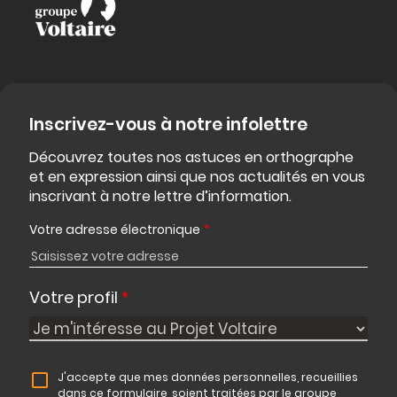
Inscrivez-vous à notre infolettre
Découvrez toutes nos astuces en orthographe
et en expression ainsi que nos actualités en vous
inscrivant à notre lettre d’information.
Votre adresse électronique
*
Votre profil
*
J'accepte que mes données personnelles, recueillies
dans ce formulaire, soient traitées par le groupe