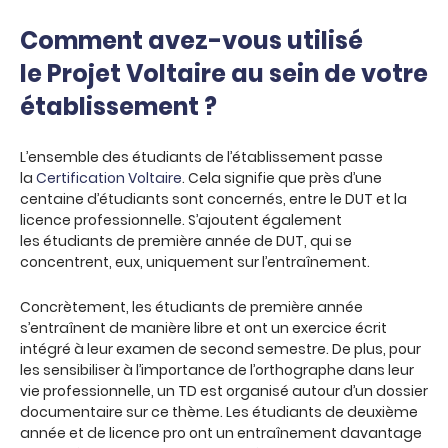
Comment avez-vous utilisé
le Projet Voltaire au sein de votre
établissement ?
L’ensemble des étudiants de l’établissement passe
la
Certification Voltaire
. Cela signifie que près d’une
centaine d’étudiants sont concernés, entre le DUT et la
licence professionnelle. S’ajoutent également
les étudiants de première année de DUT, qui se
concentrent, eux, uniquement sur l’entraînement.
Concrètement, les étudiants de première année
s’entraînent de manière libre et ont un exercice écrit
intégré à leur examen de second semestre. De plus, pour
les sensibiliser à l’importance de l’orthographe dans leur
vie professionnelle, un TD est organisé autour d’un dossier
documentaire sur ce thème. Les étudiants de deuxième
année et de licence pro ont un entraînement davantage