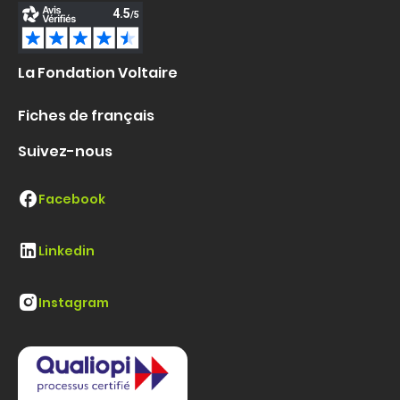
La Fondation Voltaire
Fiches de français
Suivez-nous
Facebook
Linkedin
Instagram