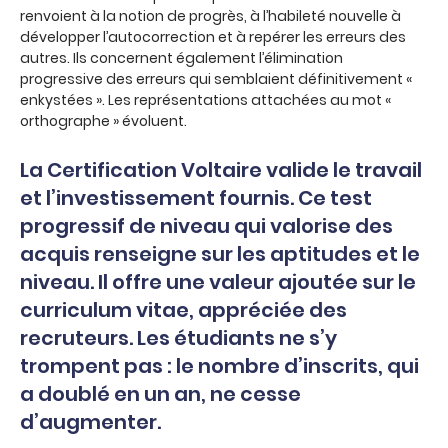
renvoient à la notion de progrès, à l’habileté nouvelle à
développer l’autocorrection et à repérer les erreurs des
autres. Ils concernent également l’élimination
progressive des erreurs qui semblaient définitivement «
enkystées ». Les représentations attachées au mot «
orthographe » évoluent.
La Certification Voltaire
valide le travail
et l’investissement fournis. Ce test
progressif de niveau qui valorise des
acquis renseigne sur les aptitudes et le
niveau. Il offre une valeur ajoutée sur le
curriculum vitae, appréciée des
recruteurs. Les étudiants ne s’y
trompent pas : le nombre d’inscrits, qui
a doublé en un an, ne cesse
d’augmenter.