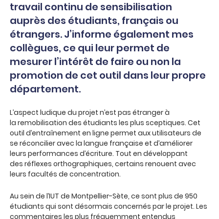
travail continu de sensibilisation
auprès des étudiants, français ou
étrangers. J’informe également mes
collègues, ce qui leur permet de
mesurer l’intérêt de faire ou non la
promotion de cet outil dans leur propre
département.
L’aspect ludique du projet n’est pas étranger à
la remobilisation des étudiants les plus sceptiques. Cet
outil d’entraînement en ligne permet aux utilisateurs de
se réconcilier avec la langue française et d’améliorer
leurs performances d’écriture. Tout en développant
des réflexes orthographiques, certains renouent avec
leurs facultés de concentration.
Au sein de l’IUT de Montpellier-Sète, ce sont plus de 950
étudiants qui sont désormais concernés par le projet. Les
commentaires les plus fréquemment entendus