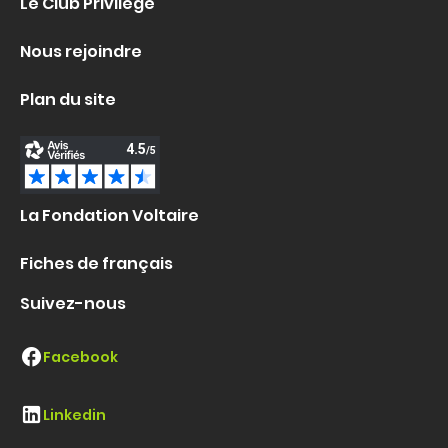
Le Club Privilège
Nous rejoindre
Plan du site
La Fondation Voltaire
Fiches de français
Suivez-nous
Facebook
Linkedin