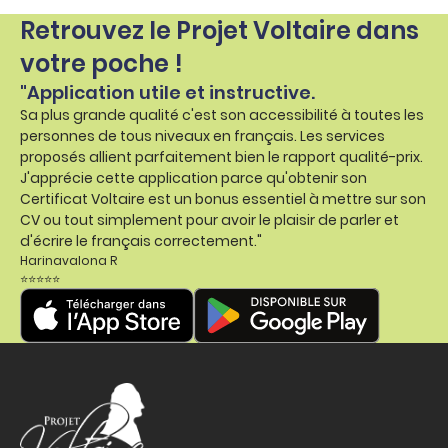
Retrouvez le Projet Voltaire dans
votre poche !
"Application utile et instructive.
Sa plus grande qualité c'est son accessibilité à toutes les
personnes de tous niveaux en français. Les services
proposés allient parfaitement bien le rapport qualité-prix.
J'apprécie cette application parce qu'obtenir son
Certificat Voltaire est un bonus essentiel à mettre sur son
CV ou tout simplement pour avoir le plaisir de parler et
d'écrire le français correctement."
Harinavalona R
⭐⭐⭐⭐⭐