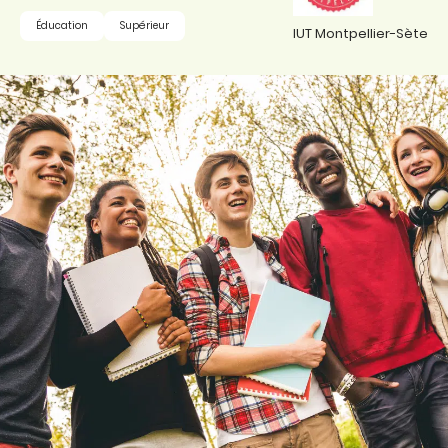
Éducation
Supérieur
IUT Montpellier-Sète