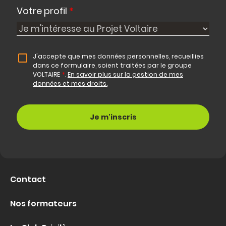
Votre profil
*
J'accepte que mes données personnelles, recueillies
dans ce formulaire, soient traitées par le groupe
VOLTAIRE
*
.
En savoir plus sur la gestion de mes
données et mes droits.
Contact
Nos formateurs