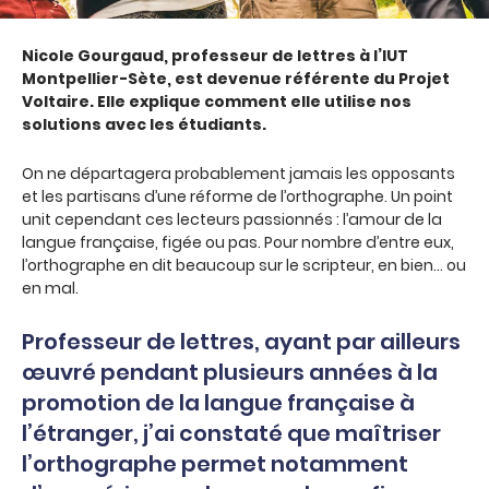
Nicole Gourgaud, professeur de lettres à l’IUT
Montpellier-Sète, est devenue référente du Projet
Voltaire. Elle explique comment elle utilise nos
solutions avec les étudiants.
On ne départagera probablement jamais les opposants
et les partisans d’une réforme de l’orthographe. Un point
unit cependant ces lecteurs passionnés : l’amour de la
langue française, figée ou pas. Pour nombre d’entre eux,
l’orthographe en dit beaucoup sur le scripteur, en bien… ou
en mal.
Professeur de lettres, ayant par ailleurs
œuvré pendant plusieurs années à la
promotion de la langue française à
l’étranger, j’ai constaté que maîtriser
l’orthographe permet notamment