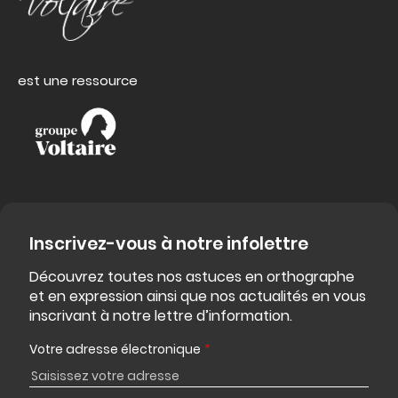
est une ressource
Inscrivez-vous à notre infolettre
Découvrez toutes nos astuces en orthographe
et en expression ainsi que nos actualités en vous
inscrivant à notre lettre d’information.
Votre adresse électronique
*