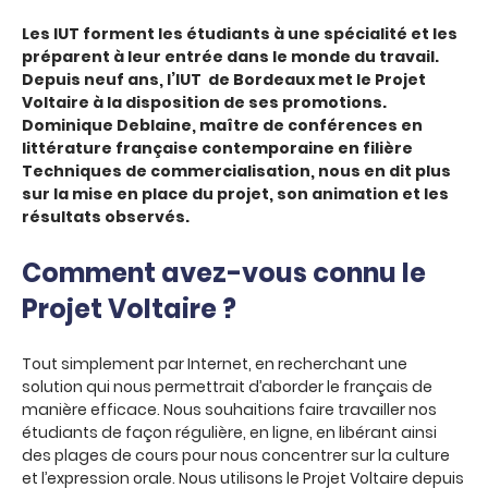
Les IUT forment les étudiants à une spécialité et les
préparent à leur entrée dans le monde du travail.
Depuis neuf ans, l’IUT de Bordeaux met le Projet
Voltaire à la disposition de ses promotions.
Dominique Deblaine, maître de conférences en
littérature française contemporaine en filière
Techniques de commercialisation, nous en dit plus
sur la mise en place du projet, son animation et les
résultats observés.
Comment avez-vous connu le
Projet Voltaire ?
Tout simplement par Internet, en recherchant une
solution qui nous permettrait d’aborder le français de
manière efficace. Nous souhaitions faire travailler nos
étudiants de façon régulière, en ligne, en libérant ainsi
des plages de cours pour nous concentrer sur la culture
et l’expression orale. Nous utilisons le Projet Voltaire depuis