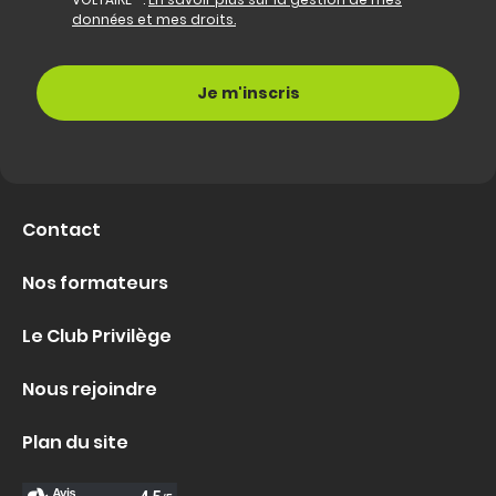
données et mes droits.
Contact
Nos formateurs
Le Club Privilège
Nous rejoindre
Plan du site