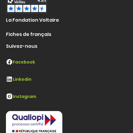
La Fondation Voltaire
Fiches de français
Suivez-nous
Facebook
Linkedin
Instagram