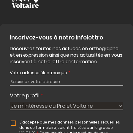
Inscrivez-vous à notre infolettre
Découvrez toutes nos astuces en orthographe
et en expression ainsi que nos actualités en vous
inscrivant à notre lettre d’information.
Votre adresse électronique
*
Votre profil
*
J'accepte que mes données personnelles, recueillies
dans ce formulaire, soient traitées par le groupe
VOLTAIRE
*
.
En savoir plus sur la gestion de mes