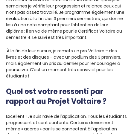
semaines je vérifie leur progression et relance ceux qui
n’ont pas assez travaillé. Je programme également une
évaluation à la fin des 3 premiers semestres, qui donne
lieu à une note comptant pour l’obtention de leur
diplôme ; il en va de même pour le Certificat Voltaire au
semestre 4. Le suivi est très important.
À la fin de leur cursus, je remets un prix Voltaire – des
livres et des disques – avec un podium des 3 premiers,
mais également un prix au dernier pour l’encourager à
poursuivre. C’est un moment très convivial pour les
étudiants !
Quel est votre ressenti par
rapport au Projet Voltaire ?
Excellent ! Je suis ravie de l’application. Tous les étudiants
progressent et sont contents. Certains deviennent
même « accros » car ils se connectent à l’application