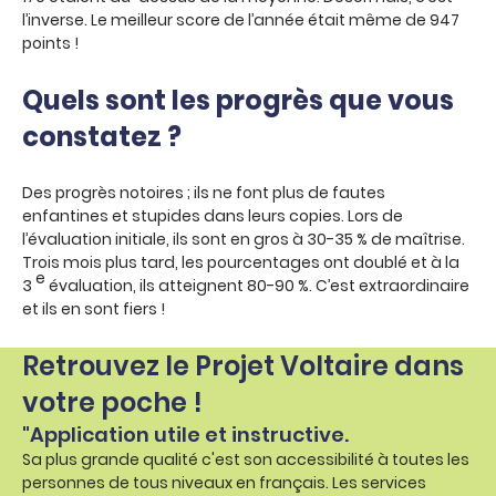
l’inverse. Le meilleur score de l’année était même de 947
points !
Quels sont les progrès que vous
constatez ?
Des progrès notoires ; ils ne font plus de fautes
enfantines et stupides dans leurs copies. Lors de
l’évaluation initiale, ils sont en gros à 30-35 % de maîtrise.
Trois mois plus tard, les pourcentages ont doublé et à la
e
3
évaluation, ils atteignent 80-90 %. C’est extraordinaire
et ils en sont fiers !
Retrouvez le Projet Voltaire dans
votre poche !
"Application utile et instructive.
Sa plus grande qualité c'est son accessibilité à toutes les
personnes de tous niveaux en français. Les services