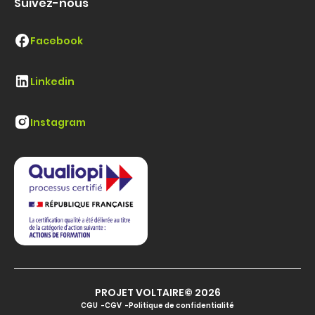
Suivez-nous
Facebook
Linkedin
Instagram
PROJET VOLTAIRE© 2026
CGU
CGV
Politique de confidentialité