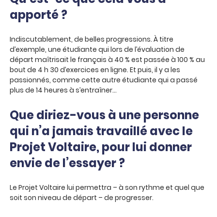
apporté ?
Indiscutablement, de belles progressions. À titre
d’exemple, une étudiante qui lors de l’évaluation de
départ maîtrisait le français à 40 % est passée à 100 % au
bout de 4 h 30 d’exercices en ligne. Et puis, il y a les
passionnés, comme cette autre étudiante qui a passé
plus de 14 heures à s’entraîner…
Que diriez-vous à une personne
qui n’a jamais travaillé avec le
Projet Voltaire, pour lui donner
envie de l’essayer ?
Le Projet Voltaire lui permettra – à son rythme et quel que
soit son niveau de départ – de progresser.