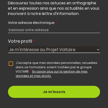
Découvrez toutes nos astuces en orthographe
et en expression ainsi que nos actualités en vous
inscrivant à notre lettre d’information.
Votre adresse électronique
*
Votre profil
*
J'accepte que mes données personnelles, recueillies
dans ce formulaire, soient traitées par le groupe
VOLTAIRE
*
.
En savoir plus sur la gestion de mes
données et mes droits.