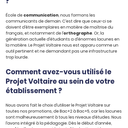
?
École de
communication
, nous formons les
communicants de demain. C’est dire que ceux-ci se
doivent d’être exemplaires en matière de maîtrise du
français, et notamment de l’
orthographe
. Or, la
génération actuelle d’étudiants a d’énormes lacunes en
la matière. Le Projet Voltaire nous est apparu comme un
outil pertinent et ne demandant pas une infrastructure
trop lourde.
Comment avez-vous utilisé le
Projet Voltaire au sein de votre
établissement ?
Nous avons fait le choix d’utiliser le Projet Voltaire sur
toutes nos promotions, de Bac+2 à Bac+5, car les lacunes
sont malheureusement à tous les niveaux d’études. Nous
l’avons intégré à la pédagogie. Dès le début d’année,