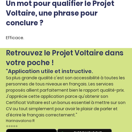
Un mot pour qualifier le Projet
Voltaire, une phrase pour
conclure ?
Efficace.
Retrouvez le Projet Voltaire dans
votre poche !
"Application utile et instructive.
Sa plus grande qualité c'est son accessibilité à toutes les
personnes de tous niveaux en français. Les services
proposés allient parfaitement bien le rapport qualité-prix.
J'apprécie cette application parce qu'obtenir son
Certificat Voltaire est un bonus essentiel à mettre sur son
CV ou tout simplement pour avoir le plaisir de parler et
d'écrire le français correctement."
Harinavalona R
⭐⭐⭐⭐⭐