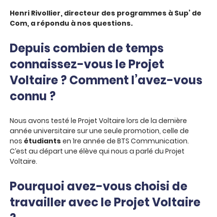
Henri Rivollier, directeur des programmes à Sup’ de
Com, a répondu à nos questions.
Depuis combien de temps
connaissez-vous le Projet
Voltaire ? Comment l’avez-vous
connu ?
Nous avons testé le Projet Voltaire lors de la dernière
année universitaire sur une seule promotion, celle de
nos
étudiants
en 1re année de BTS Communication.
C’est au départ une élève qui nous a parlé du Projet
Voltaire.
Pourquoi avez-vous choisi de
travailler avec le Projet Voltaire