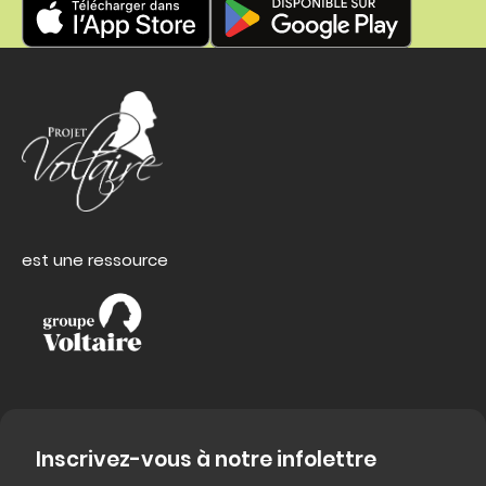
est une ressource
Inscrivez-vous à notre infolettre