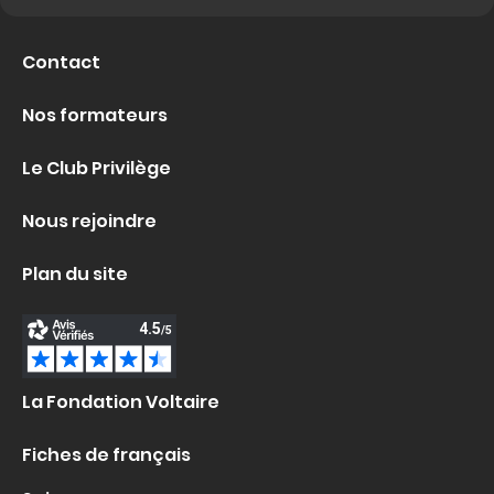
Contact
Nos formateurs
Le Club Privilège
Nous rejoindre
Plan du site
La Fondation Voltaire
Fiches de français