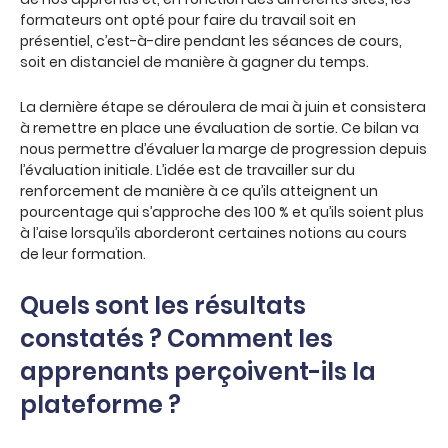
formateurs ont opté pour faire du travail soit en
présentiel, c’est-à-dire pendant les séances de cours,
soit en distanciel de manière à gagner du temps.
La dernière étape se déroulera de mai à juin et consistera
à remettre en place une évaluation de sortie. Ce bilan va
nous permettre d’évaluer la marge de progression depuis
l’évaluation initiale. L’idée est de travailler sur du
renforcement de manière à ce qu’ils atteignent un
pourcentage qui s’approche des 100 % et qu’ils soient plus
à l’aise lorsqu’ils aborderont certaines notions au cours
de leur formation.
Quels sont les résultats
constatés ? Comment les
apprenants perçoivent-ils la
plateforme ?