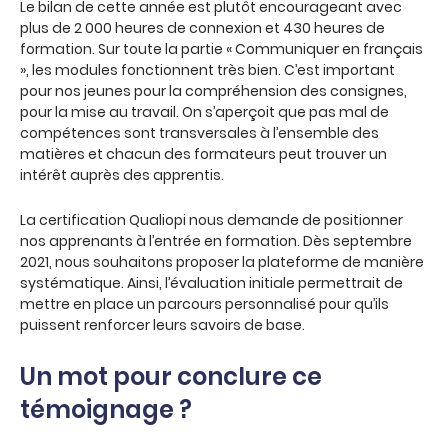
Le bilan de cette année est plutôt encourageant avec
plus de 2 000 heures de connexion et 430 heures de
formation. Sur toute la partie « Communiquer en français
», les modules fonctionnent très bien. C’est important
pour nos jeunes pour la compréhension des consignes,
pour la mise au travail. On s’aperçoit que pas mal de
compétences sont transversales à l’ensemble des
matières et chacun des formateurs peut trouver un
intérêt auprès des apprentis.
La certification Qualiopi nous demande de positionner
nos apprenants à l’entrée en formation. Dès septembre
2021, nous souhaitons proposer la plateforme de manière
systématique. Ainsi, l’évaluation initiale permettrait de
mettre en place un parcours personnalisé pour qu’ils
puissent renforcer leurs savoirs de base.
Un mot pour conclure ce
témoignage ?