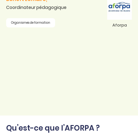
Coordinateur pédagogique
Organismes de formation
Aforpa
Qu’est-ce que l’AFORPA ?