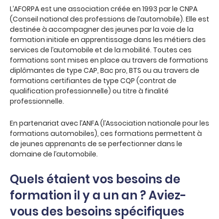
L’AFORPA est une association créée en 1993 par le CNPA
(Conseil national des professions de l’automobile). Elle est
destinée à accompagner des jeunes par la voie de la
formation initiale en apprentissage dans les métiers des
services de l’automobile et de la mobilité. Toutes ces
formations sont mises en place au travers de formations
diplômantes de type CAP, Bac pro, BTS ou au travers de
formations certifiantes de type CQP (contrat de
qualification professionnelle) ou titre à finalité
professionnelle.
En partenariat avec l’ANFA (l’Association nationale pour les
formations automobiles), ces formations permettent à
de jeunes apprenants de se perfectionner dans le
domaine de l’automobile.
Quels étaient vos besoins de
formation il y a un an ? Aviez-
vous des besoins spécifiques