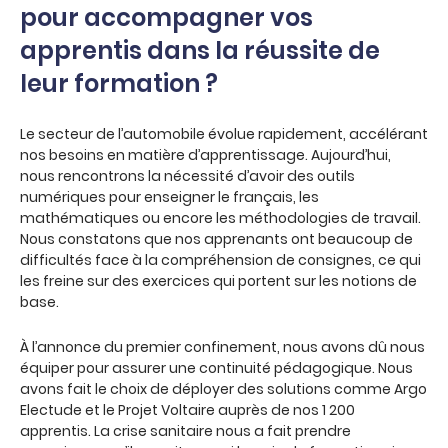
pour accompagner vos
apprentis dans la réussite de
leur formation ?
Le secteur de l’automobile évolue rapidement, accélérant
nos besoins en matière d’apprentissage. Aujourd’hui,
nous rencontrons la nécessité d’avoir des outils
numériques pour enseigner le français, les
mathématiques ou encore les méthodologies de travail.
Nous constatons que nos apprenants ont beaucoup de
difficultés face à la compréhension de consignes, ce qui
les freine sur des exercices qui portent sur les notions de
base.
À l’annonce du premier confinement, nous avons dû nous
équiper pour assurer une continuité pédagogique. Nous
avons fait le choix de déployer des solutions comme Argo
Electude et le Projet Voltaire auprès de nos 1 200
apprentis. La crise sanitaire nous a fait prendre