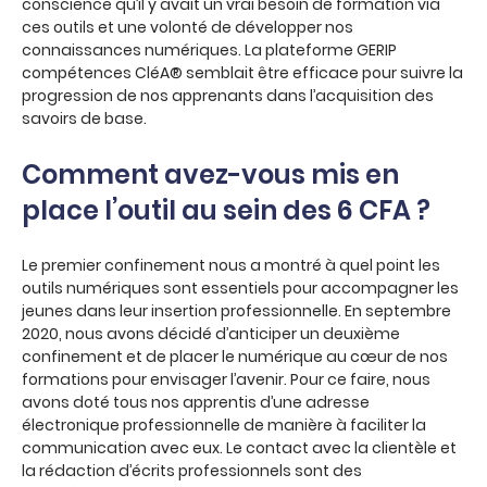
conscience qu’il y avait un vrai besoin de formation via
ces outils et une volonté de développer nos
connaissances numériques. La plateforme GERIP
compétences CléA® semblait être efficace pour suivre la
progression de nos apprenants dans l’acquisition des
savoirs de base.
Comment avez-vous mis en
place l’outil au sein des 6 CFA ?
Le premier confinement nous a montré à quel point les
outils numériques sont essentiels pour accompagner les
jeunes dans leur insertion professionnelle. En septembre
2020, nous avons décidé d’anticiper un deuxième
confinement et de placer le numérique au cœur de nos
formations pour envisager l’avenir. Pour ce faire, nous
avons doté tous nos apprentis d’une adresse
électronique professionnelle de manière à faciliter la
communication avec eux. Le contact avec la clientèle et
la rédaction d’écrits professionnels sont des