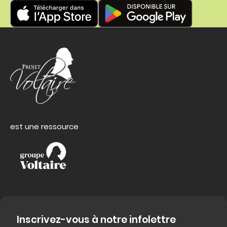
est une ressource
Inscrivez-vous à notre infolettre