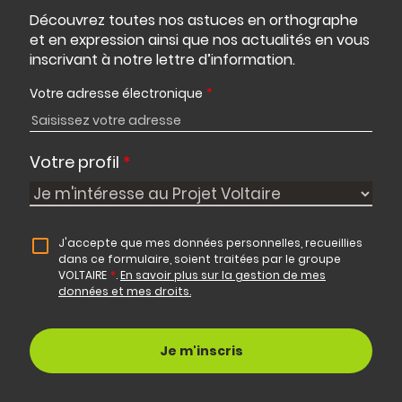
Découvrez toutes nos astuces en orthographe
et en expression ainsi que nos actualités en vous
inscrivant à notre lettre d’information.
Votre adresse électronique
*
Votre profil
*
J'accepte que mes données personnelles, recueillies
dans ce formulaire, soient traitées par le groupe
VOLTAIRE
*
.
En savoir plus sur la gestion de mes
données et mes droits.