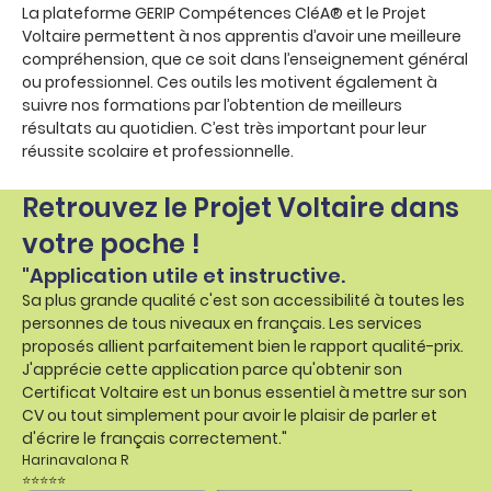
La plateforme GERIP Compétences CléA® et le Projet
Voltaire permettent à nos apprentis d’avoir une meilleure
compréhension, que ce soit dans l’enseignement général
ou professionnel. Ces outils les motivent également à
suivre nos formations par l’obtention de meilleurs
résultats au quotidien. C’est très important pour leur
réussite scolaire et professionnelle.
Retrouvez le Projet Voltaire dans
votre poche !
"Application utile et instructive.
Sa plus grande qualité c'est son accessibilité à toutes les
personnes de tous niveaux en français. Les services
proposés allient parfaitement bien le rapport qualité-prix.
J'apprécie cette application parce qu'obtenir son
Certificat Voltaire est un bonus essentiel à mettre sur son
CV ou tout simplement pour avoir le plaisir de parler et
d'écrire le français correctement."
Harinavalona R
⭐⭐⭐⭐⭐