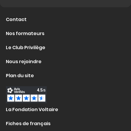
Contact
Nos formateurs
Le Club Privilège
Nous rejoindre
Plan du site
La Fondation Voltaire
Fiches de français