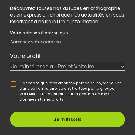
Découvrez toutes nos astuces en orthographe
et en expression ainsi que nos actualités en vous
inscrivant à notre lettre d’information.
Votre adresse électronique
*
Votre profil
*
J'accepte que mes données personnelles, recueillies
dans ce formulaire, soient traitées par le groupe
VOLTAIRE
*
.
En savoir plus sur la gestion de mes
données et mes droits.