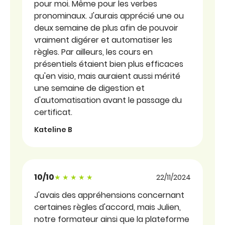
pour moi. Même pour les verbes
pronominaux. J'aurais apprécié une ou
deux semaine de plus afin de pouvoir
vraiment digérer et automatiser les
règles. Par ailleurs, les cours en
présentiels étaient bien plus efficaces
qu'en visio, mais auraient aussi mérité
une semaine de digestion et
d'automatisation avant le passage du
certificat.
Kateline B
10/10
Note sous forme d'étoiles
22/11/2024
J'avais des appréhensions concernant
certaines règles d'accord, mais Julien,
notre formateur ainsi que la plateforme