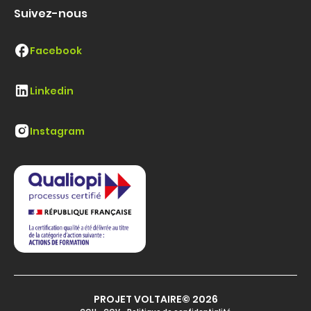
Suivez-nous
Facebook
Linkedin
Instagram
PROJET VOLTAIRE© 2026