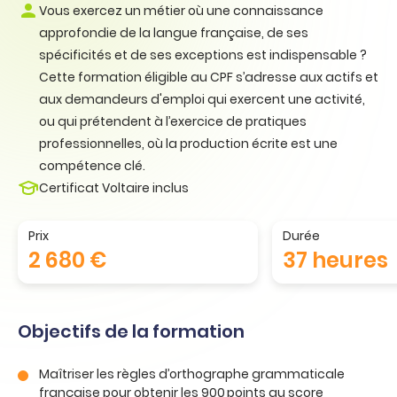
Vous exercez un métier où une connaissance
approfondie de la langue française, de ses
spécificités et de ses exceptions est indispensable ?
Cette formation éligible au CPF s’adresse aux actifs et
aux demandeurs d'emploi qui exercent une activité,
ou qui prétendent à l’exercice de pratiques
professionnelles, où la production écrite est une
compétence clé.
Certificat Voltaire inclus
Prix
Durée
2 680 €
37 heures
Objectifs de la formation
Maîtriser les règles d’orthographe grammaticale
française pour obtenir les 900 points au score