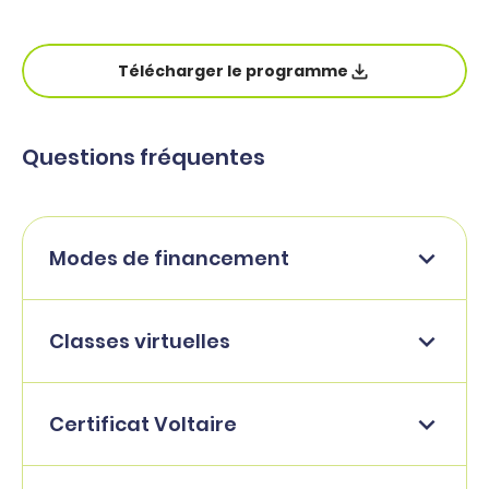
Télécharger le programme
Questions fréquentes
Modes de financement
Classes virtuelles
Certificat Voltaire