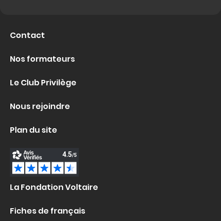
Contact
Nos formateurs
Le Club Privilège
Nous rejoindre
Plan du site
La Fondation Voltaire
Fiches de français