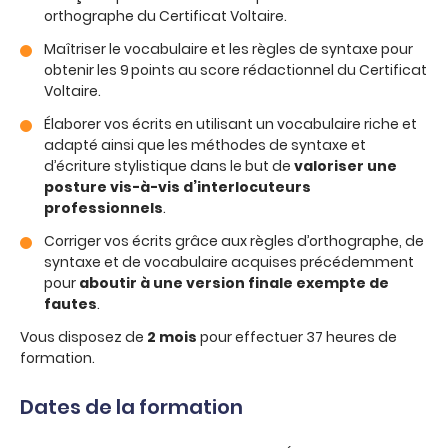
orthographe du Certificat Voltaire.
Maîtriser le vocabulaire et les règles de syntaxe pour
obtenir les 9 points au score rédactionnel du Certificat
Voltaire.
Élaborer vos écrits en utilisant un vocabulaire riche et
adapté ainsi que les méthodes de syntaxe et
d’écriture stylistique dans le but de
valoriser une
posture vis-à-vis d’interlocuteurs
professionnels
.
Corriger vos écrits grâce aux règles d’orthographe, de
syntaxe et de vocabulaire acquises précédemment
pour
aboutir à une version finale exempte de
fautes
.
Vous disposez de
2 mois
pour effectuer 37 heures de
formation.
Dates de la formation