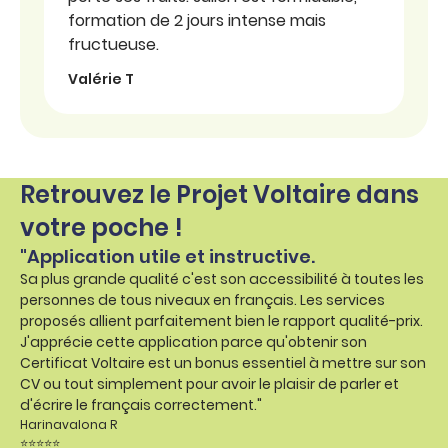
formation de 2 jours intense mais
fructueuse.
Valérie T
Retrouvez le Projet Voltaire dans
votre poche !
"Application utile et instructive.
Sa plus grande qualité c'est son accessibilité à toutes les
personnes de tous niveaux en français. Les services
proposés allient parfaitement bien le rapport qualité-prix.
J'apprécie cette application parce qu'obtenir son
Certificat Voltaire est un bonus essentiel à mettre sur son
CV ou tout simplement pour avoir le plaisir de parler et
d'écrire le français correctement."
Harinavalona R
⭐⭐⭐⭐⭐