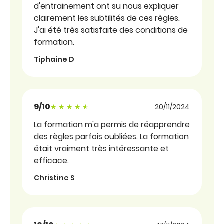
d'entrainement ont su nous expliquer
clairement les subtilités de ces règles.
J'ai été très satisfaite des conditions de
formation.
Tiphaine D
9/10
Note sous forme d'étoiles
20/11/2024
La formation m'a permis de réapprendre
des règles parfois oubliées. La formation
était vraiment très intéressante et
efficace.
Christine S