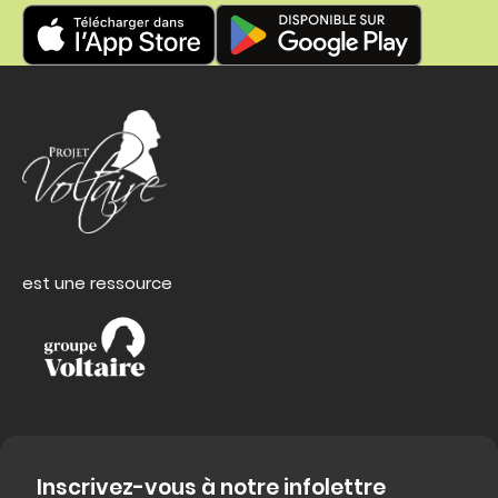
est une ressource
Inscrivez-vous à notre infolettre