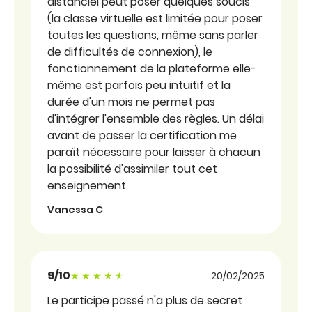
distanciel peut poser quelques soucis
(la classe virtuelle est limitée pour poser
toutes les questions, même sans parler
de difficultés de connexion), le
fonctionnement de la plateforme elle-
même est parfois peu intuitif et la
durée d'un mois ne permet pas
d'intégrer l'ensemble des règles. Un délai
avant de passer la certification me
paraît nécessaire pour laisser à chacun
la possibilité d'assimiler tout cet
enseignement.
Vanessa C
9/10
Note sous forme d'étoiles
20/02/2025
Le participe passé n'a plus de secret