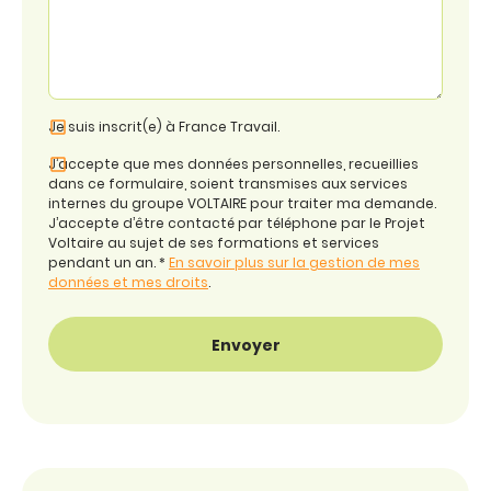
Je suis inscrit(e) à France Travail.
J’accepte que mes données personnelles, recueillies
dans ce formulaire, soient transmises aux services
internes du groupe VOLTAIRE pour traiter ma demande.
J’accepte d’être contacté par téléphone par le Projet
Voltaire au sujet de ses formations et services
pendant un an. *
En savoir plus sur la gestion de mes
données et mes droits
.