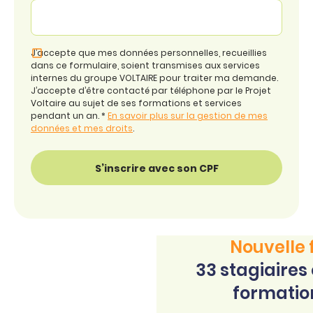
J’accepte que mes données personnelles, recueillies
dans ce formulaire, soient transmises aux services
internes du groupe VOLTAIRE pour traiter ma demande.
J’accepte d’être contacté par téléphone par le Projet
Voltaire au sujet de ses formations et services
pendant un an. *
En savoir plus sur la gestion de mes
données et mes droits
.
Nouvelle 
33 stagiaires 
formation