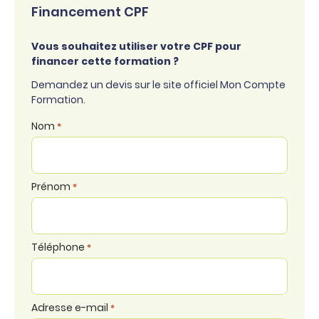
Financement CPF
Vous souhaitez utiliser votre CPF pour
financer cette formation ?
Demandez un devis sur le site officiel Mon Compte
Formation.
Nom
*
Prénom
*
Téléphone
*
Adresse e-mail
*