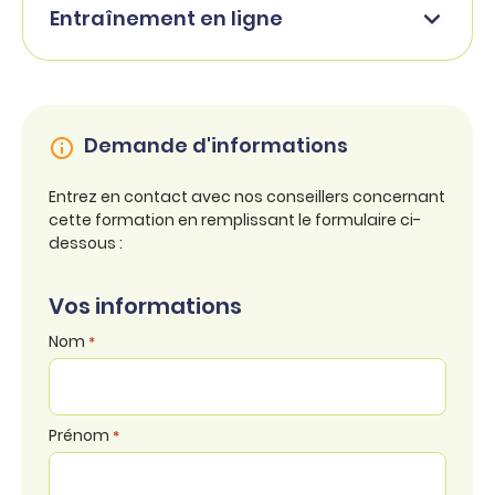
Entraînement en ligne
Demande d'informations
Entrez en contact avec nos conseillers concernant
cette formation en remplissant le formulaire ci-
dessous :
Vos informations
Nom
*
Prénom
*