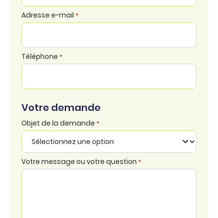
Adresse e-mail
*
Téléphone
*
Votre demande
Objet de la demande
*
Votre message ou votre question
*