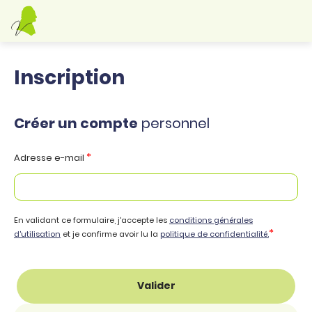
Inscription
Créer un compte
personnel
*
Adresse e-mail
En validant ce formulaire, j'accepte les
conditions générales
*
d'utilisation
et je confirme avoir lu la
politique de confidentialité.
Valider