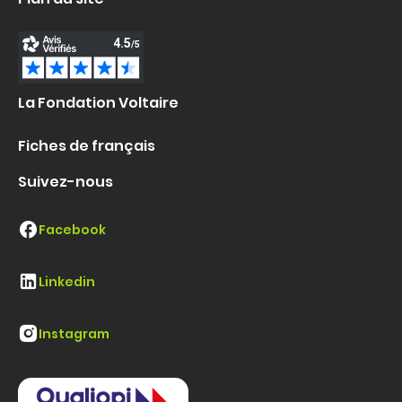
La Fondation Voltaire
Fiches de français
Suivez-nous
Facebook
Linkedin
Instagram