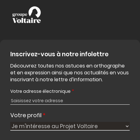
Inscrivez-vous à notre infolettre
Découvrez toutes nos astuces en orthographe
et en expression ainsi que nos actualités en vous
inscrivant à notre lettre d’information.
Votre adresse électronique
*
Votre profil
*