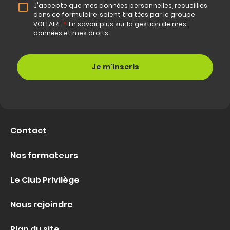
J'accepte que mes données personnelles, recueillies
dans ce formulaire, soient traitées par le groupe
VOLTAIRE
*
.
En savoir plus sur la gestion de mes
données et mes droits.
Contact
Nos formateurs
Le Club Privilège
Nous rejoindre
Plan du site