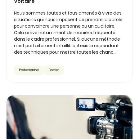
Voltaire
Nous sommes toutes et tous amenés à vivre des
situations qui nous imposent de prendre la parole
pour convaincre une personne ou un auditoire.
Cela arrive notamment de manière fréquente
dans le cadre professionnel. Si aucune méthode
n’est parfaitement infaillible, il existe cependant
des techniques pour mettre toutes les chanc...
Professionnel
Dossier