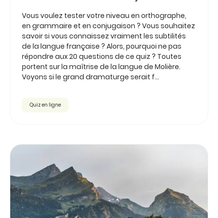
Vous voulez tester votre niveau en orthographe,
en grammaire et en conjugaison ? Vous souhaitez
savoir si vous connaissez vraiment les subtilités
de la langue française ? Alors, pourquoi ne pas
répondre aux 20 questions de ce quiz ? Toutes
portent sur la maîtrise de la langue de Molière.
Voyons si le grand dramaturge serait f...
Quiz en ligne