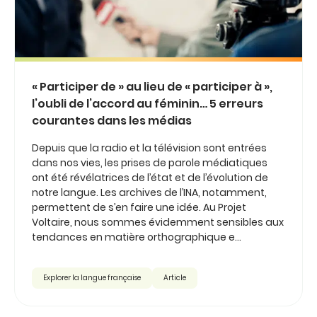
« Participer de » au lieu de « participer à »,
l’oubli de l’accord au féminin… 5 erreurs
courantes dans les médias
Depuis que la radio et la télévision sont entrées
dans nos vies, les prises de parole médiatiques
ont été révélatrices de l’état et de l’évolution de
notre langue. Les archives de l’INA, notamment,
permettent de s’en faire une idée. Au Projet
Voltaire, nous sommes évidemment sensibles aux
tendances en matière orthographique e...
Explorer la langue française
Article