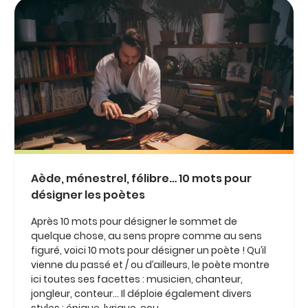
Aède, ménestrel, félibre… 10 mots pour
désigner les poètes
Après 10 mots pour désigner le sommet de
quelque chose, au sens propre comme au sens
figuré, voici 10 mots pour désigner un poète ! Qu’il
vienne du passé et / ou d’ailleurs, le poète montre
ici toutes ses facettes : musicien, chanteur,
jongleur, conteur… Il déploie également divers