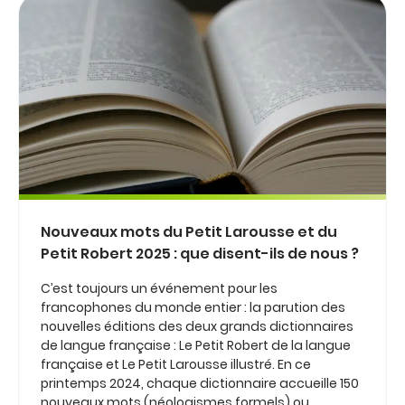
Nouveaux mots du Petit Larousse et du
Petit Robert 2025 : que disent-ils de nous ?
C’est toujours un événement pour les
francophones du monde entier : la parution des
nouvelles éditions des deux grands dictionnaires
de langue française : Le Petit Robert de la langue
française et Le Petit Larousse illustré. En ce
printemps 2024, chaque dictionnaire accueille 150
nouveaux mots (néologismes formels) ou