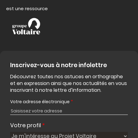
est une ressource
Inscrivez-vous à notre infolettre
Découvrez toutes nos astuces en orthographe
et en expression ainsi que nos actualités en vous
inscrivant à notre lettre d’information.
Votre adresse électronique
*
Votre profil
*