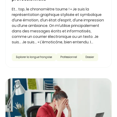
Et… top, le chronomètre tourne ! « Je suis la
représentation graphique stylisée et symbolique
d’une émotion, d’un état d’esprit, d’une impression
ou d’une ambiance. On m’utilise principalement
dans des messages écrits et informatisés,
comme un courrier électronique ou un texto. Je
suis… Je suis… » L’émoticône, bien entendu. I...
Explorer la langue française
Professionnel
Dossier