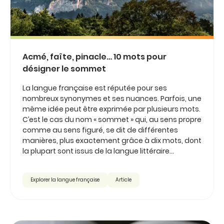
Acmé, faîte, pinacle… 10 mots pour
désigner le sommet
La langue française est réputée pour ses
nombreux synonymes et ses nuances. Parfois, une
même idée peut être exprimée par plusieurs mots.
C’est le cas du nom « sommet » qui, au sens propre
comme au sens figuré, se dit de différentes
manières, plus exactement grâce à dix mots, dont
la plupart sont issus de la langue littéraire...
Explorer la langue française
Article