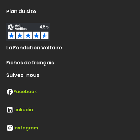
Plan du site
La Fondation Voltaire
Fiches de français
Suivez-nous
Facebook
Linkedin
Instagram