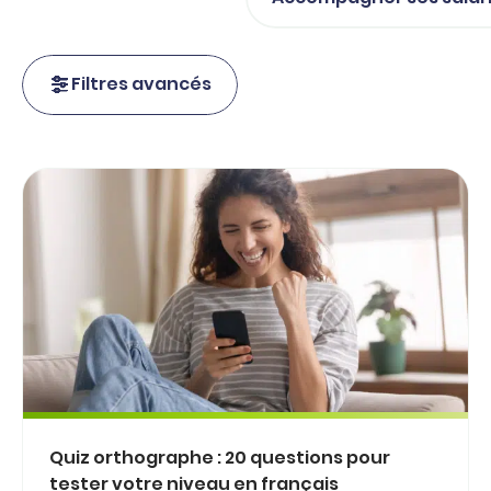
Filtres avancés
Quiz orthographe : 20 questions pour
tester votre niveau en français