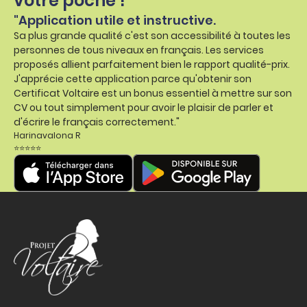
votre poche !
"Application utile et instructive.
Sa plus grande qualité c'est son accessibilité à toutes les
personnes de tous niveaux en français. Les services
proposés allient parfaitement bien le rapport qualité-prix.
J'apprécie cette application parce qu'obtenir son
Certificat Voltaire est un bonus essentiel à mettre sur son
CV ou tout simplement pour avoir le plaisir de parler et
d'écrire le français correctement."
Harinavalona R
⭐⭐⭐⭐⭐