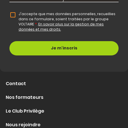
J'accepte que mes données personnelles, recueillies
dans ce formulaire, soient traitées par le groupe
VOLTAIRE
*
.
En savoir plus sur la gestion de mes
données et mes droits.
Contact
Nos formateurs
Le Club Privilège
Nous rejoindre