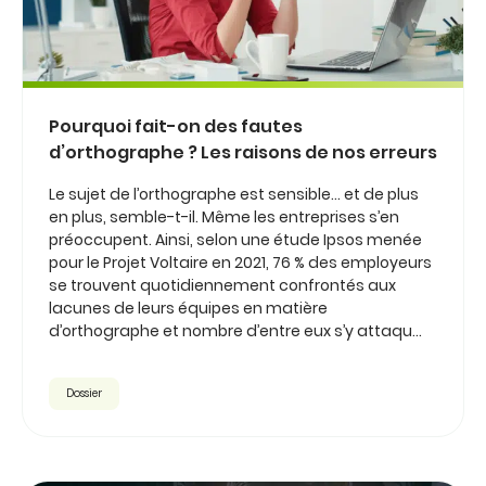
Pourquoi fait-on des fautes
d’orthographe ? Les raisons de nos erreurs
Le sujet de l’orthographe est sensible... et de plus
en plus, semble-t-il. Même les entreprises s’en
préoccupent. Ainsi, selon une étude Ipsos menée
pour le Projet Voltaire en 2021, 76 % des employeurs
se trouvent quotidiennement confrontés aux
lacunes de leurs équipes en matière
d’orthographe et nombre d’entre eux s’y attaqu...
Dossier