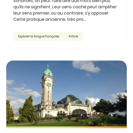
sonorités, on peut faire dire aux mots bien plus
qu’ils ne signifient. Leur sens caché peut amplifier
leur sens premier, ou au contraire, s’y opposer.
Cette pratique ancienne, très pris...
Explorer la langue française
Article