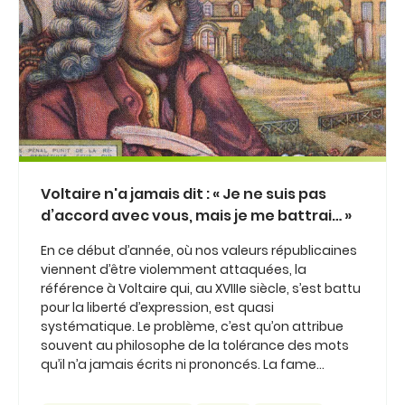
Voltaire n'a jamais dit : « Je ne suis pas
d’accord avec vous, mais je me battrai… »
En ce début d’année, où nos valeurs républicaines
viennent d’être violemment attaquées, la
référence à Voltaire qui, au XVIIIe siècle, s’est battu
pour la liberté d’expression, est quasi
systématique. Le problème, c’est qu’on attribue
souvent au philosophe de la tolérance des mots
qu’il n’a jamais écrits ni prononcés. La fame...