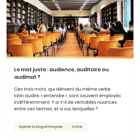
Le mot juste : audience, auditoire ou
audimat ?
Ces trois mots, qui dérivent du même verbe
latin audire, « entendre », sont souvent employés
indifféremment. Y a-t-il de véritables nuances
entre ces termes, et si oui, lesquelles ?
Explorer la langue française
Article