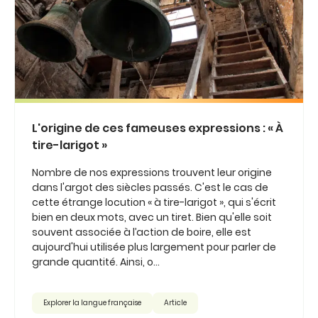
L'origine de ces fameuses expressions : « À
tire-larigot »
Nombre de nos expressions trouvent leur origine
dans l'argot des siècles passés. C'est le cas de
cette étrange locution « à tire-larigot », qui s'écrit
bien en deux mots, avec un tiret. Bien qu'elle soit
souvent associée à l’action de boire, elle est
aujourd'hui utilisée plus largement pour parler de
grande quantité. Ainsi, o...
Explorer la langue française
Article