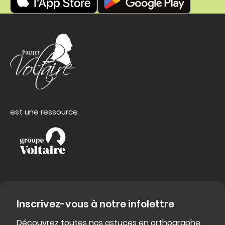
est une ressource
Inscrivez-vous à notre infolettre
Découvrez toutes nos astuces en orthographe