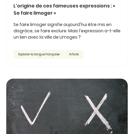
L'origine de ces fameuses expressions : «
Se faire limoger »
Se faire limoger signifie aujourd'hui être mis en
disgrâce, se faire exclure. Mais l'expression a-t-elle
un lien avec la ville de Limoges ?
Explorer la langue française
Article