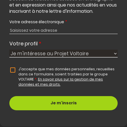
et en expression ainsi que nos actualités en vous
inscrivant à notre lettre d’information.
Votre adresse électronique
*
Votre profil
*
J'accepte que mes données personnelles, recueillies
dans ce formulaire, soient traitées par le groupe
VOLTAIRE
*
.
En savoir plus sur la gestion de mes
données et mes droits.