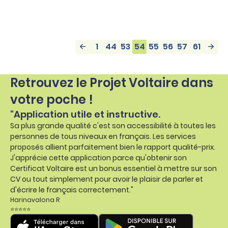
1
44
53
54
55
56
57
61
Retrouvez le Projet Voltaire dans
votre poche !
"Application utile et instructive.
Sa plus grande qualité c'est son accessibilité à toutes les
personnes de tous niveaux en français. Les services
proposés allient parfaitement bien le rapport qualité-prix.
J'apprécie cette application parce qu'obtenir son
Certificat Voltaire est un bonus essentiel à mettre sur son
CV ou tout simplement pour avoir le plaisir de parler et
d'écrire le français correctement."
Harinavalona R
⭐⭐⭐⭐⭐