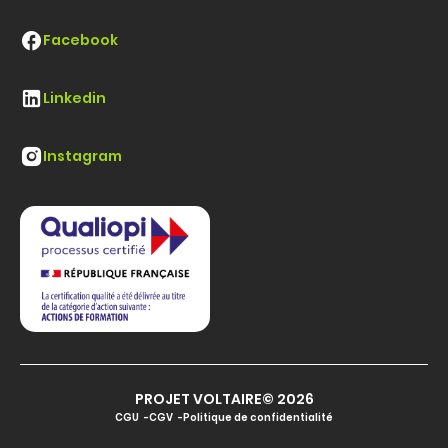
Facebook
Linkedin
Instagram
PROJET VOLTAIRE© 2026
CGU
CGV
Politique de confidentialité