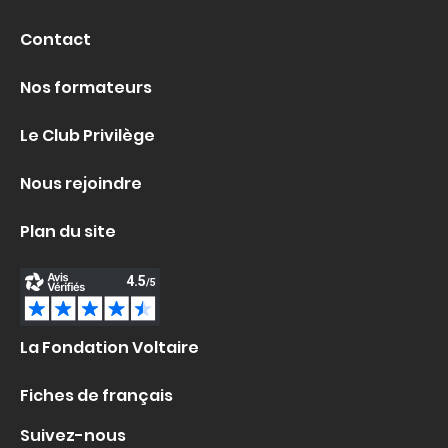
Contact
Nos formateurs
Le Club Privilège
Nous rejoindre
Plan du site
La Fondation Voltaire
Fiches de français
Suivez-nous