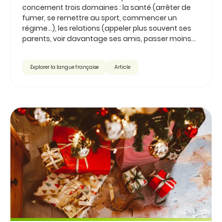
concernent trois domaines : la santé (arrêter de
fumer, se remettre au sport, commencer un
régime…), les relations (appeler plus souvent ses
parents, voir davantage ses amis, passer moins...
Explorer la langue française
Article