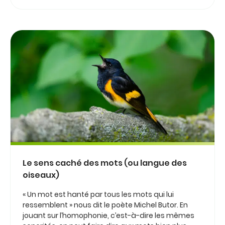
Le sens caché des mots (ou langue des
oiseaux)
« Un mot est hanté par tous les mots qui lui
ressemblent » nous dit le poète Michel Butor. En
jouant sur l’homophonie, c’est-à-dire les mêmes