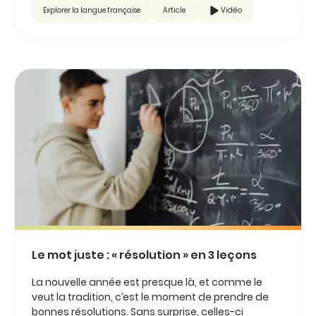
Explorer la langue française
Article
Vidéo
Le mot juste : « résolution » en 3 leçons
La nouvelle année est presque là, et comme le
veut la tradition, c’est le moment de prendre de
bonnes résolutions. Sans surprise, celles-ci