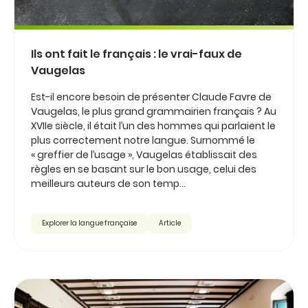
Ils ont fait le français : le vrai-faux de
Vaugelas
Est-il encore besoin de présenter Claude Favre de
Vaugelas, le plus grand grammairien français ? Au
XVIIe siècle, il était l’un des hommes qui parlaient le
plus correctement notre langue. Surnommé le
« greffier de l’usage », Vaugelas établissait des
règles en se basant sur le bon usage, celui des
meilleurs auteurs de son temp...
Explorer la langue française
Article