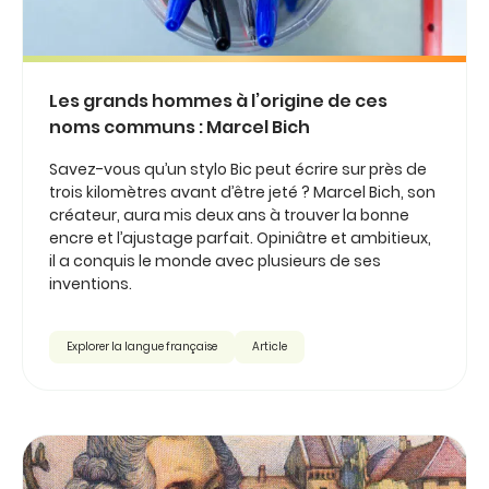
Les grands hommes à l’origine de ces
noms communs : Marcel Bich
Savez-vous qu’un stylo Bic peut écrire sur près de
trois kilomètres avant d’être jeté ? Marcel Bich, son
créateur, aura mis deux ans à trouver la bonne
encre et l’ajustage parfait. Opiniâtre et ambitieux,
il a conquis le monde avec plusieurs de ses
inventions.
Explorer la langue française
Article